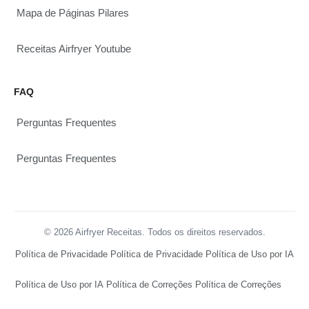
Mapa de Páginas Pilares
Receitas Airfryer Youtube
FAQ
Perguntas Frequentes
Perguntas Frequentes
© 2026 Airfryer Receitas. Todos os direitos reservados.
Política de Privacidade
Política de Privacidade
Política de Uso por IA
Política de Uso por IA
Política de Correções
Política de Correções