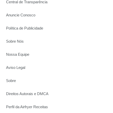
Central de Transparência
Anuncie Conosco
Política de Publicidade
Sobre Nós
Nossa Equipe
Aviso Legal
Sobre
Direitos Autorais e DMCA
Perfil da Airfryer Receitas