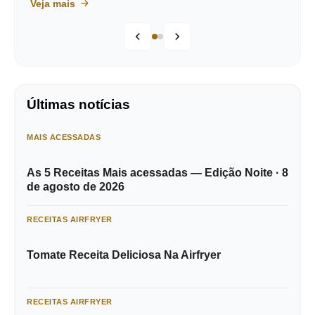
Veja mais
Últimas notícias
MAIS ACESSADAS
As 5 Receitas Mais acessadas — Edição Noite · 8
de agosto de 2026
RECEITAS AIRFRYER
Tomate Receita Deliciosa Na Airfryer
RECEITAS AIRFRYER