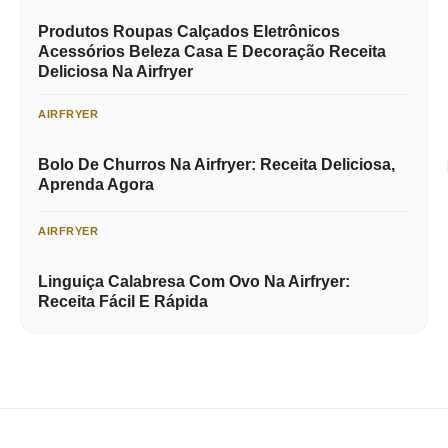
Produtos Roupas Calçados Eletrônicos
Acessórios Beleza Casa E Decoração Receita
Deliciosa Na Airfryer
AIRFRYER
Bolo De Churros Na Airfryer: Receita Deliciosa,
Aprenda Agora
AIRFRYER
Linguiça Calabresa Com Ovo Na Airfryer:
Receita Fácil E Rápida