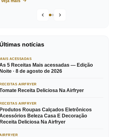
Veja mais
Últimas notícias
MAIS ACESSADAS
As 5 Receitas Mais acessadas — Edição
Noite · 8 de agosto de 2026
RECEITAS AIRFRYER
Tomate Receita Deliciosa Na Airfryer
RECEITAS AIRFRYER
Produtos Roupas Calçados Eletrônicos
Acessórios Beleza Casa E Decoração
Receita Deliciosa Na Airfryer
AIRFRYER