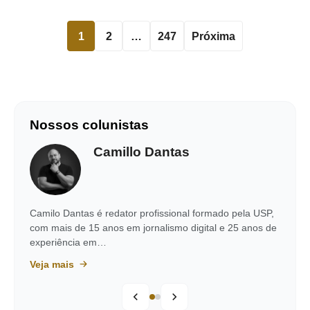
1
2
…
247
Próxima
Nossos colunistas
Camillo Dantas
Camilo Dantas é redator profissional formado pela USP,
com mais de 15 anos em jornalismo digital e 25 anos de
experiência em…
Veja mais