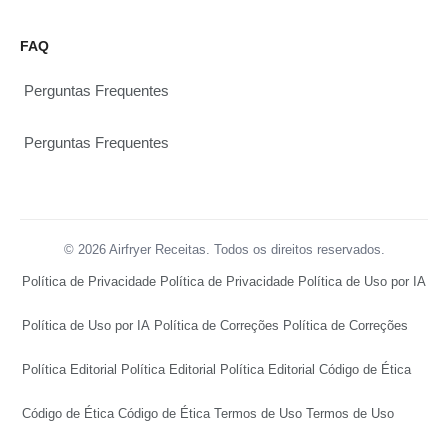
FAQ
Perguntas Frequentes
Perguntas Frequentes
© 2026 Airfryer Receitas. Todos os direitos reservados.
Política de Privacidade
Política de Privacidade
Política de Uso por IA
Política de Uso por IA
Política de Correções
Política de Correções
Política Editorial
Política Editorial
Política Editorial
Código de Ética
Código de Ética
Código de Ética
Termos de Uso
Termos de Uso