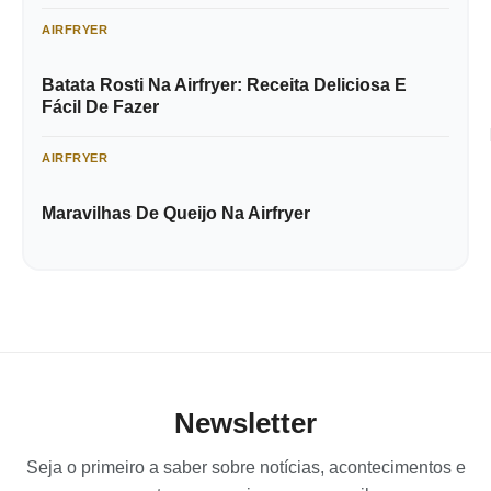
AIRFRYER
Batata Rosti Na Airfryer: Receita Deliciosa E
Fácil De Fazer
AIRFRYER
Maravilhas De Queijo Na Airfryer
Newsletter
Seja o primeiro a saber sobre notícias, acontecimentos e