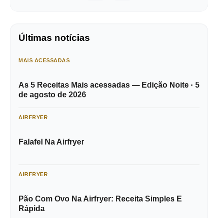
Últimas notícias
MAIS ACESSADAS
As 5 Receitas Mais acessadas — Edição Noite · 5
de agosto de 2026
AIRFRYER
Falafel Na Airfryer
AIRFRYER
Pão Com Ovo Na Airfryer: Receita Simples E
Rápida