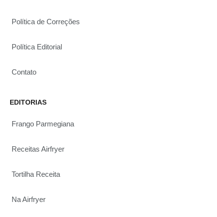
Política de Correções
Política Editorial
Contato
EDITORIAS
Frango Parmegiana
Receitas Airfryer
Tortilha Receita
Na Airfryer