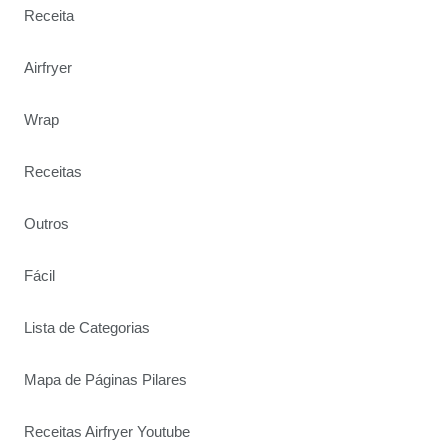
Receita
Airfryer
Wrap
Receitas
Outros
Fácil
Lista de Categorias
Mapa de Páginas Pilares
Receitas Airfryer Youtube