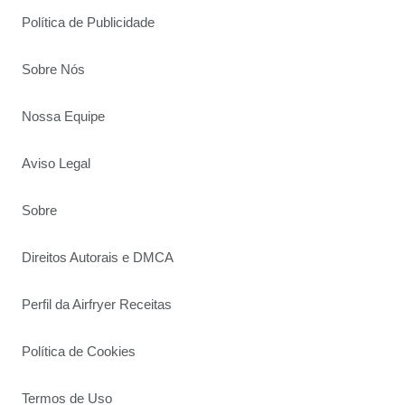
Política de Publicidade
Sobre Nós
Nossa Equipe
Aviso Legal
Sobre
Direitos Autorais e DMCA
Perfil da Airfryer Receitas
Política de Cookies
Termos de Uso