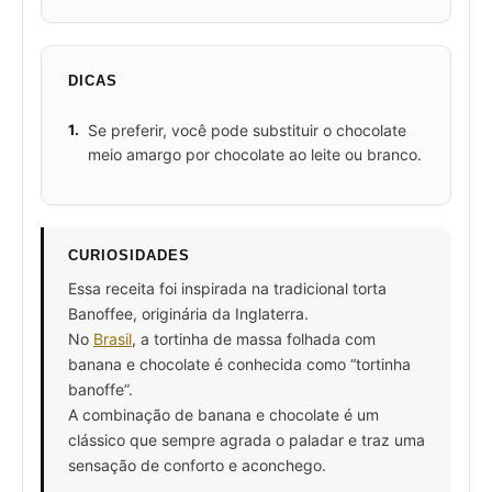
DICAS
1.
Se preferir, você pode substituir o chocolate
meio amargo por chocolate ao leite ou branco.
CURIOSIDADES
Essa receita foi inspirada na tradicional torta
Banoffee, originária da Inglaterra.
No
Brasil
, a tortinha de massa folhada com
banana e chocolate é conhecida como “tortinha
banoffe”.
A combinação de banana e chocolate é um
clássico que sempre agrada o paladar e traz uma
sensação de conforto e aconchego.