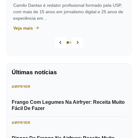
Camilo Dantas é redator profissional formado pela USP,
com mais de 15 anos em jornalismo digital e 25 anos de
experiência em…
Veja mais
Últimas notícias
AIRFRYER
Frango Com Legumes Na Airfryer: Receita Muito
Fácil De Fazer
AIRFRYER