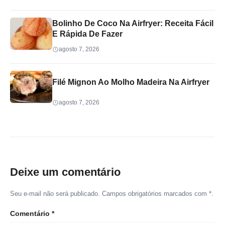
Bolinho De Coco Na Airfryer: Receita Fácil
E Rápida De Fazer
agosto 7, 2026
Filé Mignon Ao Molho Madeira Na Airfryer
agosto 7, 2026
Deixe um comentário
Seu e-mail não será publicado. Campos obrigatórios marcados com *.
Comentário
*