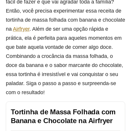
fácil de fazer e que vai agradar toda a família?
Então, você precisa experimentar essa receita de
tortinha de massa folhada com banana e chocolate
na
Airfryer
. Além de ser uma opção rápida e
prática, ela é perfeita para aqueles momentos em
que bate aquela vontade de comer algo doce.
Combinando a crocância da massa folhada, o
doce da banana e o sabor marcante do chocolate,
essa tortinha é irresistível e vai conquistar o seu
paladar. Siga o passo a passo e surpreenda-se
com o resultado!
Tortinha de Massa Folhada com
Banana e Chocolate na Airfryer