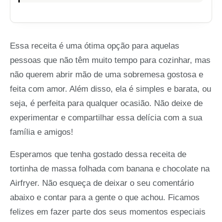
Essa receita é uma ótima opção para aquelas
pessoas que não têm muito tempo para cozinhar, mas
não querem abrir mão de uma sobremesa gostosa e
feita com amor. Além disso, ela é simples e barata, ou
seja, é perfeita para qualquer ocasião. Não deixe de
experimentar e compartilhar essa delícia com a sua
família e amigos!
Esperamos que tenha gostado dessa receita de
tortinha de massa folhada com banana e chocolate na
Airfryer. Não esqueça de deixar o seu comentário
abaixo e contar para a gente o que achou. Ficamos
felizes em fazer parte dos seus momentos especiais