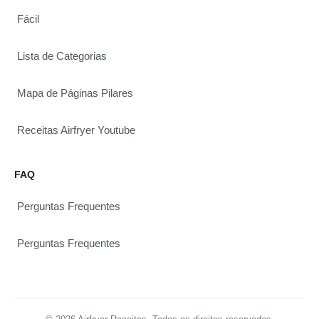
Fácil
Lista de Categorias
Mapa de Páginas Pilares
Receitas Airfryer Youtube
FAQ
Perguntas Frequentes
Perguntas Frequentes