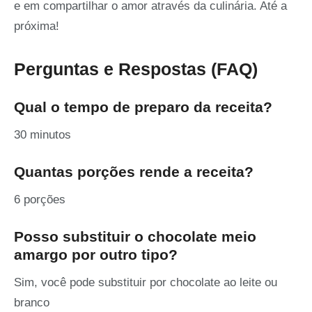
e em compartilhar o amor através da culinária. Até a
próxima!
Perguntas e Respostas (FAQ)
Qual o tempo de preparo da receita?
30 minutos
Quantas porções rende a receita?
6 porções
Posso substituir o chocolate meio
amargo por outro tipo?
Sim, você pode substituir por chocolate ao leite ou
branco