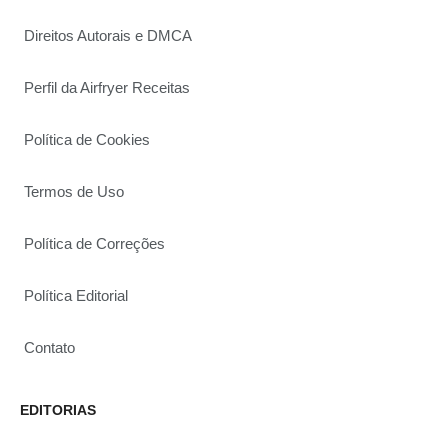
Direitos Autorais e DMCA
Perfil da Airfryer Receitas
Política de Cookies
Termos de Uso
Política de Correções
Política Editorial
Contato
EDITORIAS