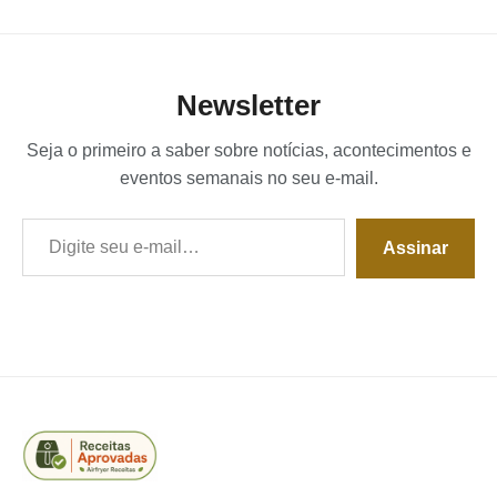
Newsletter
Seja o primeiro a saber sobre notícias, acontecimentos e
eventos semanais no seu e-mail.
Digite seu e-mail…
Assinar