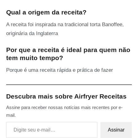
Qual a origem da receita?
A receita foi inspirada na tradicional torta Banoffee,
originária da Inglaterra
Por que a receita é ideal para quem não
tem muito tempo?
Porque é uma receita rápida e prática de fazer
Descubra mais sobre Airfryer Receitas
Assine para receber nossas notícias mais recentes por e-
mail.
Digite seu e-mail…
Assinar