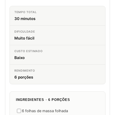
TEMPO TOTAL
30 minutos
DIFICULDADE
Muito fácil
CUSTO ESTIMADO
Baixo
RENDIMENTO
6 porções
INGREDIENTES · 6 PORÇÕES
6 folhas de massa folhada