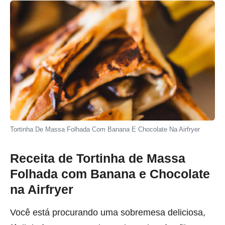
Tortinha De Massa Folhada Com Banana E Chocolate Na Airfryer
Receita de Tortinha de Massa
Folhada com Banana e Chocolate
na Airfryer
Você está procurando uma sobremesa deliciosa,