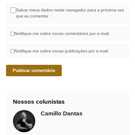
Salvar meus dados neste navegador para a próxima vez
que eu comentar.
Notifique-me sobre novos comentários por e-mail.
Notifique-me sobre novas publicações por e-mail.
Nossos colunistas
Camillo Dantas