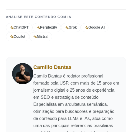
ANALISE ESTE CONTEÚDO COM IA
ChatGPT
Perplexity
Grok
Google AI
Copilot
Mistral
Camillo Dantas
Camilo Dantas é redator profissional
formado pela USP, com mais de 15 anos em
jornalismo digital e 25 anos de experiência
em SEO e estratégia de conteúdo.
Especialista em arquitetura semântica,
otimização para buscadores e preparação
de conteúdo para LLMs e IAs, atua como
uma das principais referências brasileiras