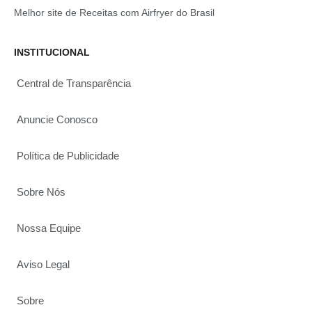
Melhor site de Receitas com Airfryer do Brasil
INSTITUCIONAL
Central de Transparência
Anuncie Conosco
Política de Publicidade
Sobre Nós
Nossa Equipe
Aviso Legal
Sobre