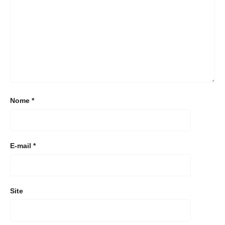
Nome
*
E-mail
*
Site