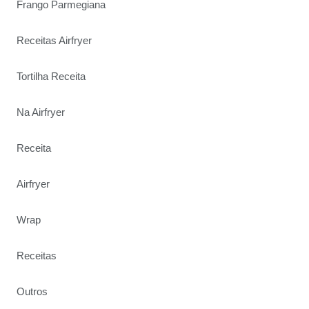
Frango Parmegiana
Receitas Airfryer
Tortilha Receita
Na Airfryer
Receita
Airfryer
Wrap
Receitas
Outros