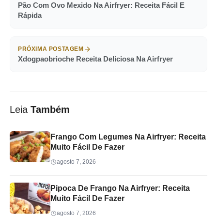
Pão Com Ovo Mexido Na Airfryer: Receita Fácil E
Rápida
PRÓXIMA POSTAGEM
Xdogpaobrioche Receita Deliciosa Na Airfryer
Leia
Também
Frango Com Legumes Na Airfryer: Receita
Muito Fácil De Fazer
agosto 7, 2026
Pipoca De Frango Na Airfryer: Receita
Muito Fácil De Fazer
agosto 7, 2026