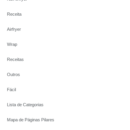
Receita
Airfryer
Wrap
Receitas
Outros
Fácil
Lista de Categorias
Mapa de Páginas Pilares