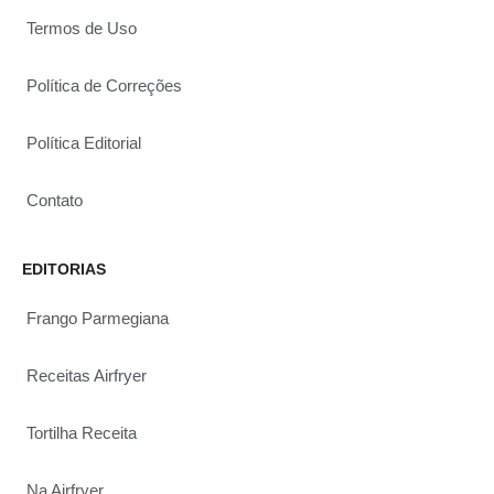
Termos de Uso
Política de Correções
Política Editorial
Contato
EDITORIAS
Frango Parmegiana
Receitas Airfryer
Tortilha Receita
Na Airfryer