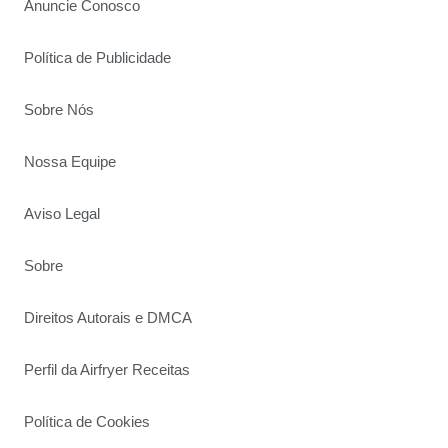
Anuncie Conosco
Política de Publicidade
Sobre Nós
Nossa Equipe
Aviso Legal
Sobre
Direitos Autorais e DMCA
Perfil da Airfryer Receitas
Política de Cookies