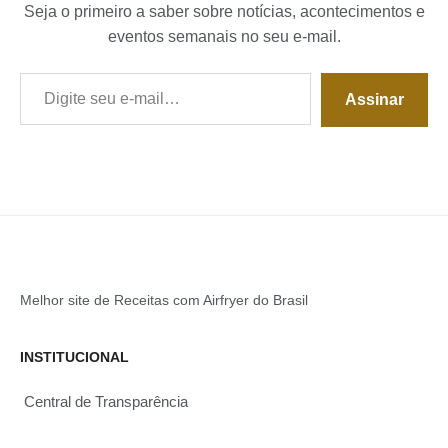
Seja o primeiro a saber sobre notícias, acontecimentos e
eventos semanais no seu e-mail.
Digite seu e-mail…
Assinar
Melhor site de Receitas com Airfryer do Brasil
INSTITUCIONAL
Central de Transparência