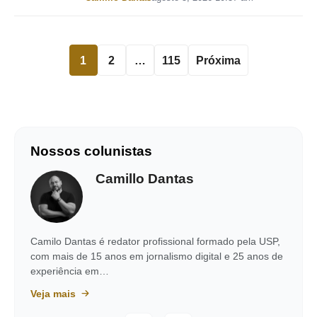
1
2
…
115
Próxima
Nossos colunistas
Camillo Dantas
Camilo Dantas é redator profissional formado pela USP,
com mais de 15 anos em jornalismo digital e 25 anos de
experiência em…
Veja mais