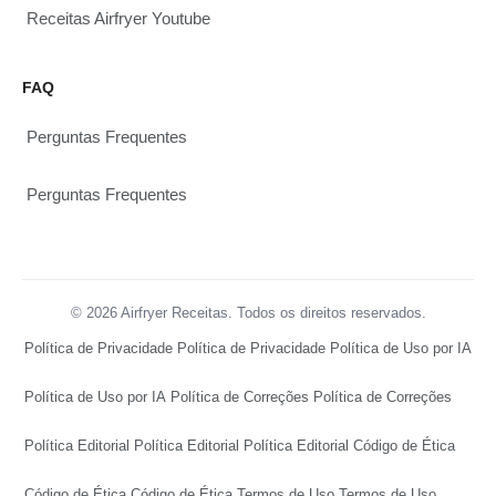
Receitas Airfryer Youtube
FAQ
Perguntas Frequentes
Perguntas Frequentes
© 2026 Airfryer Receitas. Todos os direitos reservados.
Política de Privacidade
Política de Privacidade
Política de Uso por IA
Política de Uso por IA
Política de Correções
Política de Correções
Política Editorial
Política Editorial
Política Editorial
Código de Ética
Código de Ética
Código de Ética
Termos de Uso
Termos de Uso