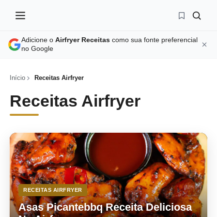
Adicione o
Airfryer Receitas
como sua fonte preferencial
no Google
Início
Receitas Airfryer
Receitas Airfryer
RECEITAS AIRFRYER
Asas Picantebbq Receita Deliciosa