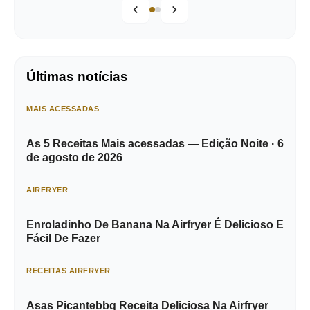
Últimas notícias
MAIS ACESSADAS
As 5 Receitas Mais acessadas — Edição Noite · 6
de agosto de 2026
AIRFRYER
Enroladinho De Banana Na Airfryer É Delicioso E
Fácil De Fazer
RECEITAS AIRFRYER
Asas Picantebbq Receita Deliciosa Na Airfryer