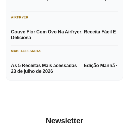
AIRFRYER
Couve Flor Com Ovo Na Airfryer: Receita Fácil E
Deliciosa
MAIS ACESSADAS
As 5 Receitas Mais acessadas — Edição Manhã ·
23 de julho de 2026
Newsletter