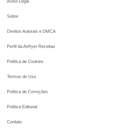
Aviso Legal
Sobre
Direitos Autorais e DMCA
Perfil da Airfryer Receitas
Política de Cookies
Termos de Uso
Política de Correções
Política Editorial
Contato