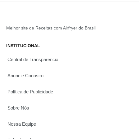
Melhor site de Receitas com Airfryer do Brasil
INSTITUCIONAL
Central de Transparência
Anuncie Conosco
Política de Publicidade
Sobre Nós
Nossa Equipe