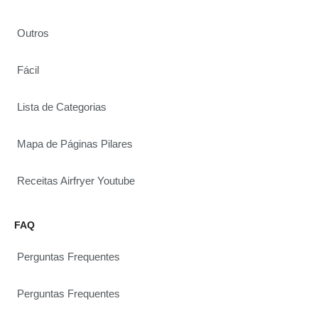
Outros
Fácil
Lista de Categorias
Mapa de Páginas Pilares
Receitas Airfryer Youtube
FAQ
Perguntas Frequentes
Perguntas Frequentes