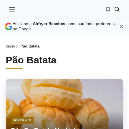
Adicione o
Airfryer Receitas
como sua fonte preferencial
no Google
Início
Pão Batata
Pão Batata
AIRFRYER