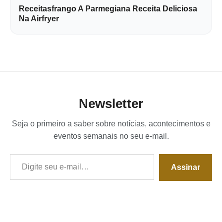
Receitasfrango A Parmegiana Receita Deliciosa
Na Airfryer
Newsletter
Seja o primeiro a saber sobre notícias, acontecimentos e
eventos semanais no seu e-mail.
Digite seu e-mail…
Assinar