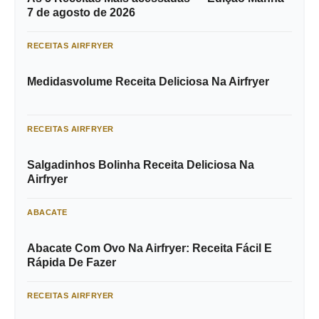
7 de agosto de 2026
RECEITAS AIRFRYER
Medidasvolume Receita Deliciosa Na Airfryer
RECEITAS AIRFRYER
Salgadinhos Bolinha Receita Deliciosa Na
Airfryer
ABACATE
Abacate Com Ovo Na Airfryer: Receita Fácil E
Rápida De Fazer
RECEITAS AIRFRYER