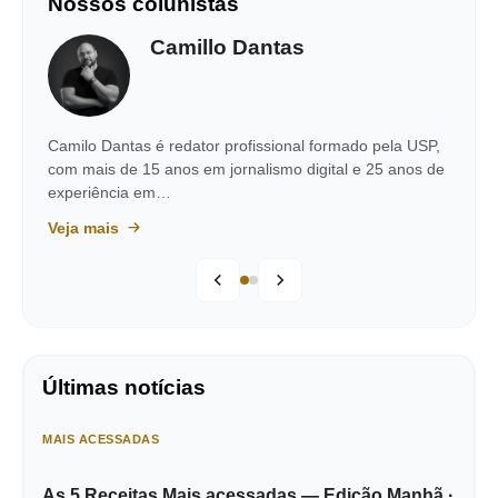
Nossos colunistas
Camillo Dantas
Camilo Dantas é redator profissional formado pela USP,
com mais de 15 anos em jornalismo digital e 25 anos de
experiência em…
Veja mais
Últimas notícias
MAIS ACESSADAS
As 5 Receitas Mais acessadas — Edição Manhã ·