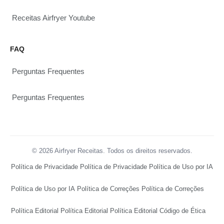
Receitas Airfryer Youtube
FAQ
Perguntas Frequentes
Perguntas Frequentes
© 2026 Airfryer Receitas. Todos os direitos reservados.
Política de Privacidade
Política de Privacidade
Política de Uso por IA
Política de Uso por IA
Política de Correções
Política de Correções
Política Editorial
Política Editorial
Política Editorial
Código de Ética