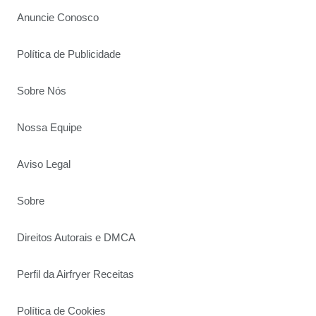
Anuncie Conosco
Política de Publicidade
Sobre Nós
Nossa Equipe
Aviso Legal
Sobre
Direitos Autorais e DMCA
Perfil da Airfryer Receitas
Política de Cookies