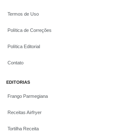
Termos de Uso
Política de Correções
Política Editorial
Contato
EDITORIAS
Frango Parmegiana
Receitas Airfryer
Tortilha Receita