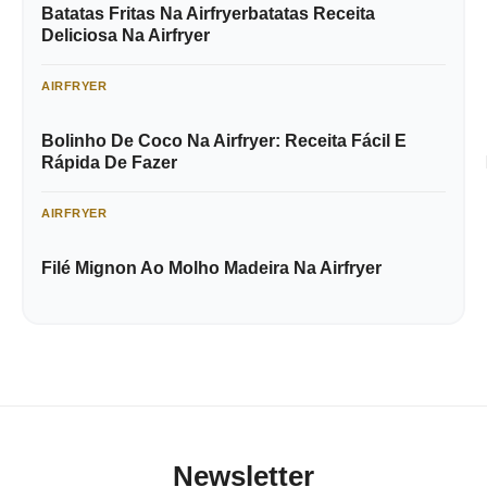
Batatas Fritas Na Airfryerbatatas Receita
Deliciosa Na Airfryer
AIRFRYER
Bolinho De Coco Na Airfryer: Receita Fácil E
Rápida De Fazer
AIRFRYER
Filé Mignon Ao Molho Madeira Na Airfryer
Newsletter