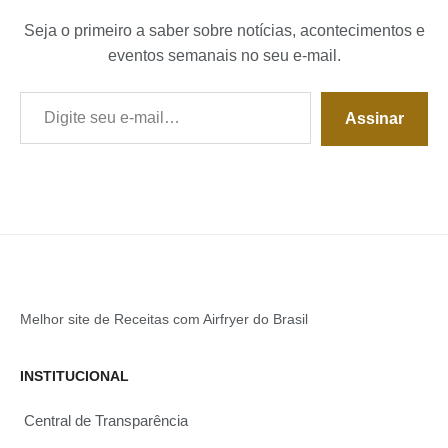
Seja o primeiro a saber sobre notícias, acontecimentos e
eventos semanais no seu e-mail.
Digite seu e-mail…
Assinar
Melhor site de Receitas com Airfryer do Brasil
INSTITUCIONAL
Central de Transparência