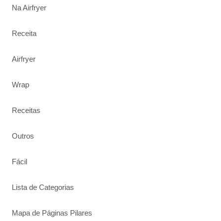
Na Airfryer
Receita
Airfryer
Wrap
Receitas
Outros
Fácil
Lista de Categorias
Mapa de Páginas Pilares