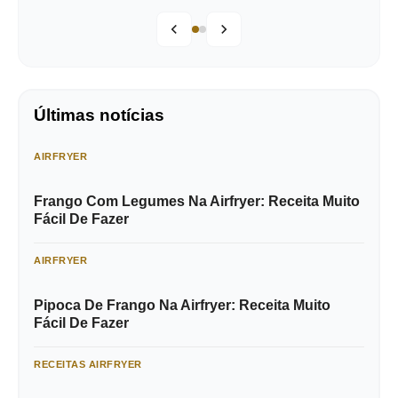
Últimas notícias
AIRFRYER
Frango Com Legumes Na Airfryer: Receita Muito
Fácil De Fazer
AIRFRYER
Pipoca De Frango Na Airfryer: Receita Muito
Fácil De Fazer
RECEITAS AIRFRYER