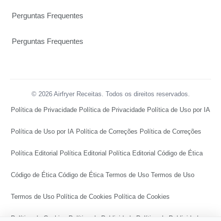
Perguntas Frequentes
Perguntas Frequentes
© 2026 Airfryer Receitas. Todos os direitos reservados.
Política de Privacidade
Política de Privacidade
Política de Uso por IA
Política de Uso por IA
Política de Correções
Política de Correções
Política Editorial
Política Editorial
Política Editorial
Código de Ética
Código de Ética
Código de Ética
Termos de Uso
Termos de Uso
Termos de Uso
Política de Cookies
Política de Cookies
Política de Cookies
Política de Publicidade
Política de Publicidade