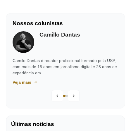
Nossos colunistas
Camillo Dantas
Camilo Dantas é redator profissional formado pela USP,
com mais de 15 anos em jornalismo digital e 25 anos de
experiência em…
Veja mais
Últimas notícias