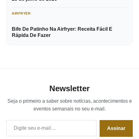
AIRFRYER
Bife De Patinho Na Airfryer: Receita Fácil E
Rápida De Fazer
Newsletter
Seja o primeiro a saber sobre notícias, acontecimentos e
eventos semanais no seu e-mail.
Digite seu e-mail…
Assinar