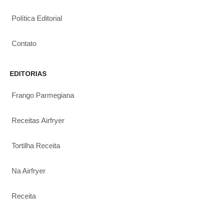
Política Editorial
Contato
EDITORIAS
Frango Parmegiana
Receitas Airfryer
Tortilha Receita
Na Airfryer
Receita