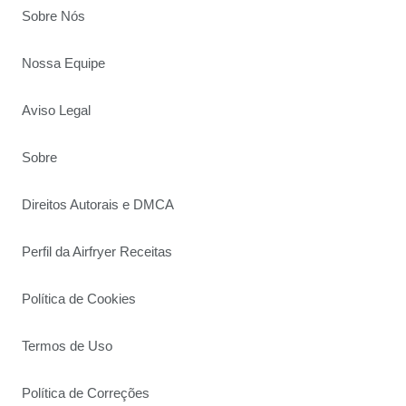
Sobre Nós
Nossa Equipe
Aviso Legal
Sobre
Direitos Autorais e DMCA
Perfil da Airfryer Receitas
Política de Cookies
Termos de Uso
Política de Correções