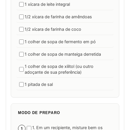
1 xícara de leite integral
1/2 xícara de farinha de amêndoas
1/2 xícara de farinha de coco
1 colher de sopa de fermento em pó
1 colher de sopa de manteiga derretida
1 colher de sopa de xilitol (ou outro
adoçante de sua preferência)
1 pitada de sal
MODO DE PREPARO
1. Em um recipiente, misture bem os
1