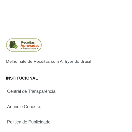
Melhor site de Receitas com Airfryer do Brasil
INSTITUCIONAL
Central de Transparência
Anuncie Conosco
Política de Publicidade