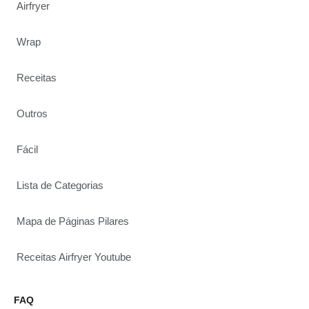
Airfryer
Wrap
Receitas
Outros
Fácil
Lista de Categorias
Mapa de Páginas Pilares
Receitas Airfryer Youtube
FAQ