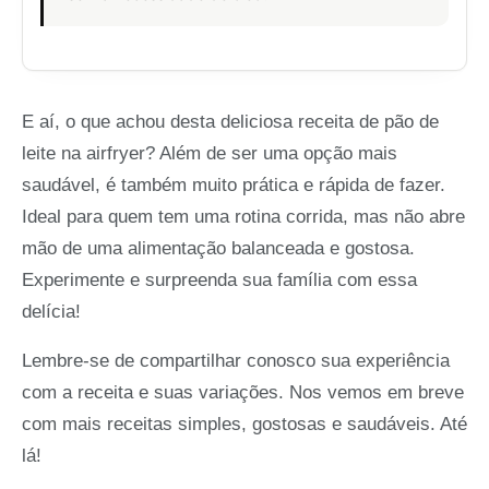
E aí, o que achou desta deliciosa receita de pão de
leite na airfryer? Além de ser uma opção mais
saudável, é também muito prática e rápida de fazer.
Ideal para quem tem uma rotina corrida, mas não abre
mão de uma alimentação balanceada e gostosa.
Experimente e surpreenda sua família com essa
delícia!
Lembre-se de compartilhar conosco sua experiência
com a receita e suas variações. Nos vemos em breve
com mais receitas simples, gostosas e saudáveis. Até
lá!