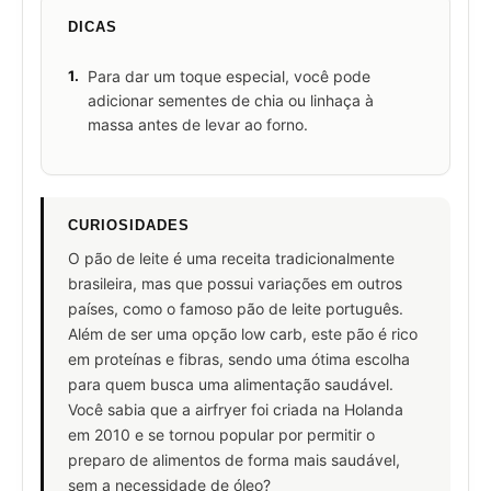
DICAS
1.
Para dar um toque especial, você pode
adicionar sementes de chia ou linhaça à
massa antes de levar ao forno.
CURIOSIDADES
O pão de leite é uma receita tradicionalmente
brasileira, mas que possui variações em outros
países, como o famoso pão de leite português.
Além de ser uma opção low carb, este pão é rico
em proteínas e fibras, sendo uma ótima escolha
para quem busca uma alimentação saudável.
Você sabia que a airfryer foi criada na Holanda
em 2010 e se tornou popular por permitir o
preparo de alimentos de forma mais saudável,
sem a necessidade de óleo?