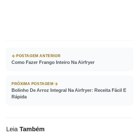
POSTAGEM ANTERIOR
Como Fazer Frango Inteiro Na Airfryer
PRÓXIMA POSTAGEM
Bolinho De Arroz Integral Na Airfryer: Receita Fácil E
Rápida
Leia
Também