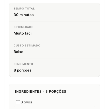
TEMPO TOTAL
30 minutos
DIFICULDADE
Muito fácil
CUSTO ESTIMADO
Baixo
RENDIMENTO
8 porções
INGREDIENTES · 8 PORÇÕES
3 ovos