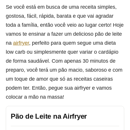
Se você está em busca de uma receita simples,
gostosa, fácil, rápida, barata e que vai agradar
toda a família, então você veio ao lugar certo! Hoje
vamos te ensinar a fazer um delicioso pão de leite
na
airfryer
, perfeito para quem segue uma dieta
low carb ou simplesmente quer variar o cardápio
de forma saudável. Com apenas 30 minutos de
preparo, você terá um pão macio, saboroso e com
um toque de amor que só as receitas caseiras
podem ter. Então, pegue sua airfryer e vamos
colocar a mão na massa!
Pão de Leite na Airfryer