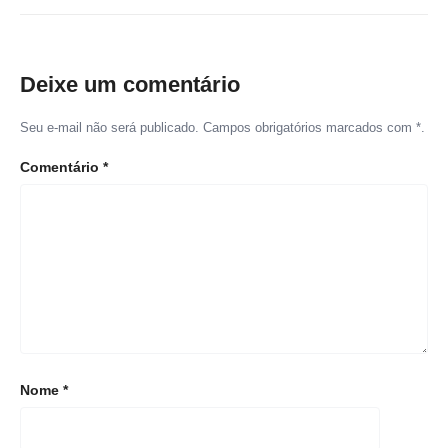
Deixe um comentário
Seu e-mail não será publicado. Campos obrigatórios marcados com *.
Comentário
*
Nome
*