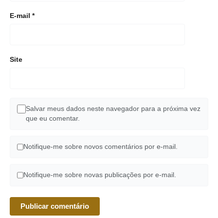
E-mail
*
Site
Salvar meus dados neste navegador para a próxima vez
que eu comentar.
Notifique-me sobre novos comentários por e-mail.
Notifique-me sobre novas publicações por e-mail.