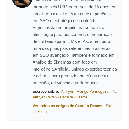
formado pela USP, com mais de 15 anos em
jornalismo digital e 25 anos de experiência
em SEO e estratégia de conteúdo.
Especialista em arquitetura semântica,
otimização para buscadores e preparação
de conteúdo para LLMs e IAs, atua como
uma das principais referências brasileiras
em SEO avançado. Também é formado em
Análise de Sistemas com foco em
Inteligência Artificial, unindo expertise técnica
e editorial para produzir conteúdos de alta
precisão, relevância e performance.
Escreve sobre:
Airfryer
·
Frango Parmegiana
·
Na
Airfryer
·
Wrap
·
Receita
·
Outros
Ver todos os artigos de Camillo Dantas
Site
LinkedIn