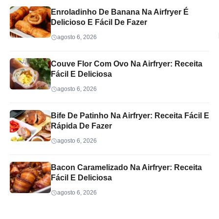
Enroladinho De Banana Na Airfryer É
Delicioso E Fácil De Fazer
agosto 6, 2026
Couve Flor Com Ovo Na Airfryer: Receita
Fácil E Deliciosa
agosto 6, 2026
Bife De Patinho Na Airfryer: Receita Fácil E
Rápida De Fazer
agosto 6, 2026
Bacon Caramelizado Na Airfryer: Receita
Fácil E Deliciosa
agosto 6, 2026