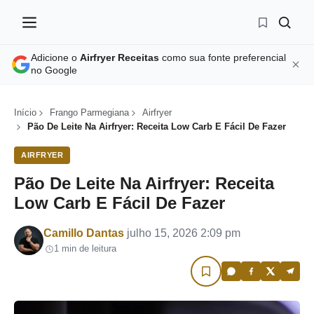
Adicione o
Airfryer Receitas
como sua fonte preferencial
no Google
Início
Frango Parmegiana
Airfryer
Pão De Leite Na Airfryer: Receita Low Carb E Fácil De Fazer
AIRFRYER
Pão De Leite Na Airfryer: Receita
Low Carb E Fácil De Fazer
Por
Camillo Dantas
julho 15, 2026 2:09 pm
1 min de leitura