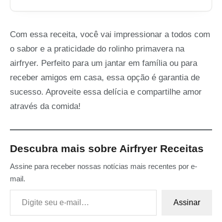
Com essa receita, você vai impressionar a todos com
o sabor e a praticidade do rolinho primavera na
airfryer. Perfeito para um jantar em família ou para
receber amigos em casa, essa opção é garantia de
sucesso. Aproveite essa delícia e compartilhe amor
através da comida!
Descubra mais sobre Airfryer Receitas
Assine para receber nossas notícias mais recentes por e-
mail.
Digite seu e-mail…
Assinar