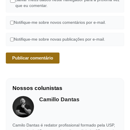
que eu comentar.
Notifique-me sobre novos comentários por e-mail.
Notifique-me sobre novas publicações por e-mail.
Nossos colunistas
Camillo Dantas
Camilo Dantas é redator profissional formado pela USP,