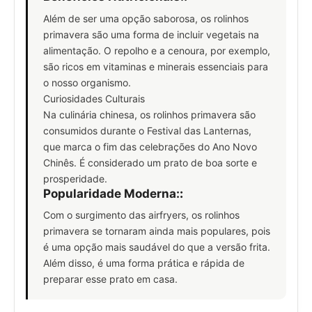
Além de ser uma opção saborosa, os rolinhos
primavera são uma forma de incluir vegetais na
alimentação. O repolho e a cenoura, por exemplo,
são ricos em vitaminas e minerais essenciais para
o nosso organismo.
Curiosidades Culturais
Na culinária chinesa, os rolinhos primavera são
consumidos durante o Festival das Lanternas,
que marca o fim das celebrações do Ano Novo
Chinês. É considerado um prato de boa sorte e
prosperidade.
Popularidade Moderna:
:
Com o surgimento das airfryers, os rolinhos
primavera se tornaram ainda mais populares, pois
é uma opção mais saudável do que a versão frita.
Além disso, é uma forma prática e rápida de
preparar esse prato em casa.