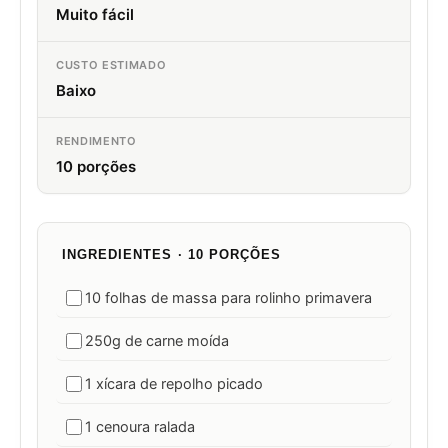
Muito fácil
CUSTO ESTIMADO
Baixo
RENDIMENTO
10 porções
INGREDIENTES · 10 PORÇÕES
10 folhas de massa para rolinho primavera
250g de carne moída
1 xícara de repolho picado
1 cenoura ralada