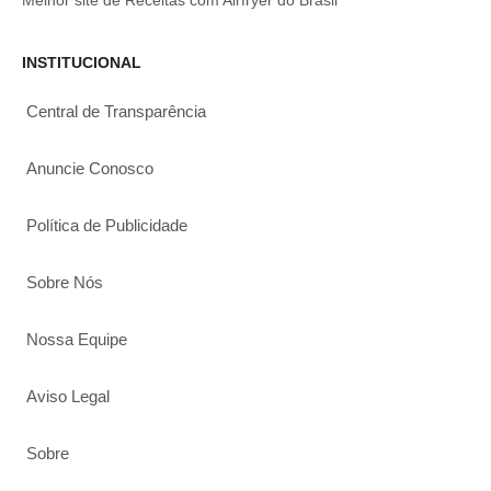
Melhor site de Receitas com Airfryer do Brasil
INSTITUCIONAL
Central de Transparência
Anuncie Conosco
Política de Publicidade
Sobre Nós
Nossa Equipe
Aviso Legal
Sobre