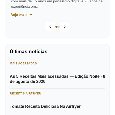
com mais de 15 anos em jornalismo digital e 25 anos de
experiência em…
Veja mais
Últimas notícias
MAIS ACESSADAS
As 5 Receitas Mais acessadas — Edição Noite · 8
de agosto de 2026
RECEITAS AIRFRYER
Tomate Receita Deliciosa Na Airfryer