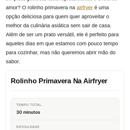
amor? O rolinho primavera na
airfryer
é uma
opção deliciosa para quem quer aproveitar o
melhor da culinária asiática sem sair de casa.
Além de ser um prato versátil, ele é perfeito para
aqueles dias em que estamos com pouco tempo
para cozinhar, mas não queremos abrir mão do
sabor.
Rolinho Primavera Na Airfryer
TEMPO TOTAL
30 minutos
DIFICULDADE