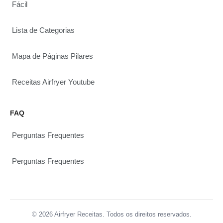
Fácil
Lista de Categorias
Mapa de Páginas Pilares
Receitas Airfryer Youtube
FAQ
Perguntas Frequentes
Perguntas Frequentes
© 2026 Airfryer Receitas. Todos os direitos reservados.