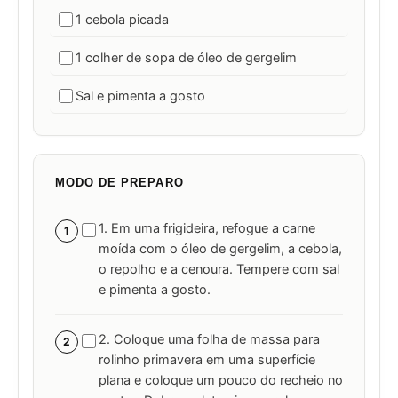
1 cebola picada
1 colher de sopa de óleo de gergelim
Sal e pimenta a gosto
MODO DE PREPARO
1. Em uma frigideira, refogue a carne
1
moída com o óleo de gergelim, a cebola,
o repolho e a cenoura. Tempere com sal
e pimenta a gosto.
2. Coloque uma folha de massa para
2
rolinho primavera em uma superfície
plana e coloque um pouco do recheio no