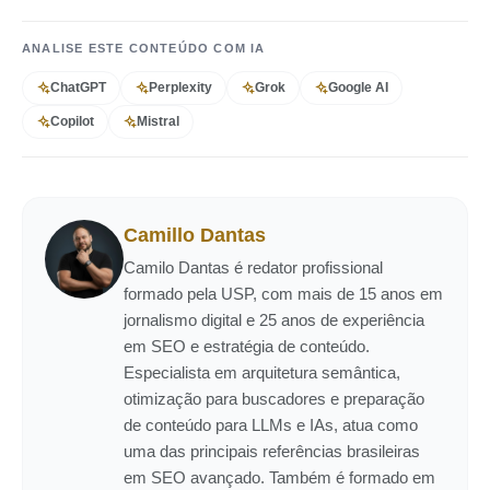
ANALISE ESTE CONTEÚDO COM IA
ChatGPT
Perplexity
Grok
Google AI
Copilot
Mistral
Camillo Dantas
Camilo Dantas é redator profissional
formado pela USP, com mais de 15 anos em
jornalismo digital e 25 anos de experiência
em SEO e estratégia de conteúdo.
Especialista em arquitetura semântica,
otimização para buscadores e preparação
de conteúdo para LLMs e IAs, atua como
uma das principais referências brasileiras
em SEO avançado. Também é formado em