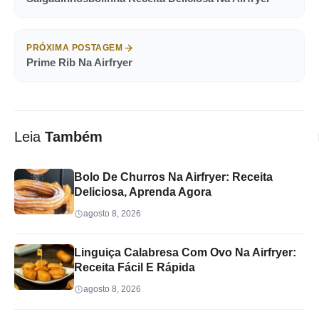
PRÓXIMA POSTAGEM
Prime Rib Na Airfryer
Leia
Também
Bolo De Churros Na Airfryer: Receita
Deliciosa, Aprenda Agora
agosto 8, 2026
Linguiça Calabresa Com Ovo Na Airfryer:
Receita Fácil E Rápida
agosto 8, 2026