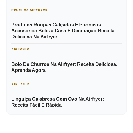
RECEITAS AIRFRYER
Produtos Roupas Calçados Eletrônicos
Acessórios Beleza Casa E Decoração Receita
Deliciosa Na Airfryer
AIRFRYER
Bolo De Churros Na Airfryer: Receita Deliciosa,
Aprenda Agora
AIRFRYER
Linguiça Calabresa Com Ovo Na Airfryer:
Receita Fácil E Rápida