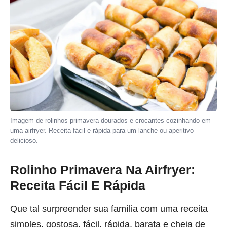
Imagem de rolinhos primavera dourados e crocantes cozinhando em
uma airfryer. Receita fácil e rápida para um lanche ou aperitivo
delicioso.
Rolinho Primavera Na Airfryer:
Receita Fácil E Rápida
Que tal surpreender sua família com uma receita
simples, gostosa, fácil, rápida, barata e cheia de