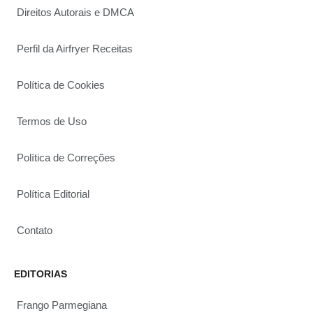
Direitos Autorais e DMCA
Perfil da Airfryer Receitas
Política de Cookies
Termos de Uso
Política de Correções
Política Editorial
Contato
EDITORIAS
Frango Parmegiana