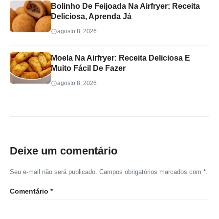
Bolinho De Feijoada Na Airfryer: Receita
Deliciosa, Aprenda Já
agosto 8, 2026
Moela Na Airfryer: Receita Deliciosa E
Muito Fácil De Fazer
agosto 8, 2026
Deixe um comentário
Seu e-mail não será publicado. Campos obrigatórios marcados com *.
Comentário
*