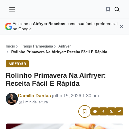
Adicione o
Airfryer Receitas
como sua fonte preferencial
no Google
Início
Frango Parmegiana
Airfryer
Rolinho Primavera Na Airfryer: Receita Fácil E Rápida
AIRFRYER
Rolinho Primavera Na Airfryer:
Receita Fácil E Rápida
Por
Camillo Dantas
julho 15, 2026 1:30 pm
1 min de leitura