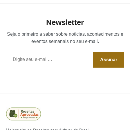
Newsletter
Seja o primeiro a saber sobre notícias, acontecimentos e
eventos semanais no seu e-mail.
Digite seu e-mail…
Assinar