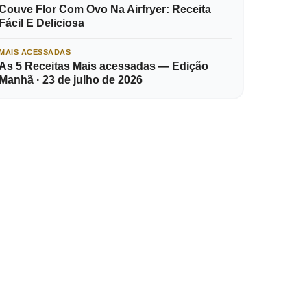
Couve Flor Com Ovo Na Airfryer: Receita
Fácil E Deliciosa
MAIS ACESSADAS
As 5 Receitas Mais acessadas — Edição
Manhã · 23 de julho de 2026