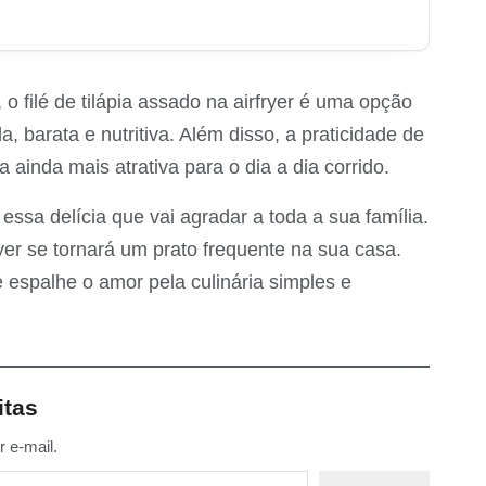
o filé de tilápia assado na airfryer é uma opção
, barata e nutritiva. Além disso, a praticidade de
a ainda mais atrativa para o dia a dia corrido.
ssa delícia que vai agradar a toda a sua família.
ryer se tornará um prato frequente na sua casa.
 espalhe o amor pela culinária simples e
itas
 e-mail.