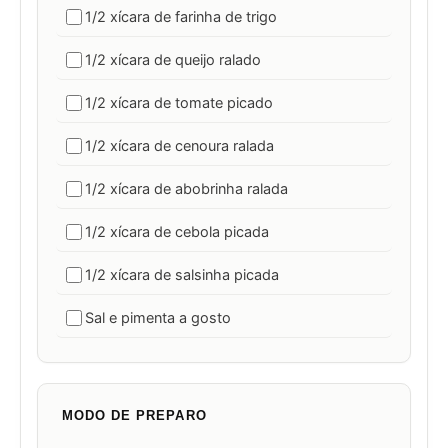
1/2 xícara de farinha de trigo
1/2 xícara de queijo ralado
1/2 xícara de tomate picado
1/2 xícara de cenoura ralada
1/2 xícara de abobrinha ralada
1/2 xícara de cebola picada
1/2 xícara de salsinha picada
Sal e pimenta a gosto
MODO DE PREPARO