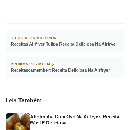
POSTAGEM ANTERIOR
Receitas Airfryer Tulipa Receita Deliciosa Na Airfryer
PRÓXIMA POSTAGEM
Receitascamembert Receita Deliciosa Na Airfryer
Leia
Também
Abobrinha Com Ovo Na Airfryer: Receita
Fácil E Deliciosa