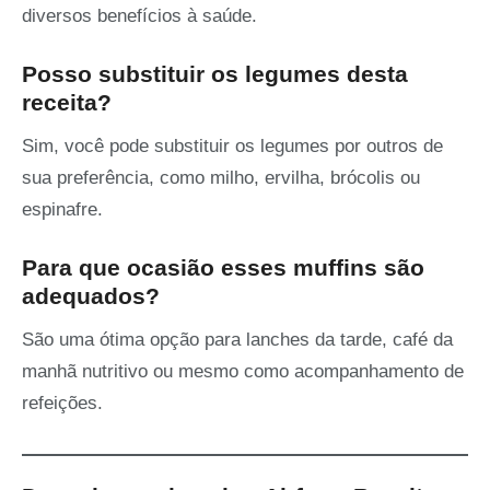
diversos benefícios à saúde.
Posso substituir os legumes desta
receita?
Sim, você pode substituir os legumes por outros de
sua preferência, como milho, ervilha, brócolis ou
espinafre.
Para que ocasião esses muffins são
adequados?
São uma ótima opção para lanches da tarde, café da
manhã nutritivo ou mesmo como acompanhamento de
refeições.