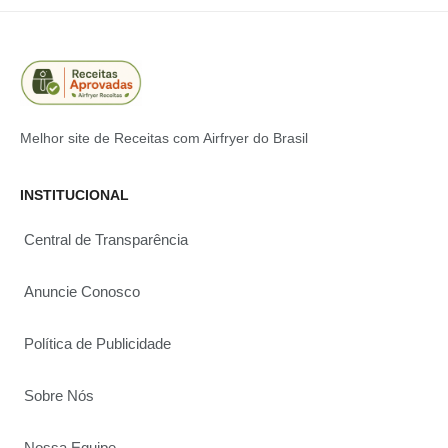
Melhor site de Receitas com Airfryer do Brasil
INSTITUCIONAL
Central de Transparência
Anuncie Conosco
Política de Publicidade
Sobre Nós
Nossa Equipe