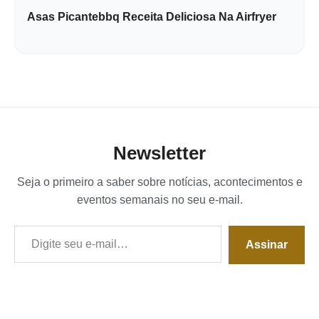
Asas Picantebbq Receita Deliciosa Na Airfryer
Newsletter
Seja o primeiro a saber sobre notícias, acontecimentos e
eventos semanais no seu e-mail.
Digite seu e-mail…
Assinar