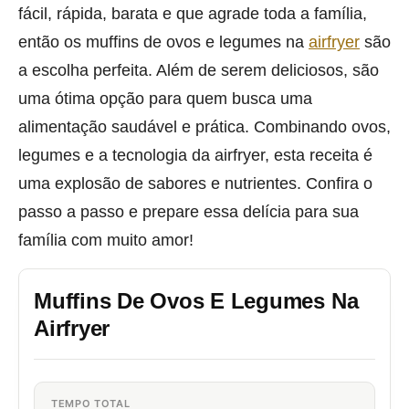
fácil, rápida, barata e que agrade toda a família,
então os muffins de ovos e legumes na
airfryer
são
a escolha perfeita. Além de serem deliciosos, são
uma ótima opção para quem busca uma
alimentação saudável e prática. Combinando ovos,
legumes e a tecnologia da airfryer, esta receita é
uma explosão de sabores e nutrientes. Confira o
passo a passo e prepare essa delícia para sua
família com muito amor!
Muffins De Ovos E Legumes Na
Airfryer
TEMPO TOTAL