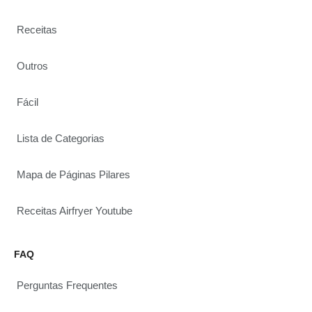
Receitas
Outros
Fácil
Lista de Categorias
Mapa de Páginas Pilares
Receitas Airfryer Youtube
FAQ
Perguntas Frequentes