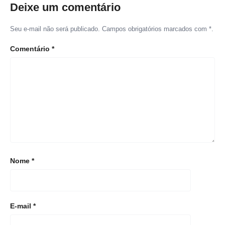
Deixe um comentário
Seu e-mail não será publicado. Campos obrigatórios marcados com *.
Comentário
*
Nome
*
E-mail
*