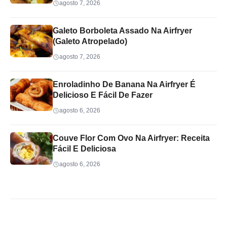
agosto 7, 2026
Galeto Borboleta Assado Na Airfryer
(Galeto Atropelado)
agosto 7, 2026
Enroladinho De Banana Na Airfryer É
Delicioso E Fácil De Fazer
agosto 6, 2026
Couve Flor Com Ovo Na Airfryer: Receita
Fácil E Deliciosa
agosto 6, 2026