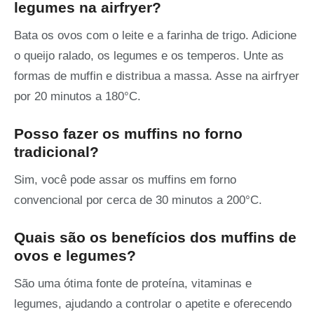
legumes na airfryer?
Bata os ovos com o leite e a farinha de trigo. Adicione
o queijo ralado, os legumes e os temperos. Unte as
formas de muffin e distribua a massa. Asse na airfryer
por 20 minutos a 180°C.
Posso fazer os muffins no forno
tradicional?
Sim, você pode assar os muffins em forno
convencional por cerca de 30 minutos a 200°C.
Quais são os benefícios dos muffins de
ovos e legumes?
São uma ótima fonte de proteína, vitaminas e
legumes, ajudando a controlar o apetite e oferecendo