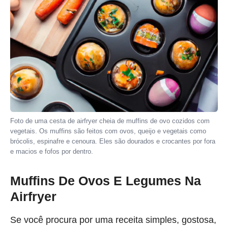
Foto de uma cesta de airfryer cheia de muffins de ovo cozidos com
vegetais. Os muffins são feitos com ovos, queijo e vegetais como
brócolis, espinafre e cenoura. Eles são dourados e crocantes por fora
e macios e fofos por dentro.
Muffins De Ovos E Legumes Na
Airfryer
Se você procura por uma receita simples, gostosa,