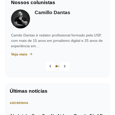
Nossos colunistas
Camillo Dantas
Camilo Dantas é redator profissional formado pela USP,
com mais de 15 anos em jornalismo digital e 25 anos de
experiência em…
Veja mais
Últimas notícias
ABOBRINHA