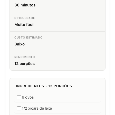
30 minutos
DIFICULDADE
Muito fácil
CUSTO ESTIMADO
Baixo
RENDIMENTO
12 porções
INGREDIENTES · 12 PORÇÕES
6 ovos
1/2 xícara de leite