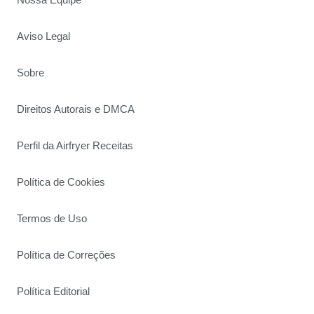
Aviso Legal
Sobre
Direitos Autorais e DMCA
Perfil da Airfryer Receitas
Política de Cookies
Termos de Uso
Política de Correções
Política Editorial