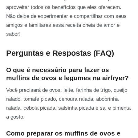
aproveitar todos os benefícios que eles oferecem.
Não deixe de experimentar e compartilhar com seus
amigos e familiares essa receita cheia de amor e
sabor!
Perguntas e Respostas (FAQ)
O que é necessário para fazer os
muffins de ovos e legumes na airfryer?
Você precisará de ovos, leite, farinha de trigo, queijo
ralado, tomate picado, cenoura ralada, abobrinha
ralada, cebola picada, salsinha picada e sal e pimenta
a gosto.
Como preparar os muffins de ovos e