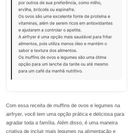
por outros de sua preferência, como milho,
ervilha, brócolis ou espinafre.
Os ovos são uma excelente fonte de proteína e
vitaminas, além de serem ricos em antioxidantes
e ajudarem a controlar o apetite.
A airfryer é uma opção mais saudável para fritar
alimentos, pois utiliza menos óleo e mantém o
sabor e textura dos alimentos.
Os muffins de ovos e legumes são uma ótima
opção para um lanche da tarde ou até mesmo
para um café da manhã nutritivo.
Com essa receita de muffins de ovos e legumes na
airfryer, você tem uma opção prática e deliciosa para
agradar toda a família. Além disso, é uma maneira
criativa de incluir mais legumes na alimentação e