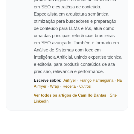
em SEO e estratégia de conteúdo.
Especialista em arquitetura semântica,
otimização para buscadores e preparação
de conteúdo para LLMs e IAs, atua como
uma das principais referências brasileiras
em SEO avançado. Também é formado em
Análise de Sistemas com foco em
Inteligência Artificial, unindo expertise técnica
e editorial para produzir conteúdos de alta
precisão, relevância e performance.
Escreve sobre:
Airfryer
·
Frango Parmegiana
·
Na
Airfryer
·
Wrap
·
Receita
·
Outros
Ver todos os artigos de Camillo Dantas
Site
LinkedIn