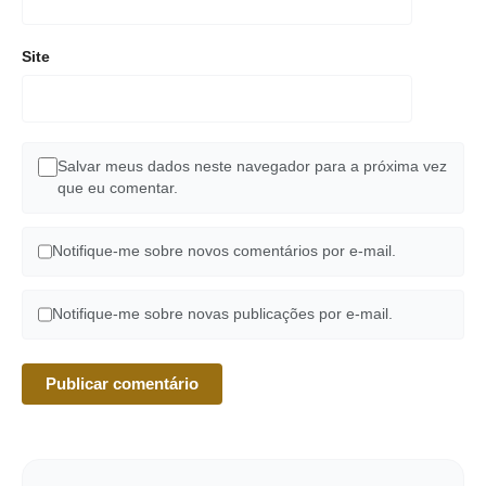
Site
Salvar meus dados neste navegador para a próxima vez
que eu comentar.
Notifique-me sobre novos comentários por e-mail.
Notifique-me sobre novas publicações por e-mail.