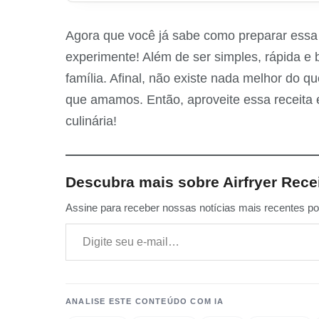
Agora que você já sabe como preparar essa
experimente! Além de ser simples, rápida e b
família. Afinal, não existe nada melhor do
que amamos. Então, aproveite essa receita 
culinária!
Descubra mais sobre Airfryer Rece
Assine para receber nossas notícias mais recentes por
Digite seu e-mail…
ANALISE ESTE CONTEÚDO COM IA