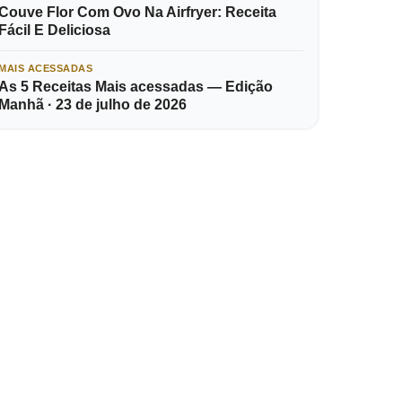
Couve Flor Com Ovo Na Airfryer: Receita
Fácil E Deliciosa
MAIS ACESSADAS
As 5 Receitas Mais acessadas — Edição
Manhã · 23 de julho de 2026