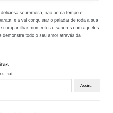
 deliciosa sobremesa, não perca tempo e
arata, ela vai conquistar o paladar de toda a sua
 que compartilhar momentos e sabores com aqueles
e demonstre todo o seu amor através da
itas
 e-mail.
Assinar