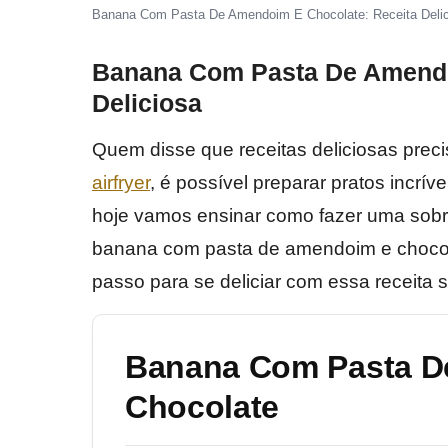
Banana Com Pasta De Amendoim E Chocolate: Receita Deli
Banana Com Pasta De Amendo
Deliciosa
Quem disse que receitas deliciosas pre
airfryer
, é possível preparar pratos incríve
hoje vamos ensinar como fazer uma sobre
banana com pasta de amendoim e chocola
passo para se deliciar com essa receita 
Banana Com Pasta D
Chocolate