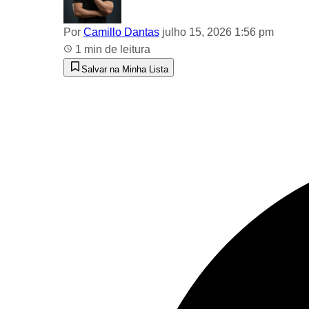
Por
Camillo Dantas
julho 15, 2026 1:56 pm
1 min de leitura
Salvar na Minha Lista