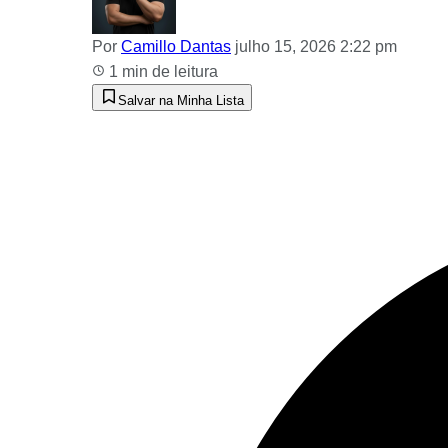
Por
Camillo Dantas
julho 15, 2026 2:22 pm
1 min de leitura
Salvar na Minha Lista