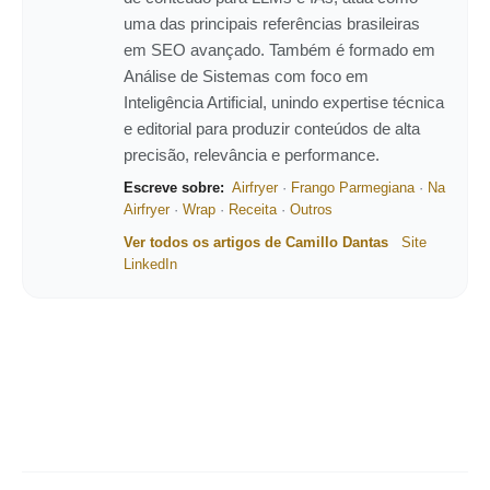
uma das principais referências brasileiras
em SEO avançado. Também é formado em
Análise de Sistemas com foco em
Inteligência Artificial, unindo expertise técnica
e editorial para produzir conteúdos de alta
precisão, relevância e performance.
Escreve sobre:
Airfryer
·
Frango Parmegiana
·
Na
Airfryer
·
Wrap
·
Receita
·
Outros
Ver todos os artigos de Camillo Dantas
Site
LinkedIn