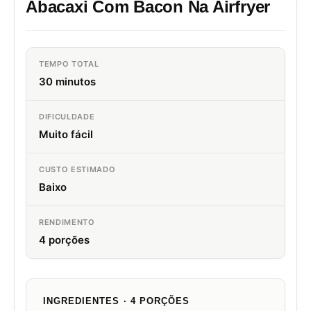
Abacaxi Com Bacon Na Airfryer
TEMPO TOTAL
30 minutos
DIFICULDADE
Muito fácil
CUSTO ESTIMADO
Baixo
RENDIMENTO
4 porções
INGREDIENTES · 4 PORÇÕES