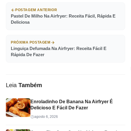
POSTAGEM ANTERIOR
Pastel De Milho Na Airfryer: Receita Fácil, Rápida E
Deliciosa
PRÓXIMA POSTAGEM
Linguiça Defumada Na Airfryer: Receita Fácil E
Rápida De Fazer
Leia
Também
Enroladinho De Banana Na Airfryer É
Delicioso E Fácil De Fazer
agosto 6, 2026