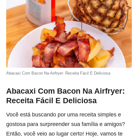
Abacaxi Com Bacon Na Airfryer: Receita Fácil E Deliciosa
Abacaxi Com Bacon Na Airfryer:
Receita Fácil E Deliciosa
Você está buscando por uma receita simples e
gostosa para surpreender sua família e amigos?
Então, você veio ao lugar certo! Hoje, vamos te