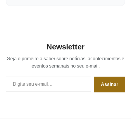
Newsletter
Seja o primeiro a saber sobre notícias, acontecimentos e
eventos semanais no seu e-mail.
Digite seu e-mail…
Assinar