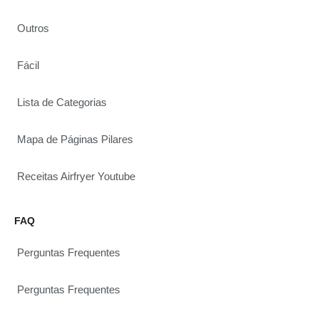
Outros
Fácil
Lista de Categorias
Mapa de Páginas Pilares
Receitas Airfryer Youtube
FAQ
Perguntas Frequentes
Perguntas Frequentes