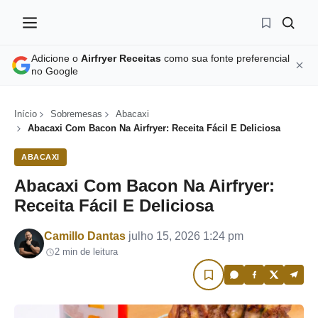
Adicione o
Airfryer Receitas
como sua fonte preferencial
no Google
Início
Sobremesas
Abacaxi
Abacaxi Com Bacon Na Airfryer: Receita Fácil E Deliciosa
ABACAXI
Abacaxi Com Bacon Na Airfryer:
Receita Fácil E Deliciosa
Por
Camillo Dantas
julho 15, 2026 1:24 pm
2 min de leitura