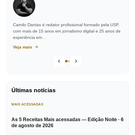
Camilo Dantas é redator profissional formado pela USP,
com mais de 15 anos em jornalismo digital e 25 anos de
experiência em…
Veja mais
Últimas notícias
MAIS ACESSADAS
As 5 Receitas Mais acessadas — Edição Noite · 6
de agosto de 2026