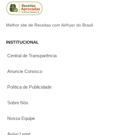
Melhor site de Receitas com Airfryer do Brasil
INSTITUCIONAL
Central de Transparência
Anuncie Conosco
Política de Publicidade
Sobre Nós
Nossa Equipe
Aviso Legal