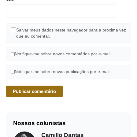
Salvar meus dados neste navegador para a próxima vez
que eu comentar.
Notifique-me sobre novos comentários por e-mail.
Notifique-me sobre novas publicações por e-mail.
Nossos colunistas
Camillo Dantas