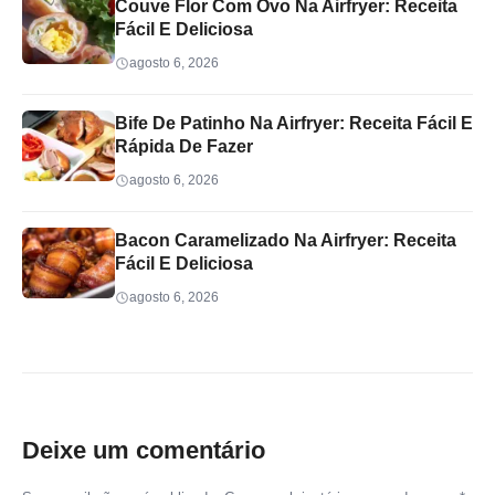
Couve Flor Com Ovo Na Airfryer: Receita
Fácil E Deliciosa
agosto 6, 2026
Bife De Patinho Na Airfryer: Receita Fácil E
Rápida De Fazer
agosto 6, 2026
Bacon Caramelizado Na Airfryer: Receita
Fácil E Deliciosa
agosto 6, 2026
Deixe um comentário