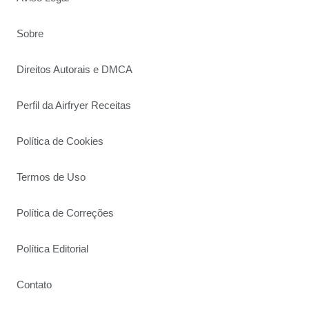
Sobre
Direitos Autorais e DMCA
Perfil da Airfryer Receitas
Política de Cookies
Termos de Uso
Política de Correções
Política Editorial
Contato