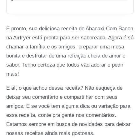
E pronto, sua deliciosa receita de Abacaxi Com Bacon
na Airfryer está pronta para ser saboreada. Agora é só
chamar a família e os amigos, preparar uma mesa
bonita e desfrutar de uma refeição cheia de amor e
sabor. Tenho certeza que todos vão adorar e pedir
mais!
E aí, o que achou dessa receita? Não esqueça de
deixar seu comentário e compartilhar com seus
amigos. E se você tem alguma dica ou variação para
essa receita, conte pra gente nos comentários.
Estamos sempre em busca de novidades para deixar
nossas receitas ainda mais gostosas.