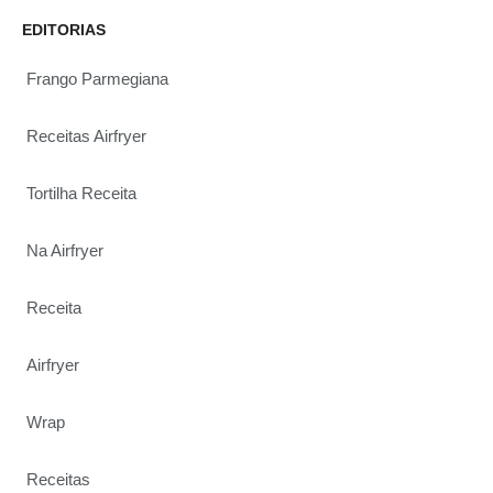
EDITORIAS
Frango Parmegiana
Receitas Airfryer
Tortilha Receita
Na Airfryer
Receita
Airfryer
Wrap
Receitas