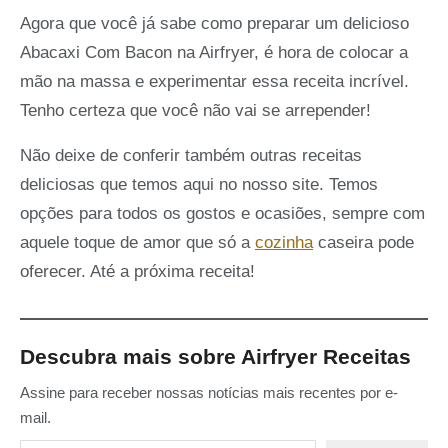
Agora que você já sabe como preparar um delicioso
Abacaxi Com Bacon na Airfryer, é hora de colocar a
mão na massa e experimentar essa receita incrível.
Tenho certeza que você não vai se arrepender!
Não deixe de conferir também outras receitas
deliciosas que temos aqui no nosso site. Temos
opções para todos os gostos e ocasiões, sempre com
aquele toque de amor que só a
cozinha
caseira pode
oferecer. Até a próxima receita!
Descubra mais sobre Airfryer Receitas
Assine para receber nossas notícias mais recentes por e-
mail.
Digite seu e-mail…