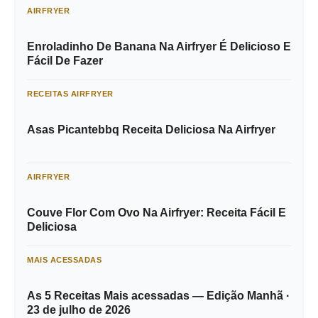
AIRFRYER
Enroladinho De Banana Na Airfryer É Delicioso E
Fácil De Fazer
RECEITAS AIRFRYER
Asas Picantebbq Receita Deliciosa Na Airfryer
AIRFRYER
Couve Flor Com Ovo Na Airfryer: Receita Fácil E
Deliciosa
MAIS ACESSADAS
As 5 Receitas Mais acessadas — Edição Manhã ·
23 de julho de 2026