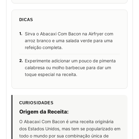
DICAS
1.
Sirva o Abacaxi Com Bacon na Airfryer com
arroz branco e uma salada verde para uma
refeição completa.
2.
Experimente adicionar um pouco de pimenta
calabresa ou molho barbecue para dar um
toque especial na receita.
CURIOSIDADES
Origem da Receita:
O Abacaxi Com Bacon é uma receita originária
dos Estados Unidos, mas tem se popularizado em
todo o mundo por sua combinação única de