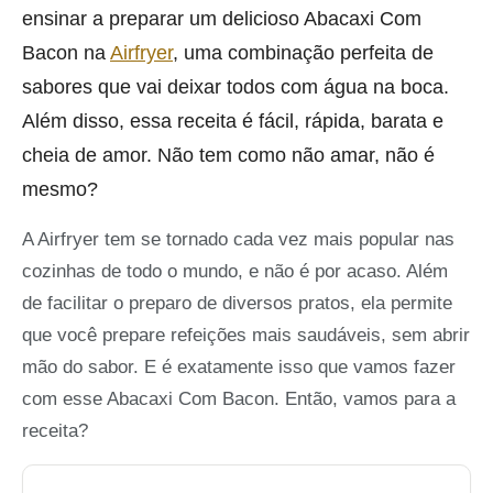
ensinar a preparar um delicioso Abacaxi Com
Bacon na
Airfryer
, uma combinação perfeita de
sabores que vai deixar todos com água na boca.
Além disso, essa receita é fácil, rápida, barata e
cheia de amor. Não tem como não amar, não é
mesmo?
A Airfryer tem se tornado cada vez mais popular nas
cozinhas de todo o mundo, e não é por acaso. Além
de facilitar o preparo de diversos pratos, ela permite
que você prepare refeições mais saudáveis, sem abrir
mão do sabor. E é exatamente isso que vamos fazer
com esse Abacaxi Com Bacon. Então, vamos para a
receita?