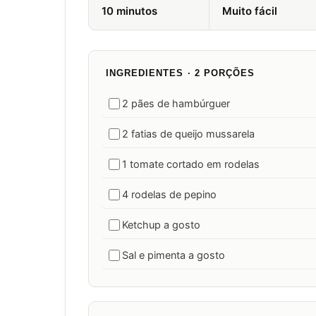
10 minutos
Muito fácil
INGREDIENTES · 2 PORÇÕES
2 pães de hambúrguer
2 fatias de queijo mussarela
1 tomate cortado em rodelas
4 rodelas de pepino
Ketchup a gosto
Sal e pimenta a gosto