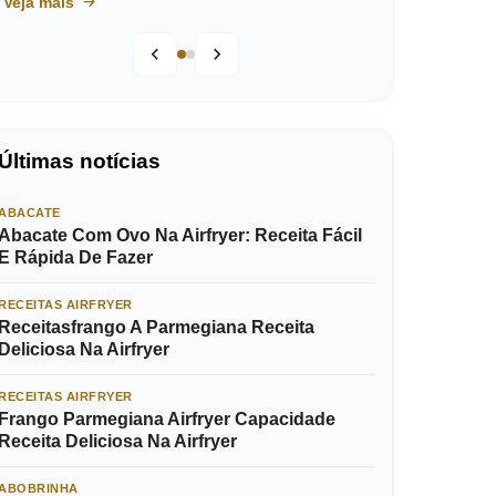
Veja mais
Últimas notícias
ABACATE
Abacate Com Ovo Na Airfryer: Receita Fácil
E Rápida De Fazer
RECEITAS AIRFRYER
Receitasfrango A Parmegiana Receita
Deliciosa Na Airfryer
RECEITAS AIRFRYER
Frango Parmegiana Airfryer Capacidade
Receita Deliciosa Na Airfryer
ABOBRINHA