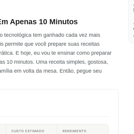
 Em Apenas 10 Minutos
o tecnológica tem ganhado cada vez mais
s permite que você prepare suas receitas
rática. E hoje, eu vou te ensinar como preparar
as 10 minutos. Uma receita simples, gostosa,
a família em volta da mesa. Então, pegue seu
CUSTO ESTIMADO
RENDIMENTO