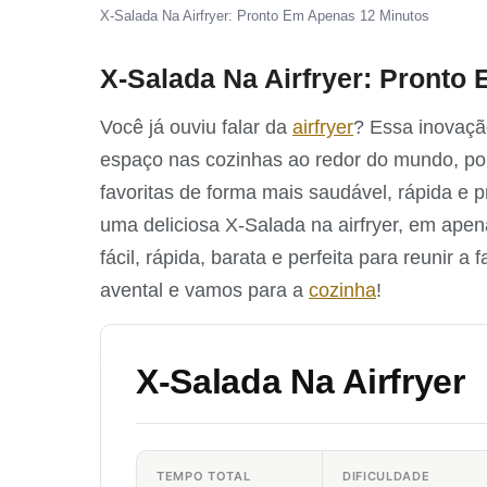
X-Salada Na Airfryer: Pronto Em Apenas 12 Minutos
X-Salada Na Airfryer: Pronto
Você já ouviu falar da
airfryer
? Essa inovaçã
espaço nas cozinhas ao redor do mundo, poi
favoritas de forma mais saudável, rápida e p
uma deliciosa X-Salada na airfryer, em apen
fácil, rápida, barata e perfeita para reunir 
avental e vamos para a
cozinha
!
X-Salada Na Airfryer
TEMPO TOTAL
DIFICULDADE