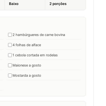
Baixo
2 porções
2 hambúrgueres de carne bovina
4 folhas de alface
1 cebola cortada em rodelas
Maionese a gosto
Mostarda a gosto