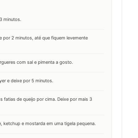
 3 minutos.
xe por 2 minutos, até que fiquem levemente
rgueres com sal e pimenta a gosto.
yer e deixe por 5 minutos.
s fatias de queijo por cima. Deixe por mais 3
e, ketchup e mostarda em uma tigela pequena.