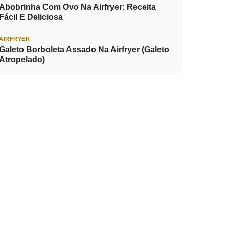
Abobrinha Com Ovo Na Airfryer: Receita
Fácil E Deliciosa
AIRFRYER
Galeto Borboleta Assado Na Airfryer (Galeto
Atropelado)