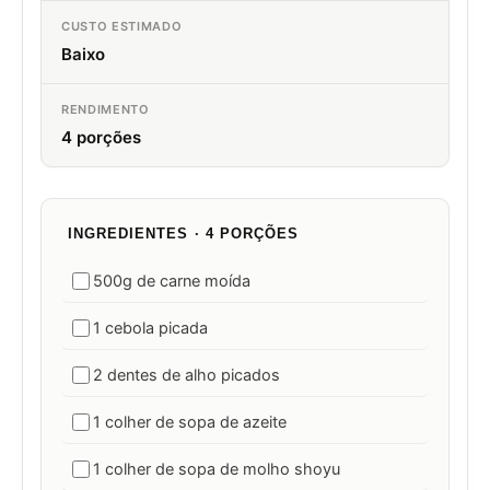
CUSTO ESTIMADO
Baixo
RENDIMENTO
4 porções
INGREDIENTES · 4 PORÇÕES
500g de carne moída
1 cebola picada
2 dentes de alho picados
1 colher de sopa de azeite
1 colher de sopa de molho shoyu