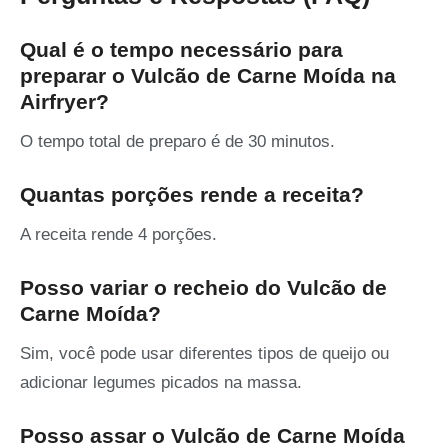
Qual é o tempo necessário para
preparar o Vulcão de Carne Moída na
Airfryer?
O tempo total de preparo é de 30 minutos.
Quantas porções rende a receita?
A receita rende 4 porções.
Posso variar o recheio do Vulcão de
Carne Moída?
Sim, você pode usar diferentes tipos de queijo ou
adicionar legumes picados na massa.
Posso assar o Vulcão de Carne Moída