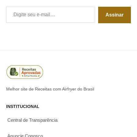
Digite seu e-mail…
Assinar
Melhor site de Receitas com Airfryer do Brasil
INSTITUCIONAL
Central de Transparência
Anuncie Conosco