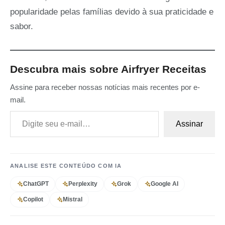
popularidade pelas famílias devido à sua praticidade e
sabor.
Descubra mais sobre Airfryer Receitas
Assine para receber nossas notícias mais recentes por e-
mail.
Digite seu e-mail…
Assinar
ANALISE ESTE CONTEÚDO COM IA
ChatGPT
Perplexity
Grok
Google AI
Copilot
Mistral