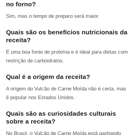
no forno?
Sim, mas o tempo de preparo será maior.
Quais são os benefícios nutricionais da
receita?
É uma boa fonte de proteína e é ideal para dietas com
restrição de carboidratos.
Qual é a origem da receita?
A origem do Vulcão de Carne Moída não é certa, mas
é popular nos Estados Unidos.
Quais são as curiosidades culturais
sobre a receita?
No Brasil, o Vulcão de Carne Moída está ganhando