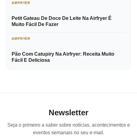
AIRFRYER
Petit Gateau De Doce De Leite Na Airfryer É
Muito Fácil De Fazer
AIRFRYER
Pão Com Catupiry Na Airfryer: Receita Muito
Fácil E Deliciosa
Newsletter
Seja o primeiro a saber sobre notícias, acontecimentos e
eventos semanais no seu e-mail.