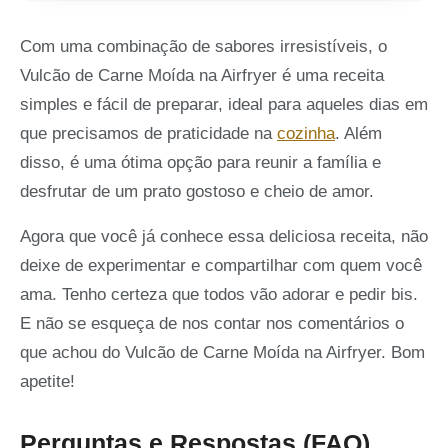
Com uma combinação de sabores irresistíveis, o
Vulcão de Carne Moída na Airfryer é uma receita
simples e fácil de preparar, ideal para aqueles dias em
que precisamos de praticidade na
cozinha
. Além
disso, é uma ótima opção para reunir a família e
desfrutar de um prato gostoso e cheio de amor.
Agora que você já conhece essa deliciosa receita, não
deixe de experimentar e compartilhar com quem você
ama. Tenho certeza que todos vão adorar e pedir bis.
E não se esqueça de nos contar nos comentários o
que achou do Vulcão de Carne Moída na Airfryer. Bom
apetite!
Perguntas e Respostas (FAQ)