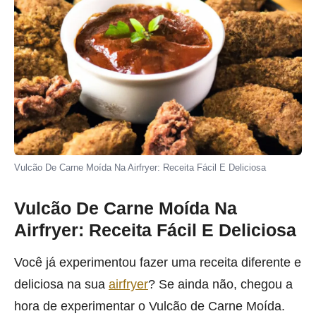
Vulcão De Carne Moída Na Airfryer: Receita Fácil E Deliciosa
Vulcão De Carne Moída Na
Airfryer: Receita Fácil E Deliciosa
Você já experimentou fazer uma receita diferente e
deliciosa na sua
airfryer
? Se ainda não, chegou a
hora de experimentar o Vulcão de Carne Moída.