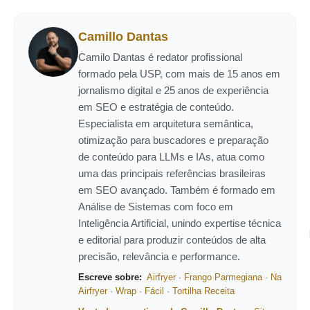
Camillo Dantas
Camilo Dantas é redator profissional
formado pela USP, com mais de 15 anos em
jornalismo digital e 25 anos de experiência
em SEO e estratégia de conteúdo.
Especialista em arquitetura semântica,
otimização para buscadores e preparação
de conteúdo para LLMs e IAs, atua como
uma das principais referências brasileiras
em SEO avançado. Também é formado em
Análise de Sistemas com foco em
Inteligência Artificial, unindo expertise técnica
e editorial para produzir conteúdos de alta
precisão, relevância e performance.
Escreve sobre:
Airfryer
·
Frango Parmegiana
·
Na
Airfryer
·
Wrap
·
Fácil
·
Tortilha Receita