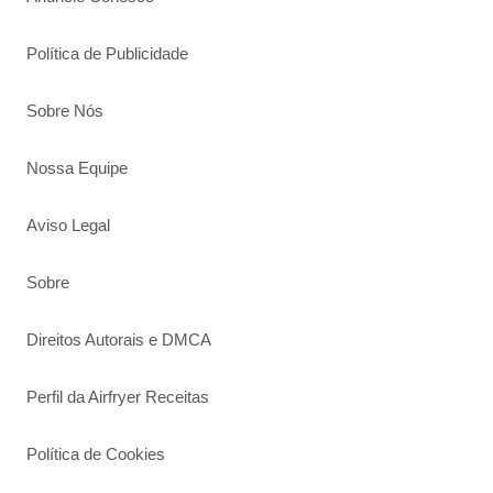
Política de Publicidade
Sobre Nós
Nossa Equipe
Aviso Legal
Sobre
Direitos Autorais e DMCA
Perfil da Airfryer Receitas
Política de Cookies