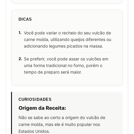
DICAS
1.
Você pode variar o recheio do seu vulcão de
carne moída, utilizando queijos diferentes ou
adicionando legumes picados na massa.
2.
Se preferir, você pode assar os vulcões em
uma forma tradicional no forno, porém o
tempo de preparo será maior.
CURIOSIDADES
Origem da Receita:
Não se sabe ao certo a origem do vulcão de
carne moída, mas ele é muito popular nos
Estados Unidos.