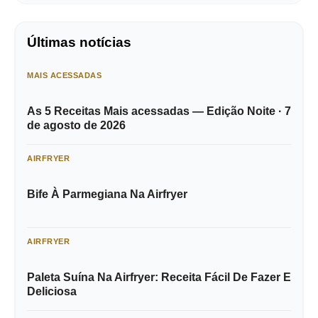
Últimas notícias
MAIS ACESSADAS
As 5 Receitas Mais acessadas — Edição Noite · 7
de agosto de 2026
AIRFRYER
Bife À Parmegiana Na Airfryer
AIRFRYER
Paleta Suína Na Airfryer: Receita Fácil De Fazer E
Deliciosa