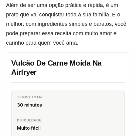
Além de ser uma opção prática e rápida, é um
prato que vai conquistar toda a sua família. E o
melhor: com ingredientes simples e baratos, você
pode preparar essa receita com muito amor e
carinho para quem você ama.
Vulcão De Carne Moída Na
Airfryer
TEMPO TOTAL
30 minutos
DIFICULDADE
Muito fácil