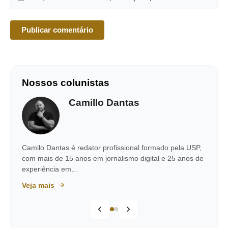
Nossos colunistas
Camillo Dantas
Camilo Dantas é redator profissional formado pela USP,
com mais de 15 anos em jornalismo digital e 25 anos de
experiência em…
Veja mais