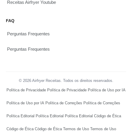
Receitas Airfryer Youtube
FAQ
Perguntas Frequentes
Perguntas Frequentes
© 2026 Airfryer Receitas. Todos os direitos reservados.
Política de Privacidade
Política de Privacidade
Política de Uso por IA
Política de Uso por IA
Política de Correções
Política de Correções
Política Editorial
Política Editorial
Política Editorial
Código de Ética
Código de Ética
Código de Ética
Termos de Uso
Termos de Uso