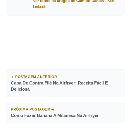
Ver todos os artigos de Camillo Dantas
Site
LinkedIn
POSTAGEM ANTERIOR
Capa De Contra Filé Na Airfryer: Receita Fácil E
Deliciosa
PRÓXIMA POSTAGEM
Como Fazer Banana A Milanesa Na Airfryer