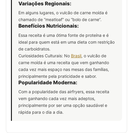
Variações Regionais:
Em alguns lugares, o vulcão de carne moída é
chamado de “meatloaf” ou “bolo de carne”.
Benefícios Nutricionais:
Essa receita é uma ótima fonte de proteína e é
ideal para quem está em uma dieta com restrição
de carboidratos.
Curiosidades Culturais: No
Brasil
, o vulcão de
carne moída é uma receita que vem ganhando
cada vez mais espaço nas mesas das famílias,
principalmente pela praticidade e sabor.
Popularidade Moderna:
Com a popularidade das airfryers, essa receita
vem ganhando cada vez mais adeptos,
principalmente por ser uma opção saudável e
rápida para o dia a dia.