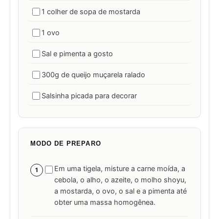
1 colher de sopa de mostarda
1 ovo
Sal e pimenta a gosto
300g de queijo muçarela ralado
Salsinha picada para decorar
MODO DE PREPARO
Em uma tigela, misture a carne moída, a
1
cebola, o alho, o azeite, o molho shoyu,
a mostarda, o ovo, o sal e a pimenta até
obter uma massa homogênea.