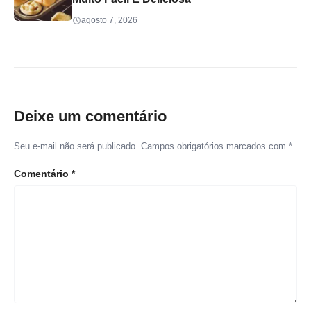
agosto 7, 2026
Deixe um comentário
Seu e-mail não será publicado. Campos obrigatórios marcados com *.
Comentário
*