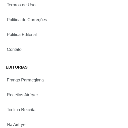
Termos de Uso
Política de Correções
Política Editorial
Contato
EDITORIAS
Frango Parmegiana
Receitas Airfryer
Tortilha Receita
Na Airfryer