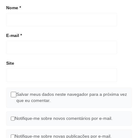
Nome
*
E-mail
*
Site
Salvar meus dados neste navegador para a próxima vez
que eu comentar.
Notifique-me sobre novos comentários por e-mail.
Notifique-me sobre novas publicações por e-mail.