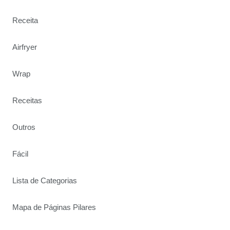
Receita
Airfryer
Wrap
Receitas
Outros
Fácil
Lista de Categorias
Mapa de Páginas Pilares