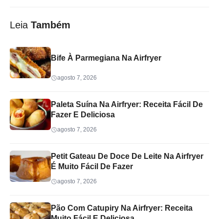
Leia
Também
Bife À Parmegiana Na Airfryer
agosto 7, 2026
Paleta Suína Na Airfryer: Receita Fácil De
Fazer E Deliciosa
agosto 7, 2026
Petit Gateau De Doce De Leite Na Airfryer
É Muito Fácil De Fazer
agosto 7, 2026
Pão Com Catupiry Na Airfryer: Receita
Muito Fácil E Deliciosa