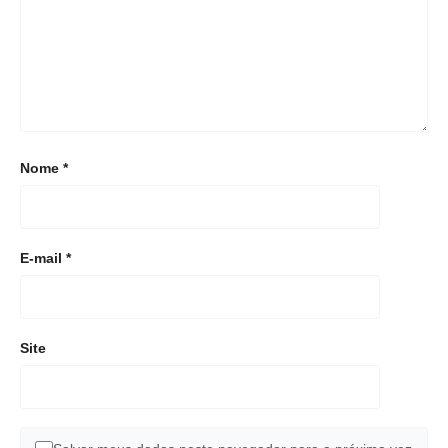
Nome
*
E-mail
*
Site