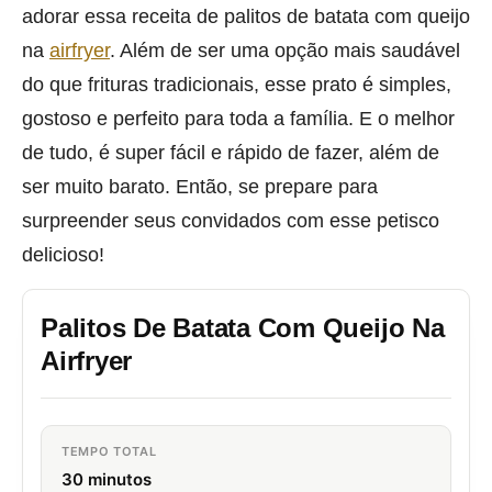
adorar essa receita de palitos de batata com queijo
na
airfryer
. Além de ser uma opção mais saudável
do que frituras tradicionais, esse prato é simples,
gostoso e perfeito para toda a família. E o melhor
de tudo, é super fácil e rápido de fazer, além de
ser muito barato. Então, se prepare para
surpreender seus convidados com esse petisco
delicioso!
Palitos De Batata Com Queijo Na
Airfryer
TEMPO TOTAL
30 minutos