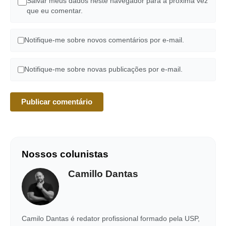
Salvar meus dados neste navegador para a próxima vez
que eu comentar.
Notifique-me sobre novos comentários por e-mail.
Notifique-me sobre novas publicações por e-mail.
Nossos colunistas
Camillo Dantas
Camilo Dantas é redator profissional formado pela USP,