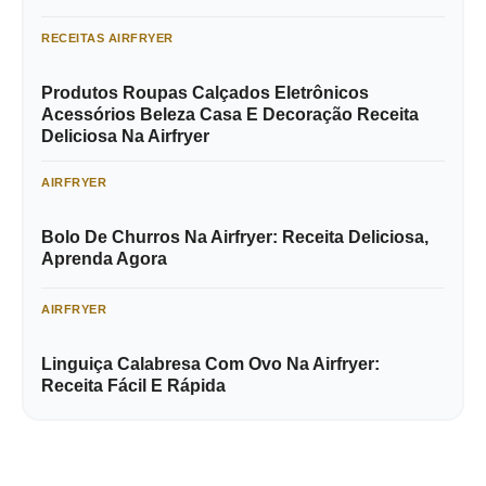
RECEITAS AIRFRYER
Produtos Roupas Calçados Eletrônicos
Acessórios Beleza Casa E Decoração Receita
Deliciosa Na Airfryer
AIRFRYER
Bolo De Churros Na Airfryer: Receita Deliciosa,
Aprenda Agora
AIRFRYER
Linguiça Calabresa Com Ovo Na Airfryer:
Receita Fácil E Rápida