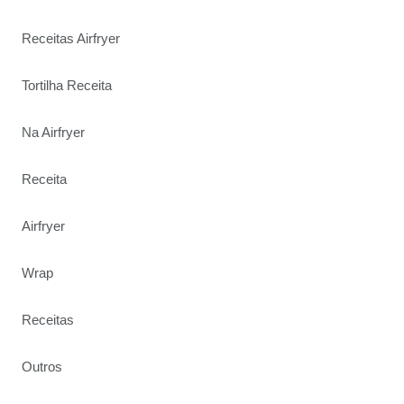
Receitas Airfryer
Tortilha Receita
Na Airfryer
Receita
Airfryer
Wrap
Receitas
Outros