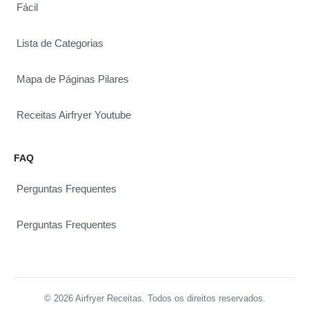
Fácil
Lista de Categorias
Mapa de Páginas Pilares
Receitas Airfryer Youtube
FAQ
Perguntas Frequentes
Perguntas Frequentes
© 2026 Airfryer Receitas. Todos os direitos reservados.