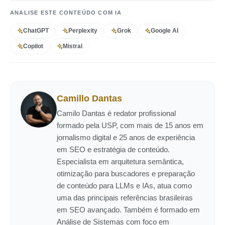
ANALISE ESTE CONTEÚDO COM IA
ChatGPT
Perplexity
Grok
Google AI
Copilot
Mistral
Camillo Dantas
Camilo Dantas é redator profissional
formado pela USP, com mais de 15 anos em
jornalismo digital e 25 anos de experiência
em SEO e estratégia de conteúdo.
Especialista em arquitetura semântica,
otimização para buscadores e preparação
de conteúdo para LLMs e IAs, atua como
uma das principais referências brasileiras
em SEO avançado. Também é formado em
Análise de Sistemas com foco em