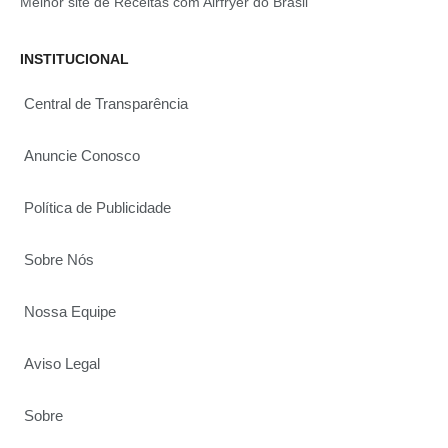
Melhor site de Receitas com Airfryer do Brasil
INSTITUCIONAL
Central de Transparência
Anuncie Conosco
Política de Publicidade
Sobre Nós
Nossa Equipe
Aviso Legal
Sobre