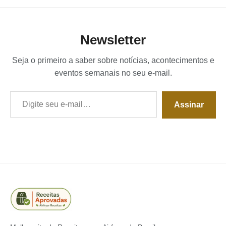
Newsletter
Seja o primeiro a saber sobre notícias, acontecimentos e
eventos semanais no seu e-mail.
Digite seu e-mail…
Assinar