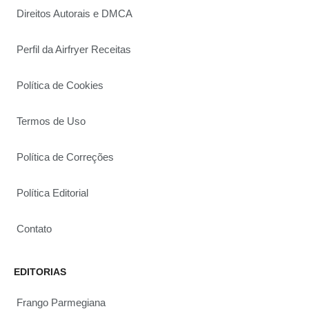
Direitos Autorais e DMCA
Perfil da Airfryer Receitas
Política de Cookies
Termos de Uso
Política de Correções
Política Editorial
Contato
EDITORIAS
Frango Parmegiana