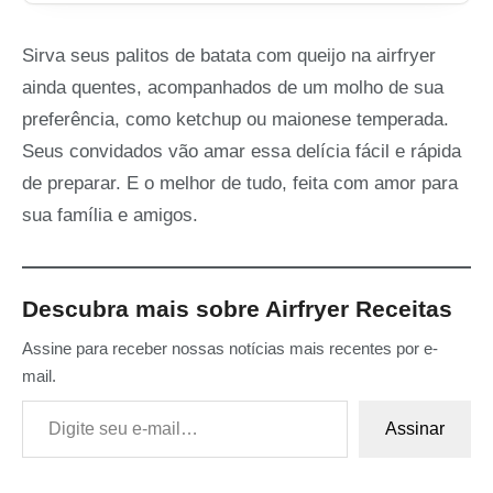
Sirva seus palitos de batata com queijo na airfryer
ainda quentes, acompanhados de um molho de sua
preferência, como ketchup ou maionese temperada.
Seus convidados vão amar essa delícia fácil e rápida
de preparar. E o melhor de tudo, feita com amor para
sua família e amigos.
Descubra mais sobre Airfryer Receitas
Assine para receber nossas notícias mais recentes por e-
mail.
Digite seu e-mail…
Assinar