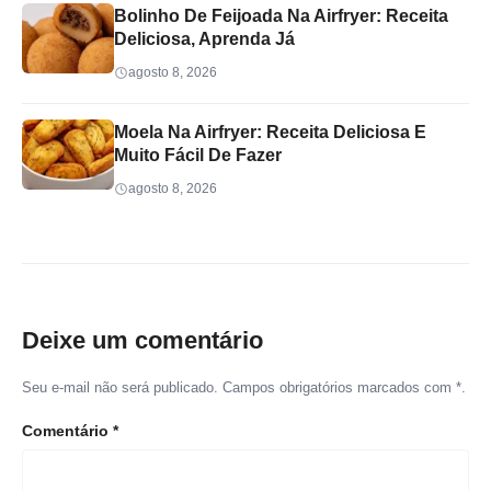
Bolinho De Feijoada Na Airfryer: Receita
Deliciosa, Aprenda Já
agosto 8, 2026
Moela Na Airfryer: Receita Deliciosa E
Muito Fácil De Fazer
agosto 8, 2026
Deixe um comentário
Seu e-mail não será publicado. Campos obrigatórios marcados com *.
Comentário
*