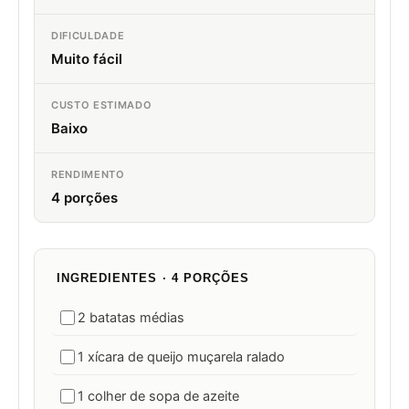
DIFICULDADE
Muito fácil
CUSTO ESTIMADO
Baixo
RENDIMENTO
4 porções
INGREDIENTES · 4 PORÇÕES
2 batatas médias
1 xícara de queijo muçarela ralado
1 colher de sopa de azeite