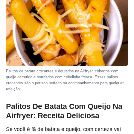
Palitos de batata crocantes e dourados na Airfryer, cobertos com
queijo derretido e borrifados com cebolinha fresca. Esses palitos
crocantes são o petisco perfeito ou acompanhamento para qualquer
refeição.
Palitos De Batata Com Queijo Na
Airfryer: Receita Deliciosa
Se você é fã de batata e queijo, com certeza vai