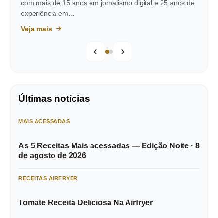
com mais de 15 anos em jornalismo digital e 25 anos de
experiência em…
Veja mais
Últimas notícias
MAIS ACESSADAS
As 5 Receitas Mais acessadas — Edição Noite · 8
de agosto de 2026
RECEITAS AIRFRYER
Tomate Receita Deliciosa Na Airfryer