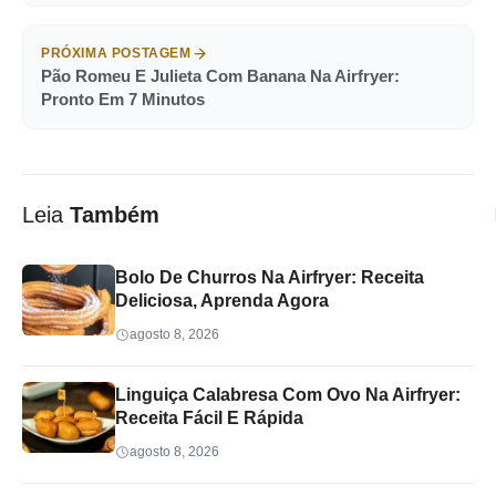
PRÓXIMA POSTAGEM
Pão Romeu E Julieta Com Banana Na Airfryer:
Pronto Em 7 Minutos
Leia
Também
Bolo De Churros Na Airfryer: Receita
Deliciosa, Aprenda Agora
agosto 8, 2026
Linguiça Calabresa Com Ovo Na Airfryer:
Receita Fácil E Rápida
agosto 8, 2026