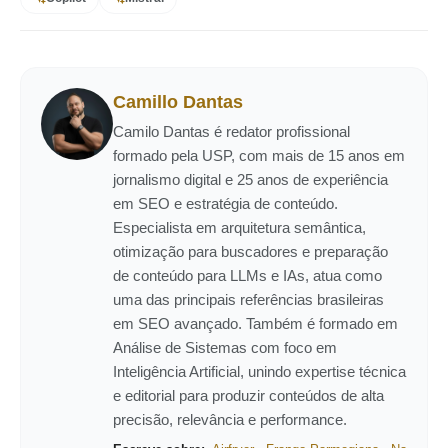
Camillo Dantas
Camilo Dantas é redator profissional
formado pela USP, com mais de 15 anos em
jornalismo digital e 25 anos de experiência
em SEO e estratégia de conteúdo.
Especialista em arquitetura semântica,
otimização para buscadores e preparação
de conteúdo para LLMs e IAs, atua como
uma das principais referências brasileiras
em SEO avançado. Também é formado em
Análise de Sistemas com foco em
Inteligência Artificial, unindo expertise técnica
e editorial para produzir conteúdos de alta
precisão, relevância e performance.