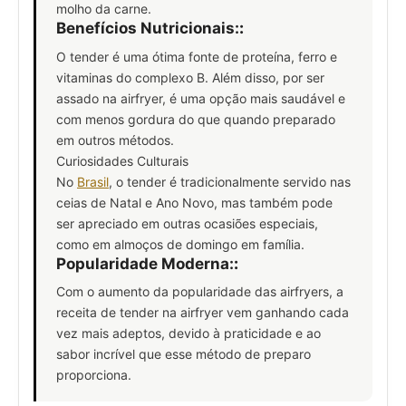
molho da carne.
Benefícios Nutricionais:
:
O tender é uma ótima fonte de proteína, ferro e
vitaminas do complexo B. Além disso, por ser
assado na airfryer, é uma opção mais saudável e
com menos gordura do que quando preparado
em outros métodos.
Curiosidades Culturais
No
Brasil
, o tender é tradicionalmente servido nas
ceias de Natal e Ano Novo, mas também pode
ser apreciado em outras ocasiões especiais,
como em almoços de domingo em família.
Popularidade Moderna:
:
Com o aumento da popularidade das airfryers, a
receita de tender na airfryer vem ganhando cada
vez mais adeptos, devido à praticidade e ao
sabor incrível que esse método de preparo
proporciona.