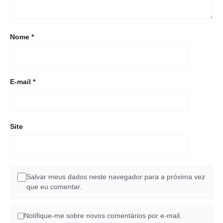
Nome
*
E-mail
*
Site
Salvar meus dados neste navegador para a próxima vez
que eu comentar.
Notifique-me sobre novos comentários por e-mail.