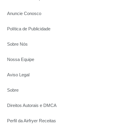
Anuncie Conosco
Política de Publicidade
Sobre Nós
Nossa Equipe
Aviso Legal
Sobre
Direitos Autorais e DMCA
Perfil da Airfryer Receitas