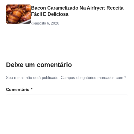
Bacon Caramelizado Na Airfryer: Receita
Fácil E Deliciosa
agosto 6, 2026
Deixe um comentário
Seu e-mail não será publicado. Campos obrigatórios marcados com *.
Comentário
*