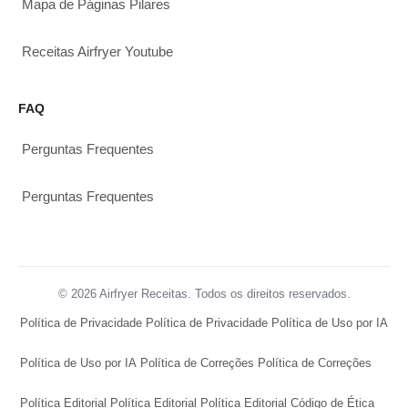
Mapa de Páginas Pilares
Receitas Airfryer Youtube
FAQ
Perguntas Frequentes
Perguntas Frequentes
© 2026 Airfryer Receitas. Todos os direitos reservados.
Política de Privacidade
Política de Privacidade
Política de Uso por IA
Política de Uso por IA
Política de Correções
Política de Correções
Política Editorial
Política Editorial
Política Editorial
Código de Ética