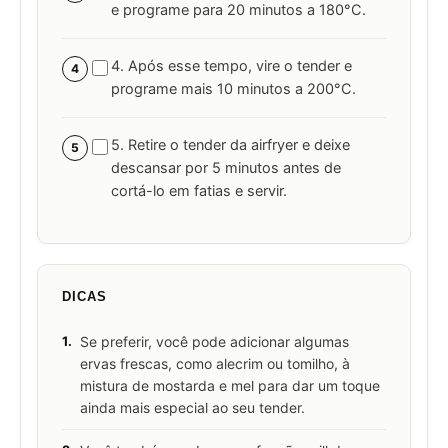
e programe para 20 minutos a 180°C.
4. Após esse tempo, vire o tender e
4
programe mais 10 minutos a 200°C.
5. Retire o tender da airfryer e deixe
5
descansar por 5 minutos antes de
cortá-lo em fatias e servir.
DICAS
1.
Se preferir, você pode adicionar algumas
ervas frescas, como alecrim ou tomilho, à
mistura de mostarda e mel para dar um toque
ainda mais especial ao seu tender.