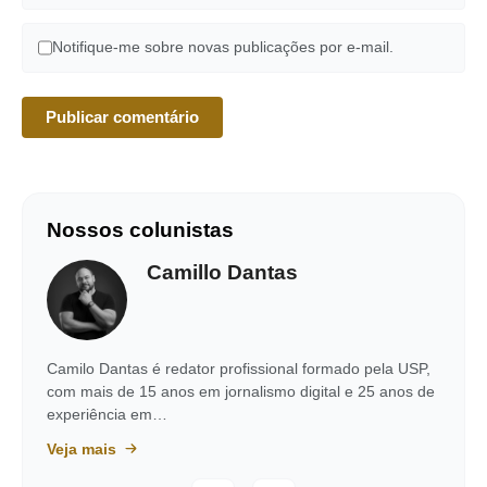
Notifique-me sobre novas publicações por e-mail.
Nossos colunistas
Camillo Dantas
Camilo Dantas é redator profissional formado pela USP,
com mais de 15 anos em jornalismo digital e 25 anos de
experiência em…
Veja mais