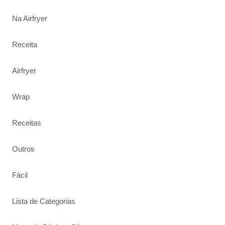
Na Airfryer
Receita
Airfryer
Wrap
Receitas
Outros
Fácil
Lista de Categorias