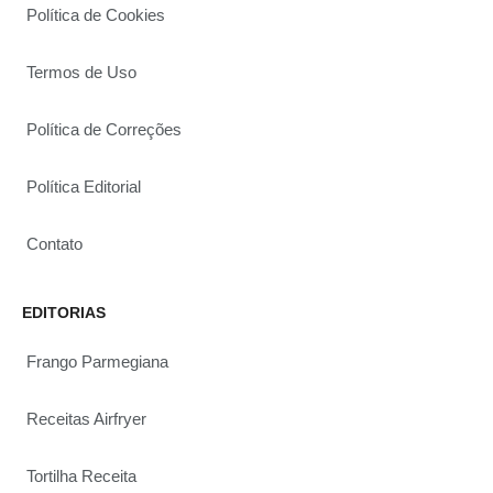
Política de Cookies
Termos de Uso
Política de Correções
Política Editorial
Contato
EDITORIAS
Frango Parmegiana
Receitas Airfryer
Tortilha Receita