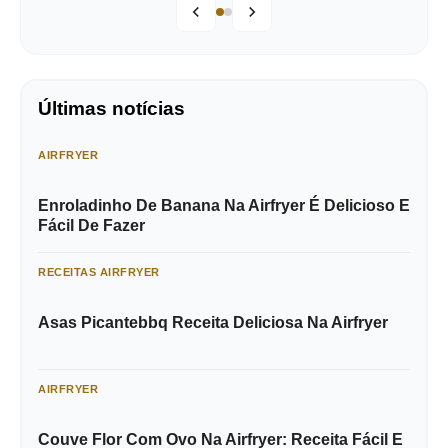
Últimas notícias
AIRFRYER
Enroladinho De Banana Na Airfryer É Delicioso E
Fácil De Fazer
RECEITAS AIRFRYER
Asas Picantebbq Receita Deliciosa Na Airfryer
AIRFRYER
Couve Flor Com Ovo Na Airfryer: Receita Fácil E