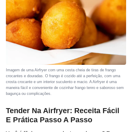
Imagem de uma Airfryer com uma cesta cheia de tiras de frango
crocantes e douradas. O frango é cozido até a perfeição, com uma
crosta crocante e um interior suculento e macio. A Airfryer é uma
maneira fácil e conveniente de cozinhar frango tenro e saboroso sem
bagunça ou complicações.
Tender Na Airfryer: Receita Fácil
E Prática Passo A Passo