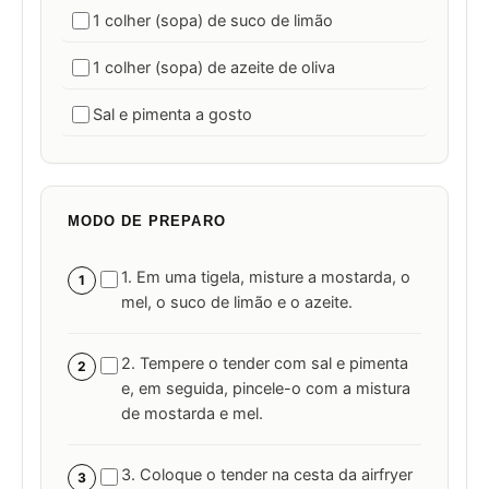
1 colher (sopa) de suco de limão
1 colher (sopa) de azeite de oliva
Sal e pimenta a gosto
MODO DE PREPARO
1. Em uma tigela, misture a mostarda, o
1
mel, o suco de limão e o azeite.
2. Tempere o tender com sal e pimenta
2
e, em seguida, pincele-o com a mistura
de mostarda e mel.
3. Coloque o tender na cesta da airfryer
3