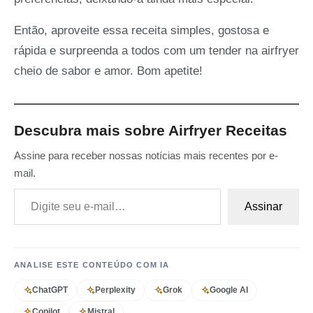
Então, aproveite essa receita simples, gostosa e
rápida e surpreenda a todos com um tender na airfryer
cheio de sabor e amor. Bom apetite!
Descubra mais sobre Airfryer Receitas
Assine para receber nossas notícias mais recentes por e-
mail.
Digite seu e-mail…
Assinar
ANALISE ESTE CONTEÚDO COM IA
ChatGPT
Perplexity
Grok
Google AI
Copilot
Mistral