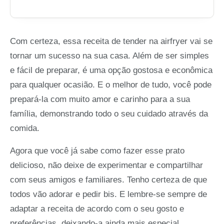
Com certeza, essa receita de tender na airfryer vai se
tornar um sucesso na sua casa. Além de ser simples
e fácil de preparar, é uma opção gostosa e econômica
para qualquer ocasião. E o melhor de tudo, você pode
prepará-la com muito amor e carinho para a sua
família, demonstrando todo o seu cuidado através da
comida.
Agora que você já sabe como fazer esse prato
delicioso, não deixe de experimentar e compartilhar
com seus amigos e familiares. Tenho certeza de que
todos vão adorar e pedir bis. E lembre-se sempre de
adaptar a receita de acordo com o seu gosto e
preferências, deixando-a ainda mais especial.