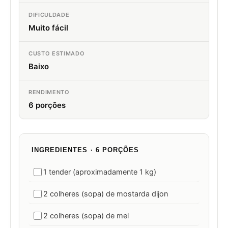
DIFICULDADE
Muito fácil
CUSTO ESTIMADO
Baixo
RENDIMENTO
6 porções
INGREDIENTES · 6 PORÇÕES
1 tender (aproximadamente 1 kg)
2 colheres (sopa) de mostarda dijon
2 colheres (sopa) de mel