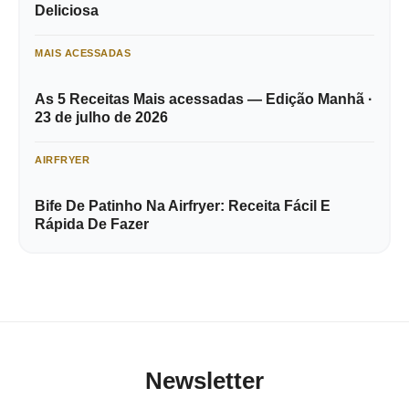
Deliciosa
MAIS ACESSADAS
As 5 Receitas Mais acessadas — Edição Manhã ·
23 de julho de 2026
AIRFRYER
Bife De Patinho Na Airfryer: Receita Fácil E
Rápida De Fazer
Newsletter