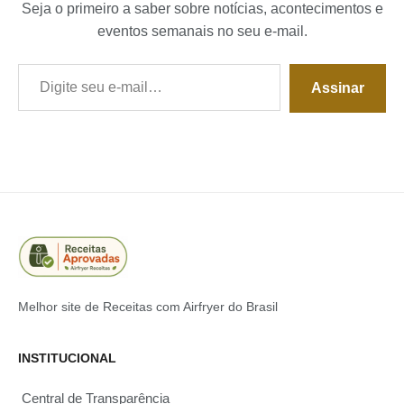
Seja o primeiro a saber sobre notícias, acontecimentos e
eventos semanais no seu e-mail.
Digite seu e-mail…
Assinar
Melhor site de Receitas com Airfryer do Brasil
INSTITUCIONAL
Central de Transparência