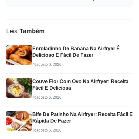
Leia
Também
Enroladinho De Banana Na Airfryer É
Delicioso E Fácil De Fazer
agosto 6, 2026
Couve Flor Com Ovo Na Airfryer: Receita
Fácil E Deliciosa
agosto 6, 2026
Bife De Patinho Na Airfryer: Receita Fácil E
Rápida De Fazer
agosto 6, 2026