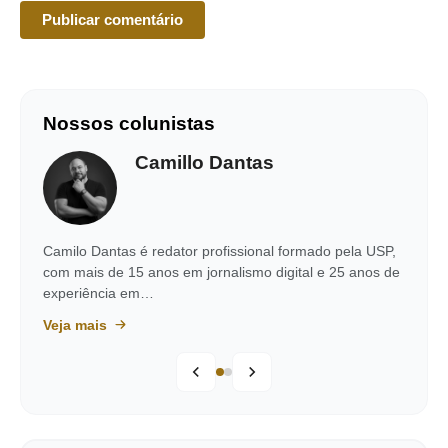
Nossos colunistas
Camillo Dantas
Camilo Dantas é redator profissional formado pela USP,
com mais de 15 anos em jornalismo digital e 25 anos de
experiência em…
Veja mais