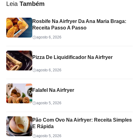
Leia
Também
Rosbife Na Airfryer Da Ana Maria Braga:
Receita Passo A Passo
agosto 6, 2026
Pizza De Liquidificador Na Airfryer
agosto 6, 2026
Falafel Na Airfryer
agosto 5, 2026
Pão Com Ovo Na Airfryer: Receita Simples
E Rápida
agosto 5, 2026