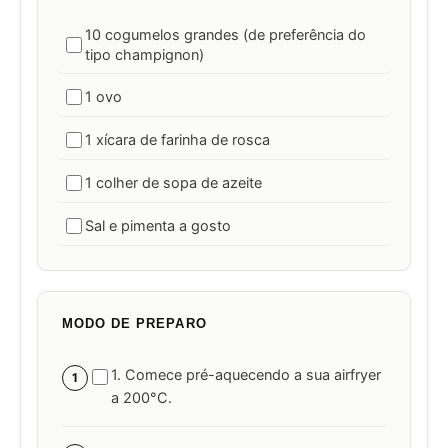
10 cogumelos grandes (de preferência do
tipo champignon)
1 ovo
1 xícara de farinha de rosca
1 colher de sopa de azeite
Sal e pimenta a gosto
MODO DE PREPARO
1. Comece pré-aquecendo a sua airfryer
1
a 200°C.