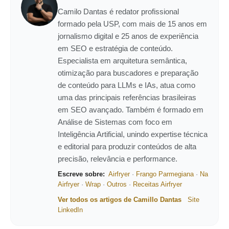
Camilo Dantas é redator profissional
formado pela USP, com mais de 15 anos em
jornalismo digital e 25 anos de experiência
em SEO e estratégia de conteúdo.
Especialista em arquitetura semântica,
otimização para buscadores e preparação
de conteúdo para LLMs e IAs, atua como
uma das principais referências brasileiras
em SEO avançado. Também é formado em
Análise de Sistemas com foco em
Inteligência Artificial, unindo expertise técnica
e editorial para produzir conteúdos de alta
precisão, relevância e performance.
Escreve sobre:
Airfryer
·
Frango Parmegiana
·
Na
Airfryer
·
Wrap
·
Outros
·
Receitas Airfryer
Ver todos os artigos de Camillo Dantas
Site
LinkedIn