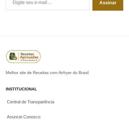
Assinar
Melhor site de Receitas com Airfryer do Brasil
INSTITUCIONAL
Central de Transparência
Anuncie Conosco