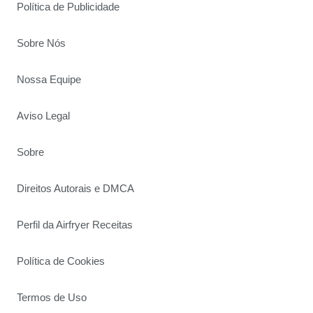
Política de Publicidade
Sobre Nós
Nossa Equipe
Aviso Legal
Sobre
Direitos Autorais e DMCA
Perfil da Airfryer Receitas
Política de Cookies
Termos de Uso