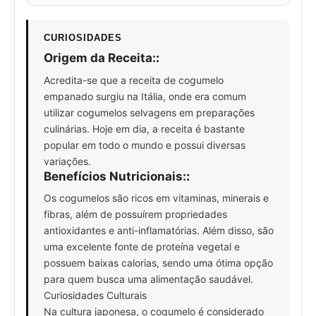
CURIOSIDADES
Origem da Receita:
:
Acredita-se que a receita de cogumelo
empanado surgiu na Itália, onde era comum
utilizar cogumelos selvagens em preparações
culinárias. Hoje em dia, a receita é bastante
popular em todo o mundo e possui diversas
variações.
Benefícios Nutricionais:
:
Os cogumelos são ricos em vitaminas, minerais e
fibras, além de possuírem propriedades
antioxidantes e anti-inflamatórias. Além disso, são
uma excelente fonte de proteína vegetal e
possuem baixas calorias, sendo uma ótima opção
para quem busca uma alimentação saudável.
Curiosidades Culturais
Na cultura japonesa, o cogumelo é considerado