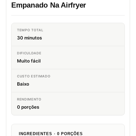
Empanado Na Airfryer
TEMPO TOTAL
30 minutos
DIFICULDADE
Muito fácil
CUSTO ESTIMADO
Baixo
RENDIMENTO
0 porções
INGREDIENTES · 0 PORÇÕES