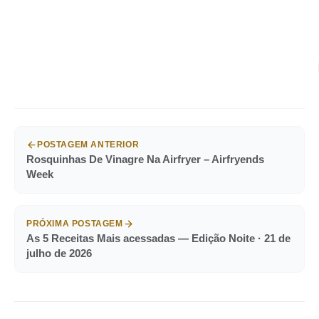
POSTAGEM ANTERIOR
Rosquinhas De Vinagre Na Airfryer – Airfryends
Week
PRÓXIMA POSTAGEM
As 5 Receitas Mais acessadas — Edição Noite · 21 de
julho de 2026