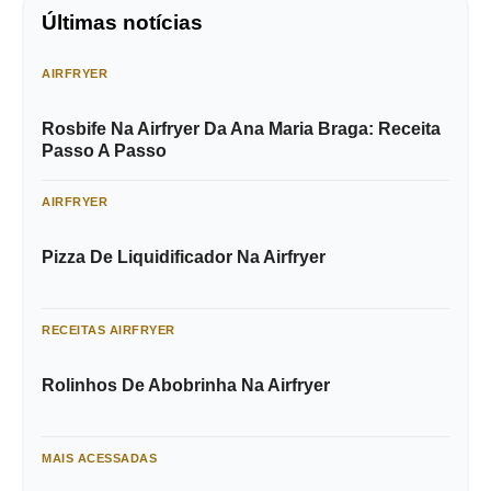
Últimas notícias
AIRFRYER
Rosbife Na Airfryer Da Ana Maria Braga: Receita
Passo A Passo
AIRFRYER
Pizza De Liquidificador Na Airfryer
RECEITAS AIRFRYER
Rolinhos De Abobrinha Na Airfryer
MAIS ACESSADAS