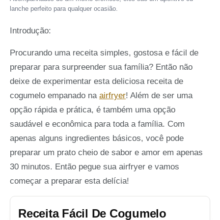
lanche perfeito para qualquer ocasião.
Introdução:
Procurando uma receita simples, gostosa e fácil de
preparar para surpreender sua família? Então não
deixe de experimentar esta deliciosa receita de
cogumelo empanado na
airfryer
! Além de ser uma
opção rápida e prática, é também uma opção
saudável e econômica para toda a família. Com
apenas alguns ingredientes básicos, você pode
preparar um prato cheio de sabor e amor em apenas
30 minutos. Então pegue sua airfryer e vamos
começar a preparar esta delícia!
Receita Fácil De Cogumelo