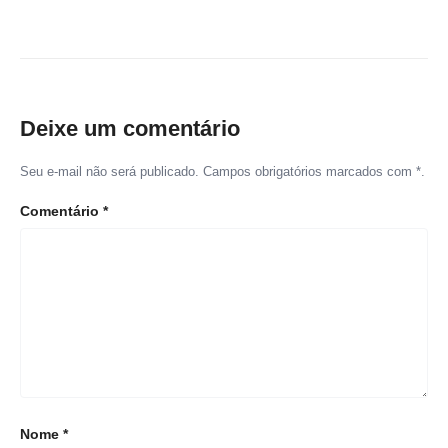
Deixe um comentário
Seu e-mail não será publicado. Campos obrigatórios marcados com *.
Comentário
*
Nome
*