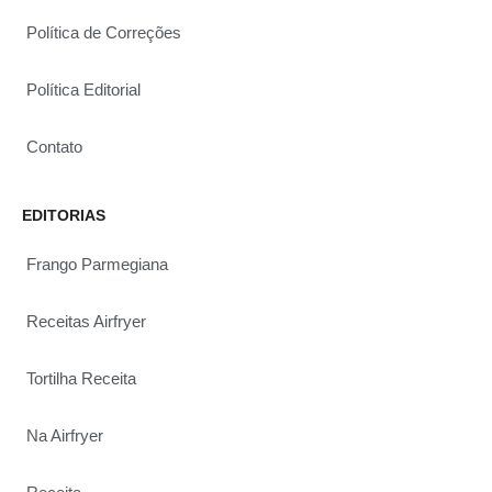
Política de Correções
Política Editorial
Contato
EDITORIAS
Frango Parmegiana
Receitas Airfryer
Tortilha Receita
Na Airfryer