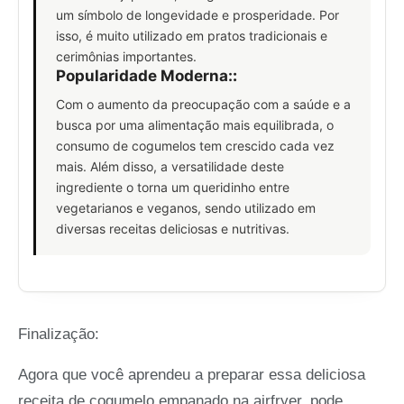
um símbolo de longevidade e prosperidade. Por
isso, é muito utilizado em pratos tradicionais e
cerimônias importantes.
Popularidade Moderna:
:
Com o aumento da preocupação com a saúde e a
busca por uma alimentação mais equilibrada, o
consumo de cogumelos tem crescido cada vez
mais. Além disso, a versatilidade deste
ingrediente o torna um queridinho entre
vegetarianos e veganos, sendo utilizado em
diversas receitas deliciosas e nutritivas.
Finalização:
Agora que você aprendeu a preparar essa deliciosa
receita de cogumelo empanado na airfryer, pode