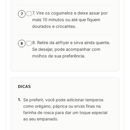
7. Vire os cogumelos e deixe assar por
7
mais 10 minutos ou até que fiquem
dourados e crocantes.
8. Retire da airfryer e sirva ainda quente.
8
Se desejar, pode acompanhar com
molhos de sua preferência.
DICAS
1.
Se preferir, você pode adicionar temperos
como orégano, páprica ou ervas finas na
farinha de rosca para dar um toque especial
ao seu empanado.