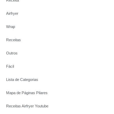
Receita
Airfryer
Wrap
Receitas
Outros
Fácil
Lista de Categorias
Mapa de Páginas Pilares
Receitas Airfryer Youtube