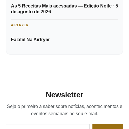
As 5 Receitas Mais acessadas — Edição Noite · 5
de agosto de 2026
AIRFRYER
Falafel Na Airfryer
Newsletter
Seja o primeiro a saber sobre notícias, acontecimentos e
eventos semanais no seu e-mail.
Digite seu e-mail…