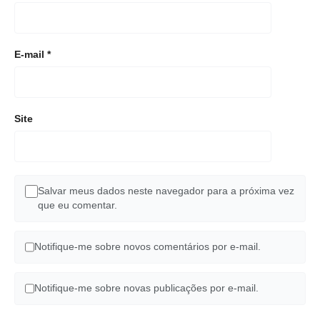
E-mail
*
Site
Salvar meus dados neste navegador para a próxima vez
que eu comentar.
Notifique-me sobre novos comentários por e-mail.
Notifique-me sobre novas publicações por e-mail.