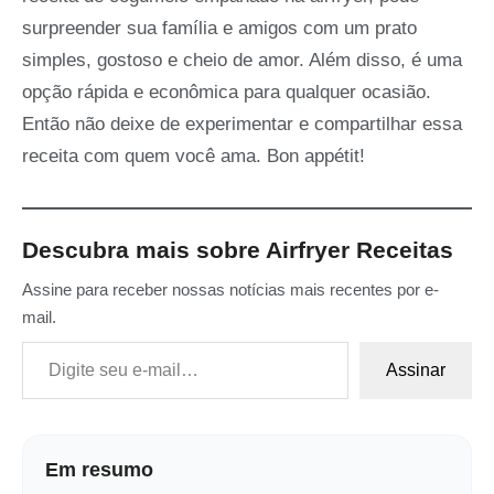
surpreender sua família e amigos com um prato
simples, gostoso e cheio de amor. Além disso, é uma
opção rápida e econômica para qualquer ocasião.
Então não deixe de experimentar e compartilhar essa
receita com quem você ama. Bon appétit!
Descubra mais sobre Airfryer Receitas
Assine para receber nossas notícias mais recentes por e-
mail.
Digite seu e-mail…
Assinar
Em resumo