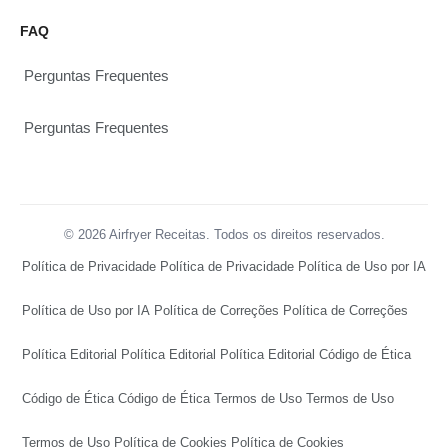
FAQ
Perguntas Frequentes
Perguntas Frequentes
© 2026 Airfryer Receitas. Todos os direitos reservados.
Política de Privacidade
Política de Privacidade
Política de Uso por IA
Política de Uso por IA
Política de Correções
Política de Correções
Política Editorial
Política Editorial
Política Editorial
Código de Ética
Código de Ética
Código de Ética
Termos de Uso
Termos de Uso
Termos de Uso
Política de Cookies
Política de Cookies