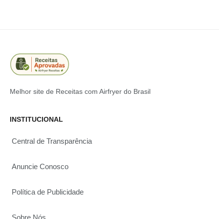
Melhor site de Receitas com Airfryer do Brasil
INSTITUCIONAL
Central de Transparência
Anuncie Conosco
Política de Publicidade
Sobre Nós