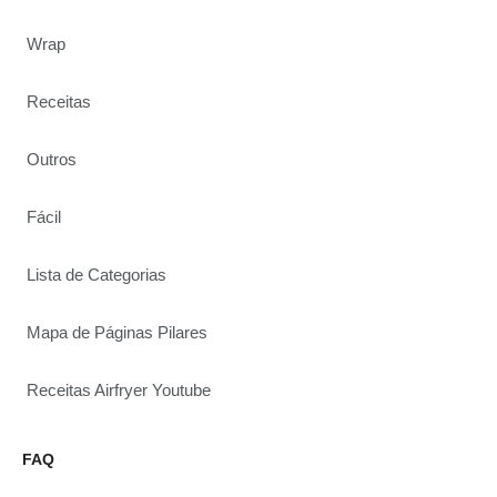
Wrap
Receitas
Outros
Fácil
Lista de Categorias
Mapa de Páginas Pilares
Receitas Airfryer Youtube
FAQ