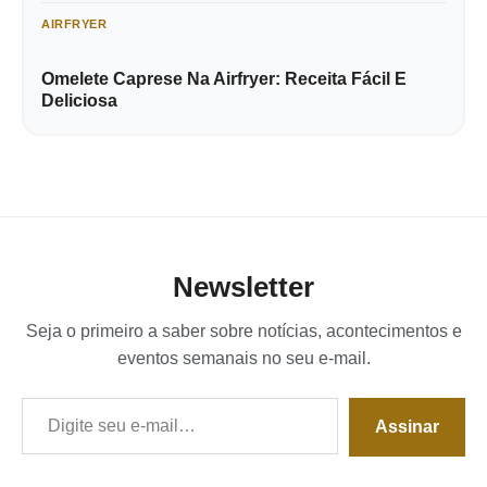
AIRFRYER
Omelete Caprese Na Airfryer: Receita Fácil E
Deliciosa
Newsletter
Seja o primeiro a saber sobre notícias, acontecimentos e
eventos semanais no seu e-mail.
Digite seu e-mail…
Assinar