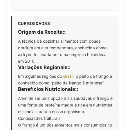
CURIOSIDADES
Origem da Receita:
:
A técnica de cozinhar alimentos com pouca
gordura em alta temperatura, conhecida como
airfryer, foi criada por uma empresa holandesa
em 2010.
Variações Regionais:
:
Em algumas regiões do
Brasil
, o peito de frango é
conhecido como “peito de frango à milanesa”.
Benefícios Nutricionais:
:
Além de ser uma opção mais saudável, o frango é
uma fonte de proteína magra e rica em nutrientes
essenciais para o nosso organismo.
Curiosidades Culturais
O frango é um dos alimentos mais consumidos no