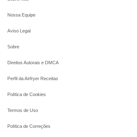
Nossa Equipe
Aviso Legal
Sobre
Direitos Autorais e DMCA
Perfil da Airfryer Receitas
Política de Cookies
Termos de Uso
Política de Correções