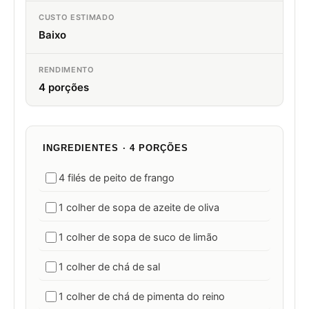
CUSTO ESTIMADO
Baixo
RENDIMENTO
4 porções
INGREDIENTES · 4 PORÇÕES
4 filés de peito de frango
1 colher de sopa de azeite de oliva
1 colher de sopa de suco de limão
1 colher de chá de sal
1 colher de chá de pimenta do reino