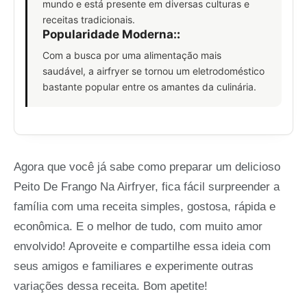
mundo e está presente em diversas culturas e
receitas tradicionais.
Popularidade Moderna:
:
Com a busca por uma alimentação mais
saudável, a airfryer se tornou um eletrodoméstico
bastante popular entre os amantes da culinária.
Agora que você já sabe como preparar um delicioso
Peito De Frango Na Airfryer, fica fácil surpreender a
família com uma receita simples, gostosa, rápida e
econômica. E o melhor de tudo, com muito amor
envolvido! Aproveite e compartilhe essa ideia com
seus amigos e familiares e experimente outras
variações dessa receita. Bom apetite!