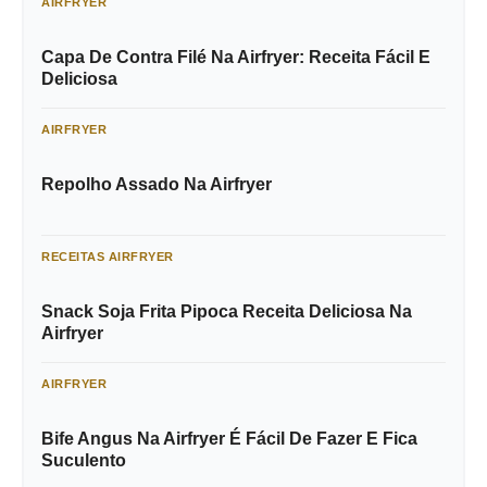
AIRFRYER
Capa De Contra Filé Na Airfryer: Receita Fácil E
Deliciosa
AIRFRYER
Repolho Assado Na Airfryer
RECEITAS AIRFRYER
Snack Soja Frita Pipoca Receita Deliciosa Na
Airfryer
AIRFRYER
Bife Angus Na Airfryer É Fácil De Fazer E Fica
Suculento