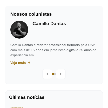
Nossos colunistas
Camillo Dantas
Camilo Dantas é redator profissional formado pela USP,
com mais de 15 anos em jornalismo digital e 25 anos de
experiência em…
Veja mais
Últimas notícias