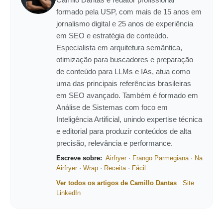
formado pela USP, com mais de 15 anos em
jornalismo digital e 25 anos de experiência
em SEO e estratégia de conteúdo.
Especialista em arquitetura semântica,
otimização para buscadores e preparação
de conteúdo para LLMs e IAs, atua como
uma das principais referências brasileiras
em SEO avançado. Também é formado em
Análise de Sistemas com foco em
Inteligência Artificial, unindo expertise técnica
e editorial para produzir conteúdos de alta
precisão, relevância e performance.
Escreve sobre:
Airfryer
·
Frango Parmegiana
·
Na
Airfryer
·
Wrap
·
Receita
·
Fácil
Ver todos os artigos de Camillo Dantas
Site
LinkedIn