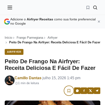
Adicione o
Airfryer Receitas
como sua fonte preferencial
no Google
Início
Frango Parmegiana
Airfryer
Peito De Frango Na Airfryer: Receita Deliciosa E Fácil De Fazer
AIRFRYER
Peito De Frango Na Airfryer:
Receita Deliciosa E Fácil De Fazer
Por
Camillo Dantas
julho 15, 2026 1:45 pm
1 min de leitura