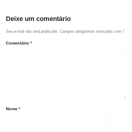
Deixe um comentário
Seu e-mail não será publicado. Campos obrigatórios marcados com *.
Comentário
*
Nome
*