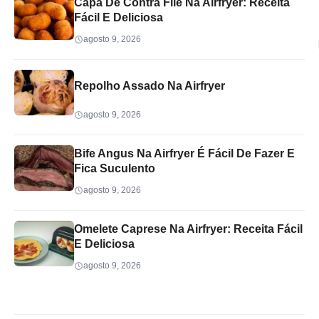
Capa De Contra Filé Na Airfryer: Receita
Fácil E Deliciosa
agosto 9, 2026
Repolho Assado Na Airfryer
agosto 9, 2026
Bife Angus Na Airfryer É Fácil De Fazer E
Fica Suculento
agosto 9, 2026
Omelete Caprese Na Airfryer: Receita Fácil
E Deliciosa
agosto 9, 2026