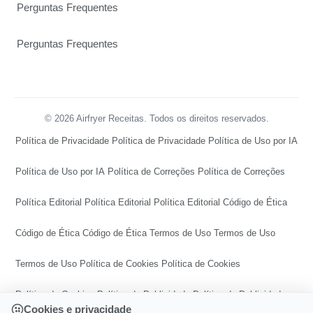
Perguntas Frequentes
Perguntas Frequentes
© 2026 Airfryer Receitas. Todos os direitos reservados.
Política de Privacidade
Política de Privacidade
Política de Uso por IA
Política de Uso por IA
Política de Correções
Política de Correções
Política Editorial
Política Editorial
Política Editorial
Código de Ética
Código de Ética
Código de Ética
Termos de Uso
Termos de Uso
Termos de Uso
Política de Cookies
Política de Cookies
Política de Cookies
Política de Publicidade
Política de Publicidade
Cookies e privacidade