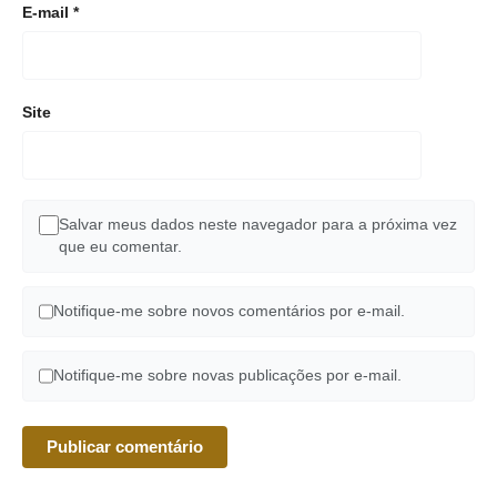
E-mail
*
Site
Salvar meus dados neste navegador para a próxima vez
que eu comentar.
Notifique-me sobre novos comentários por e-mail.
Notifique-me sobre novas publicações por e-mail.