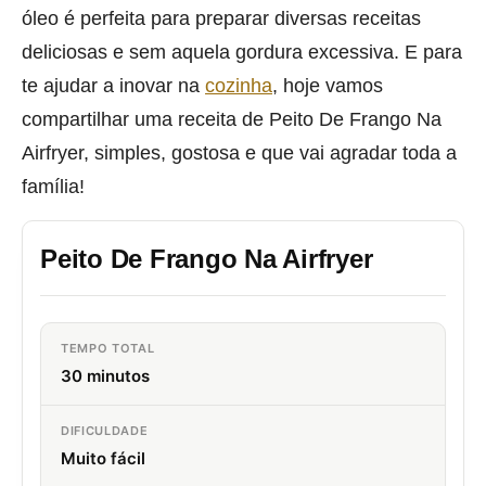
óleo é perfeita para preparar diversas receitas
deliciosas e sem aquela gordura excessiva. E para
te ajudar a inovar na
cozinha
, hoje vamos
compartilhar uma receita de Peito De Frango Na
Airfryer, simples, gostosa e que vai agradar toda a
família!
Peito De Frango Na Airfryer
TEMPO TOTAL
30 minutos
DIFICULDADE
Muito fácil