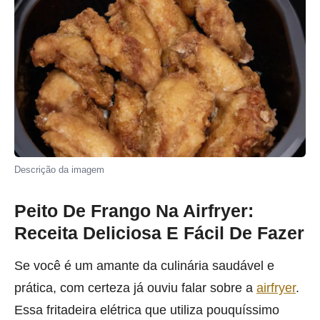
Descrição da imagem
Peito De Frango Na Airfryer:
Receita Deliciosa E Fácil De Fazer
Se você é um amante da culinária saudável e
prática, com certeza já ouviu falar sobre a
airfryer
.
Essa fritadeira elétrica que utiliza pouquíssimo