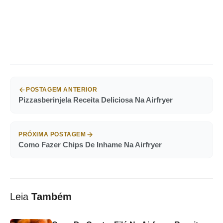
POSTAGEM ANTERIOR
Pizzasberinjela Receita Deliciosa Na Airfryer
PRÓXIMA POSTAGEM
Como Fazer Chips De Inhame Na Airfryer
Leia
Também