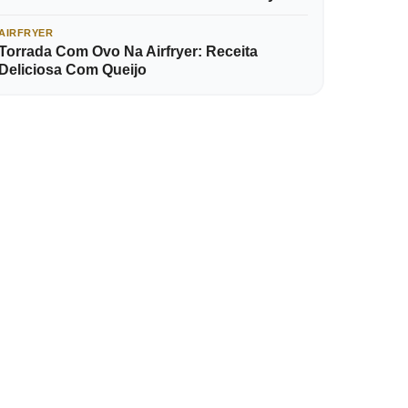
AIRFRYER
Torrada Com Ovo Na Airfryer: Receita
Deliciosa Com Queijo