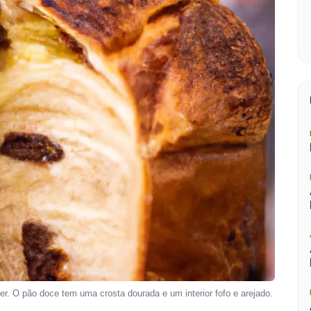
. O pão doce tem uma crosta dourada e um interior fofo e arejado.