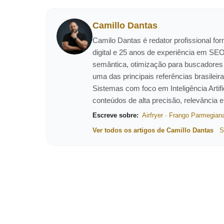
Camillo Dantas
Camilo Dantas é redator profissional f
digital e 25 anos de experiência em SEO
semântica, otimização para buscadores
uma das principais referências brasil
Sistemas com foco em Inteligência Artific
conteúdos de alta precisão, relevância 
Escreve sobre:
Airfryer
·
Frango Parmegian
Ver todos os artigos de Camillo Dantas
S