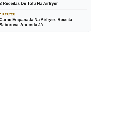
3 Receitas De Tofu Na Airfryer
AIRFRYER
Carne Empanada Na Airfryer: Receita
Saborosa, Aprenda Já