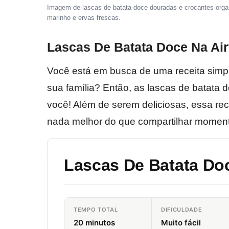
Imagem de lascas de batata-doce douradas e crocantes orga
marinho e ervas frescas.
Lascas De Batata Doce Na Air
Você está em busca de uma receita simple
sua família? Então, as lascas de batata 
você! Além de serem deliciosas, essa rece
nada melhor do que compartilhar momen
Lascas De Batata Doc
TEMPO TOTAL
DIFICULDADE
20 minutos
Muito fácil