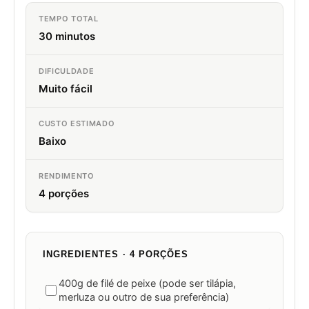
TEMPO TOTAL
30 minutos
DIFICULDADE
Muito fácil
CUSTO ESTIMADO
Baixo
RENDIMENTO
4 porções
INGREDIENTES · 4 PORÇÕES
400g de filé de peixe (pode ser tilápia,
merluza ou outro de sua preferência)