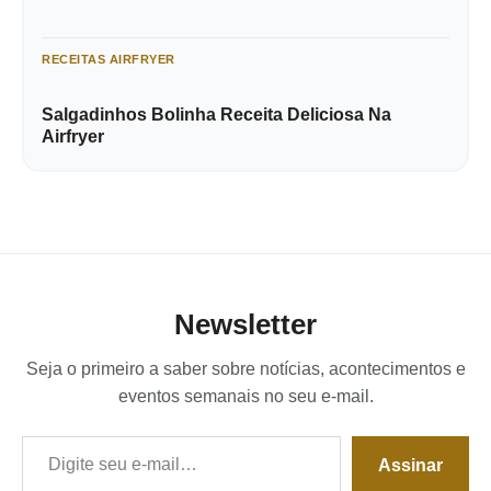
RECEITAS AIRFRYER
Salgadinhos Bolinha Receita Deliciosa Na
Airfryer
Newsletter
Seja o primeiro a saber sobre notícias, acontecimentos e
eventos semanais no seu e-mail.
Digite seu e-mail…
Assinar