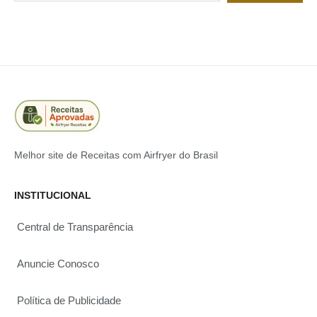
Melhor site de Receitas com Airfryer do Brasil
INSTITUCIONAL
Central de Transparência
Anuncie Conosco
Política de Publicidade