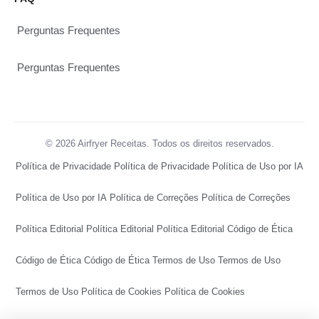
Perguntas Frequentes
Perguntas Frequentes
© 2026 Airfryer Receitas. Todos os direitos reservados.
Política de Privacidade
Política de Privacidade
Política de Uso por IA
Política de Uso por IA
Política de Correções
Política de Correções
Política Editorial
Política Editorial
Política Editorial
Código de Ética
Código de Ética
Código de Ética
Termos de Uso
Termos de Uso
Termos de Uso
Política de Cookies
Política de Cookies