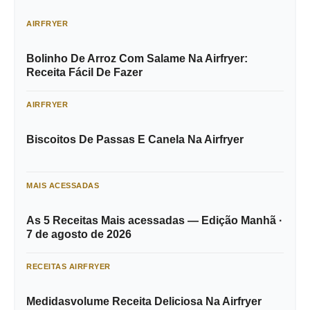
AIRFRYER
Bolinho De Arroz Com Salame Na Airfryer:
Receita Fácil De Fazer
AIRFRYER
Biscoitos De Passas E Canela Na Airfryer
MAIS ACESSADAS
As 5 Receitas Mais acessadas — Edição Manhã ·
7 de agosto de 2026
RECEITAS AIRFRYER
Medidasvolume Receita Deliciosa Na Airfryer