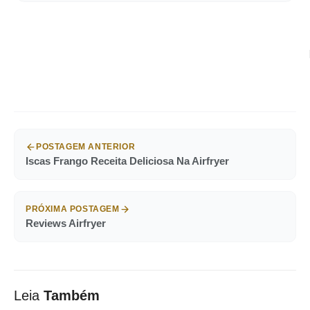
POSTAGEM ANTERIOR
Iscas Frango Receita Deliciosa Na Airfryer
PRÓXIMA POSTAGEM
Reviews Airfryer
Leia
Também