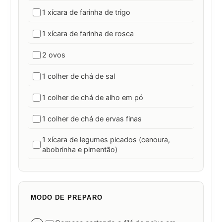
1 xícara de farinha de trigo
1 xícara de farinha de rosca
2 ovos
1 colher de chá de sal
1 colher de chá de alho em pó
1 colher de chá de ervas finas
1 xícara de legumes picados (cenoura,
abobrinha e pimentão)
MODO DE PREPARO