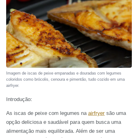
Imagem de iscas de peixe empanadas e douradas com legumes
coloridos como brócolis, cenoura e pimentão, tudo cozido em uma
airfryer.
Introdução:
As iscas de peixe com legumes na
airfryer
são uma
opção deliciosa e saudável para quem busca uma
alimentação mais equilibrada. Além de ser uma