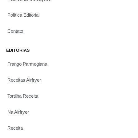
Política Editorial
Contato
EDITORIAS
Frango Parmegiana
Receitas Airfryer
Tortilha Receita
Na Airfryer
Receita