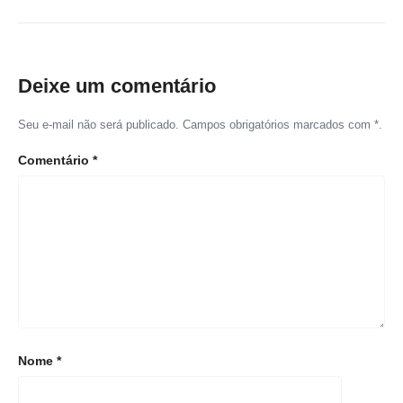
Deixe um comentário
Seu e-mail não será publicado. Campos obrigatórios marcados com *.
Comentário
*
Nome
*