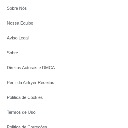
Sobre Nós
Nossa Equipe
Aviso Legal
Sobre
Direitos Autorais e DMCA
Perfil da Airfryer Receitas
Política de Cookies
Termos de Uso
Política de Correções