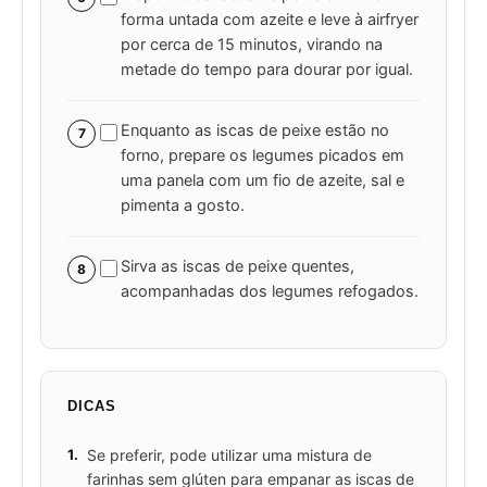
forma untada com azeite e leve à airfryer
por cerca de 15 minutos, virando na
metade do tempo para dourar por igual.
Enquanto as iscas de peixe estão no
7
forno, prepare os legumes picados em
uma panela com um fio de azeite, sal e
pimenta a gosto.
Sirva as iscas de peixe quentes,
8
acompanhadas dos legumes refogados.
DICAS
1.
Se preferir, pode utilizar uma mistura de
farinhas sem glúten para empanar as iscas de