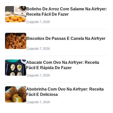
Bolinho De Arroz Com Salame Na Airfryer:
Receita Fácil De Fazer
agosto 7, 2026
Biscoitos De Passas E Canela Na Airfryer
agosto 7, 2026
Abacate Com Ovo Na Airfryer: Receita
Fácil E Rápida De Fazer
agosto 7, 2026
Abobrinha Com Ovo Na Airfryer: Receita
Fácil E Deliciosa
agosto 7, 2026