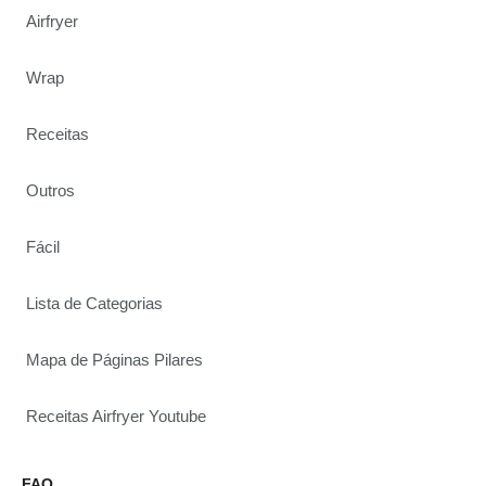
Airfryer
Wrap
Receitas
Outros
Fácil
Lista de Categorias
Mapa de Páginas Pilares
Receitas Airfryer Youtube
FAQ