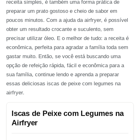
receita simples, é também uma forma prática de
preparar um prato gostoso e cheio de sabor em
poucos minutos. Com a ajuda da airfryer, é possível
obter um resultado crocante e suculento, sem
precisar utilizar óleo. E o melhor de tudo: a receita é
econômica, perfeita para agradar a família toda sem
gastar muito. Então, se você está buscando uma
opção de refeição rápida, fácil e econômica para a
sua família, continue lendo e aprenda a preparar
essas deliciosas iscas de peixe com legumes na
airfryer.
Iscas de Peixe com Legumes na
Airfryer