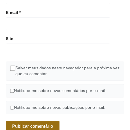
E-mail
*
Site
Salvar meus dados neste navegador para a próxima vez
que eu comentar.
Notifique-me sobre novos comentários por e-mail.
Notifique-me sobre novas publicações por e-mail.