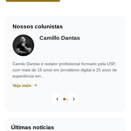
Nossos colunistas
Camillo Dantas
Camilo Dantas é redator profissional formado pela USP,
com mais de 15 anos em jornalismo digital e 25 anos de
experiência em…
Veja mais
Últimas notícias