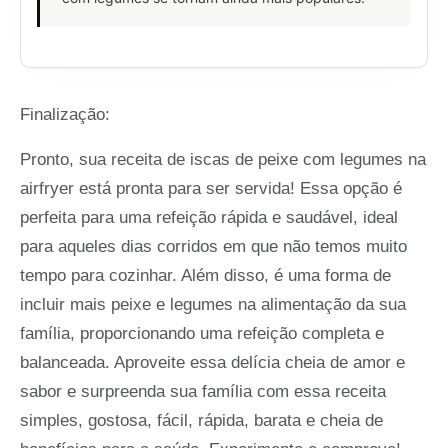
Finalização:
Pronto, sua receita de iscas de peixe com legumes na
airfryer está pronta para ser servida! Essa opção é
perfeita para uma refeição rápida e saudável, ideal
para aqueles dias corridos em que não temos muito
tempo para cozinhar. Além disso, é uma forma de
incluir mais peixe e legumes na alimentação da sua
família, proporcionando uma refeição completa e
balanceada. Aproveite essa delícia cheia de amor e
sabor e surpreenda sua família com essa receita
simples, gostosa, fácil, rápida, barata e cheia de