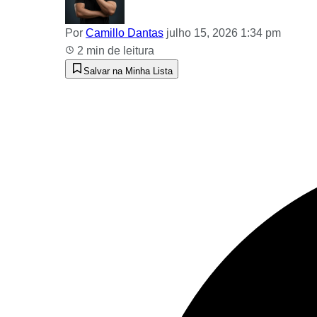
Por
Camillo Dantas
julho 15, 2026 1:34 pm
2 min de leitura
Salvar na Minha Lista