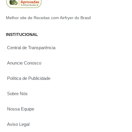
Melhor site de Receitas com Airfryer do Brasil
INSTITUCIONAL
Central de Transparência
Anuncie Conosco
Política de Publicidade
Sobre Nós
Nossa Equipe
Aviso Legal