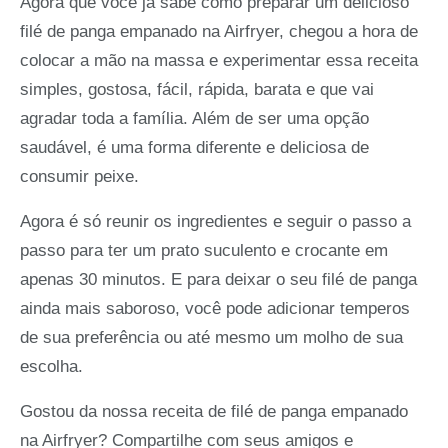
Agora que você já sabe como preparar um delicioso
filé de panga empanado na Airfryer, chegou a hora de
colocar a mão na massa e experimentar essa receita
simples, gostosa, fácil, rápida, barata e que vai
agradar toda a família. Além de ser uma opção
saudável, é uma forma diferente e deliciosa de
consumir peixe.
Agora é só reunir os ingredientes e seguir o passo a
passo para ter um prato suculento e crocante em
apenas 30 minutos. E para deixar o seu filé de panga
ainda mais saboroso, você pode adicionar temperos
de sua preferência ou até mesmo um molho de sua
escolha.
Gostou da nossa receita de filé de panga empanado
na Airfryer? Compartilhe com seus amigos e