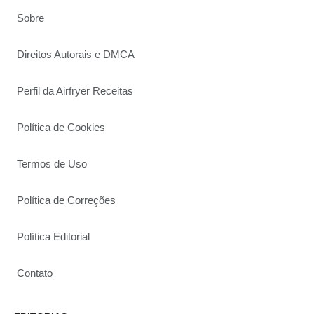
Sobre
Direitos Autorais e DMCA
Perfil da Airfryer Receitas
Política de Cookies
Termos de Uso
Política de Correções
Política Editorial
Contato