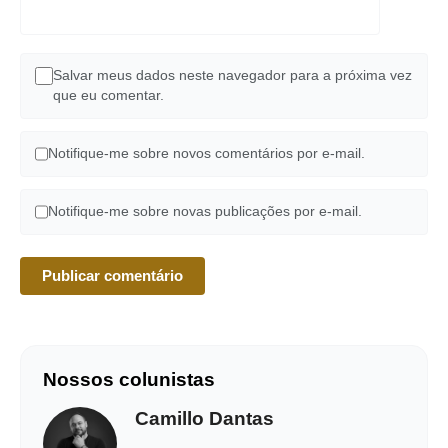
Salvar meus dados neste navegador para a próxima vez
que eu comentar.
Notifique-me sobre novos comentários por e-mail.
Notifique-me sobre novas publicações por e-mail.
Nossos colunistas
Camillo Dantas