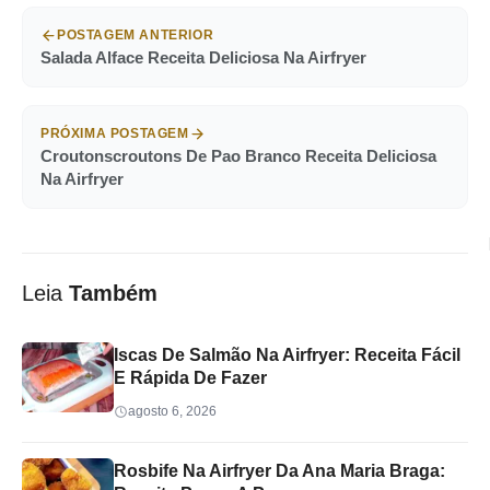
POSTAGEM ANTERIOR
Salada Alface Receita Deliciosa Na Airfryer
PRÓXIMA POSTAGEM
Croutonscroutons De Pao Branco Receita Deliciosa
Na Airfryer
Leia
Também
Iscas De Salmão Na Airfryer: Receita Fácil
E Rápida De Fazer
agosto 6, 2026
Rosbife Na Airfryer Da Ana Maria Braga: