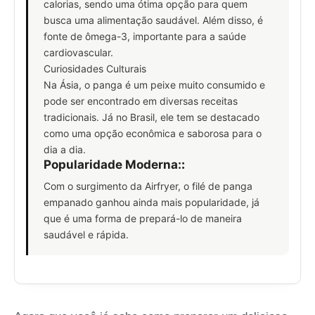
calorias, sendo uma ótima opção para quem
busca uma alimentação saudável. Além disso, é
fonte de ômega-3, importante para a saúde
cardiovascular.
Curiosidades Culturais
Na Ásia, o panga é um peixe muito consumido e
pode ser encontrado em diversas receitas
tradicionais. Já no Brasil, ele tem se destacado
como uma opção econômica e saborosa para o
dia a dia.
Popularidade Moderna:
:
Com o surgimento da Airfryer, o filé de panga
empanado ganhou ainda mais popularidade, já
que é uma forma de prepará-lo de maneira
saudável e rápida.