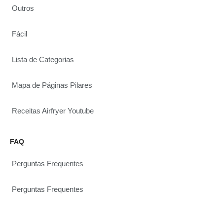
Outros
Fácil
Lista de Categorias
Mapa de Páginas Pilares
Receitas Airfryer Youtube
FAQ
Perguntas Frequentes
Perguntas Frequentes