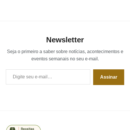
Newsletter
Seja o primeiro a saber sobre notícias, acontecimentos e
eventos semanais no seu e-mail.
Digite seu e-mail…
Assinar