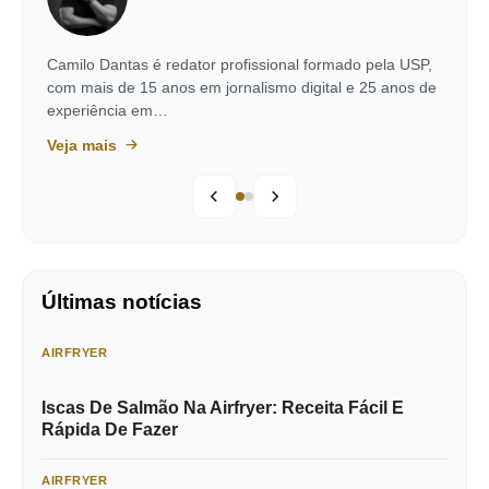
Camilo Dantas é redator profissional formado pela USP,
com mais de 15 anos em jornalismo digital e 25 anos de
experiência em…
Veja mais
Últimas notícias
AIRFRYER
Iscas De Salmão Na Airfryer: Receita Fácil E
Rápida De Fazer
AIRFRYER