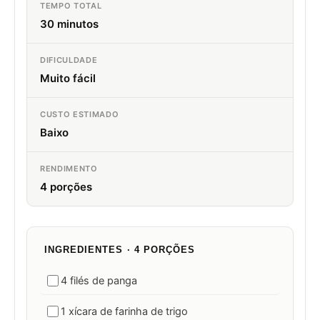
TEMPO TOTAL
30 minutos
DIFICULDADE
Muito fácil
CUSTO ESTIMADO
Baixo
RENDIMENTO
4 porções
INGREDIENTES · 4 PORÇÕES
4 filés de panga
1 xícara de farinha de trigo