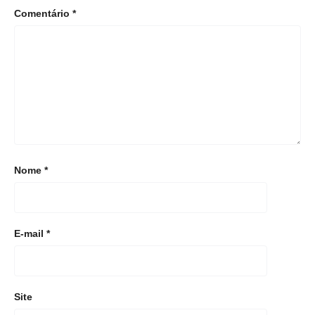
Comentário
*
Nome
*
E-mail
*
Site