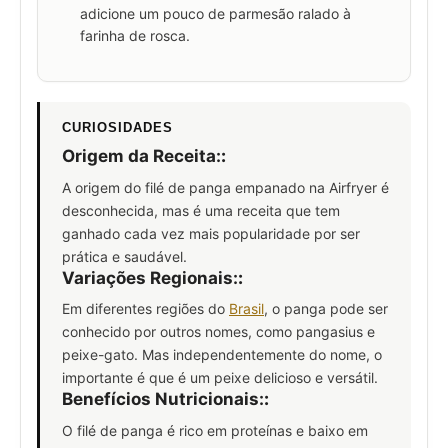
adicione um pouco de parmesão ralado à
farinha de rosca.
CURIOSIDADES
Origem da Receita:
:
A origem do filé de panga empanado na Airfryer é
desconhecida, mas é uma receita que tem
ganhado cada vez mais popularidade por ser
prática e saudável.
Variações Regionais:
:
Em diferentes regiões do
Brasil
, o panga pode ser
conhecido por outros nomes, como pangasius e
peixe-gato. Mas independentemente do nome, o
importante é que é um peixe delicioso e versátil.
Benefícios Nutricionais:
:
O filé de panga é rico em proteínas e baixo em