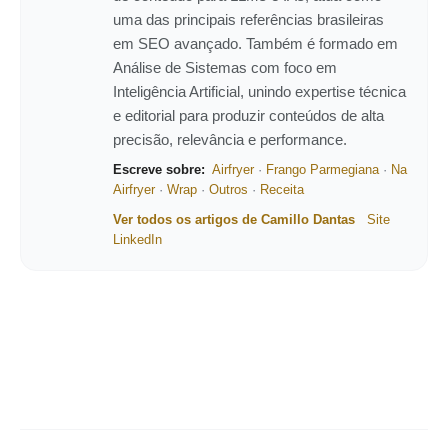
uma das principais referências brasileiras
em SEO avançado. Também é formado em
Análise de Sistemas com foco em
Inteligência Artificial, unindo expertise técnica
e editorial para produzir conteúdos de alta
precisão, relevância e performance.
Escreve sobre:
Airfryer
·
Frango Parmegiana
·
Na
Airfryer
·
Wrap
·
Outros
·
Receita
Ver todos os artigos de Camillo Dantas
Site
LinkedIn