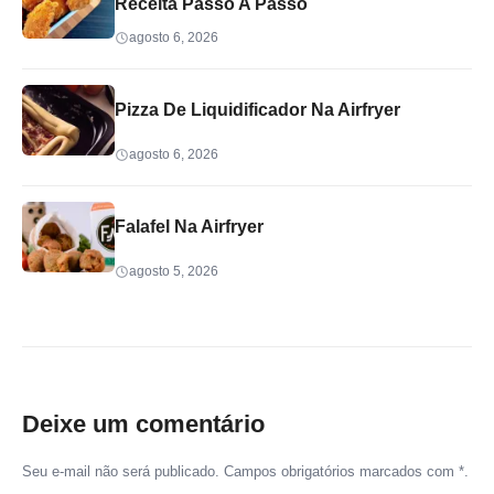
Receita Passo A Passo
agosto 6, 2026
Pizza De Liquidificador Na Airfryer
agosto 6, 2026
Falafel Na Airfryer
agosto 5, 2026
Deixe um comentário
Seu e-mail não será publicado. Campos obrigatórios marcados com *.