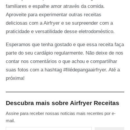
familiares e espalhe amor através da comida.
Aproveite para experimentar outras receitas
deliciosas com a Airfryer e se surpreender com a
praticidade e versatilidade desse eletrodoméstico.
Esperamos que tenha gostado e que essa receita faça
parte do seu cardápio regularmente. Não deixe de nos
contar nos comentários o que achou e compartilhar
suas fotos com a hashtag #filédepangaairfryer. Até a
próxima!
Descubra mais sobre Airfryer Receitas
Assine para receber nossas notícias mais recentes por e-
mail.
Digite seu e-mail…