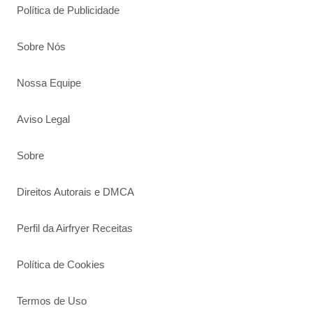
Política de Publicidade
Sobre Nós
Nossa Equipe
Aviso Legal
Sobre
Direitos Autorais e DMCA
Perfil da Airfryer Receitas
Política de Cookies
Termos de Uso