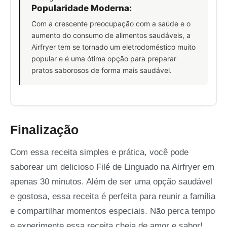
Popularidade Moderna:
Com a crescente preocupação com a saúde e o
aumento do consumo de alimentos saudáveis, a
Airfryer tem se tornado um eletrodoméstico muito
popular e é uma ótima opção para preparar
pratos saborosos de forma mais saudável.
Finalização
Com essa receita simples e prática, você pode
saborear um delicioso Filé de Linguado na Airfryer em
apenas 30 minutos. Além de ser uma opção saudável
e gostosa, essa receita é perfeita para reunir a família
e compartilhar momentos especiais. Não perca tempo
e experimente essa receita cheia de amor e sabor!