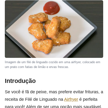
Imagem de um filé de linguado cozido em uma airfryer, colocado em
um prato com fatias de limão e ervas frescas.
Introdução
Se você é fã de peixe, mas prefere evitar frituras, a
receita de Filé de Linguado na
Airfryer
é perfeita
para você! Além de ser uma opção mais saudável,