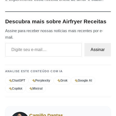
Descubra mais sobre Airfryer Receitas
Assine para receber nossas notícias mais recentes por e-
mail.
Digite seu e-mail…
Assinar
ANALISE ESTE CONTEÚDO COM IA
ChatGPT
Perplexity
Grok
Google AI
Copilot
Mistral
Camillo Dantas