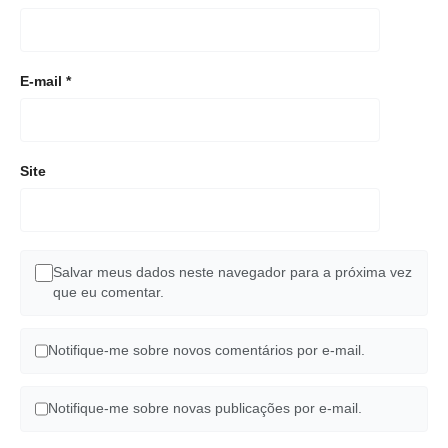
E-mail
*
Site
Salvar meus dados neste navegador para a próxima vez
que eu comentar.
Notifique-me sobre novos comentários por e-mail.
Notifique-me sobre novas publicações por e-mail.