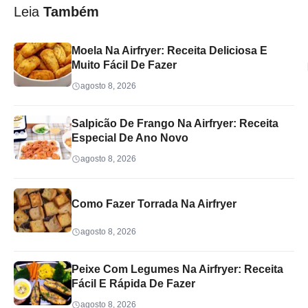
Leia
Também
Moela Na Airfryer: Receita Deliciosa E
Muito Fácil De Fazer
agosto 8, 2026
Salpicão De Frango Na Airfryer: Receita
Especial De Ano Novo
agosto 8, 2026
Como Fazer Torrada Na Airfryer
agosto 8, 2026
Peixe Com Legumes Na Airfryer: Receita
Fácil E Rápida De Fazer
agosto 8, 2026