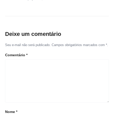
Deixe um comentário
Seu e-mail não será publicado. Campos obrigatórios marcados com *.
Comentário
*
Nome
*