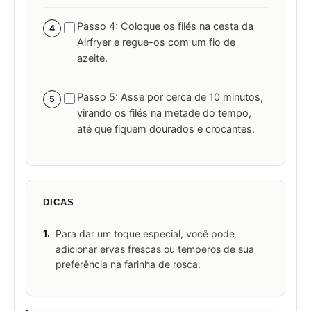
Passo 4: Coloque os filés na cesta da
4
Airfryer e regue-os com um fio de
azeite.
Passo 5: Asse por cerca de 10 minutos,
5
virando os filés na metade do tempo,
até que fiquem dourados e crocantes.
DICAS
1.
Para dar um toque especial, você pode
adicionar ervas frescas ou temperos de sua
preferência na farinha de rosca.