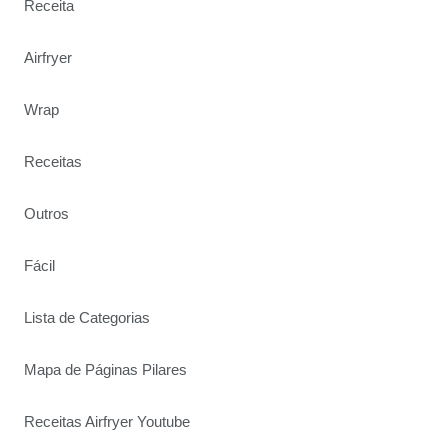
Receita
Airfryer
Wrap
Receitas
Outros
Fácil
Lista de Categorias
Mapa de Páginas Pilares
Receitas Airfryer Youtube