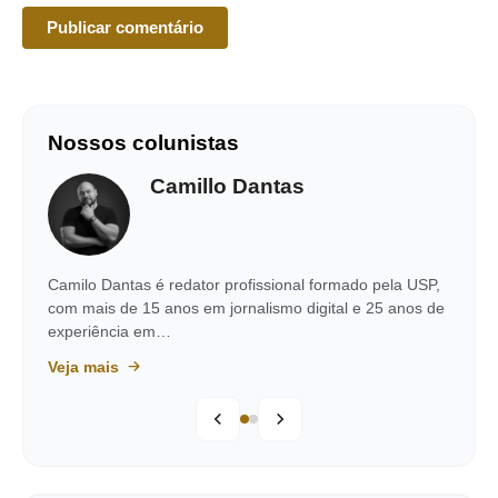
Nossos colunistas
Camillo Dantas
Camilo Dantas é redator profissional formado pela USP,
com mais de 15 anos em jornalismo digital e 25 anos de
experiência em…
Veja mais