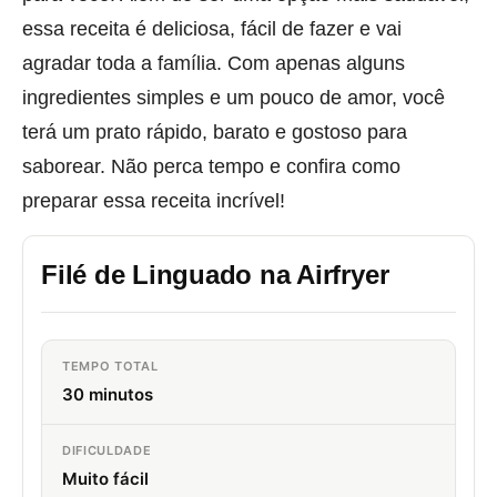
essa receita é deliciosa, fácil de fazer e vai
agradar toda a família. Com apenas alguns
ingredientes simples e um pouco de amor, você
terá um prato rápido, barato e gostoso para
saborear. Não perca tempo e confira como
preparar essa receita incrível!
Filé de Linguado na Airfryer
TEMPO TOTAL
30 minutos
DIFICULDADE
Muito fácil