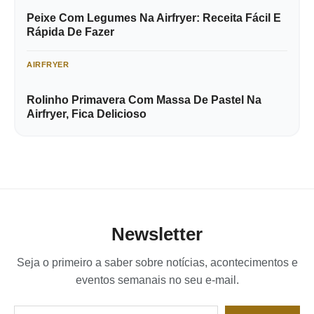
Peixe Com Legumes Na Airfryer: Receita Fácil E
Rápida De Fazer
AIRFRYER
Rolinho Primavera Com Massa De Pastel Na
Airfryer, Fica Delicioso
Newsletter
Seja o primeiro a saber sobre notícias, acontecimentos e
eventos semanais no seu e-mail.
Digite seu e-mail…