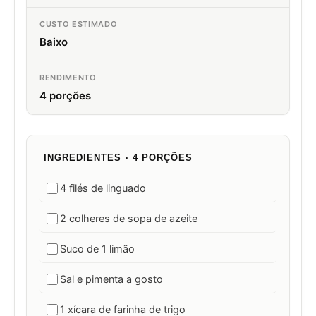
CUSTO ESTIMADO
Baixo
RENDIMENTO
4 porções
INGREDIENTES · 4 PORÇÕES
4 filés de linguado
2 colheres de sopa de azeite
Suco de 1 limão
Sal e pimenta a gosto
1 xícara de farinha de trigo