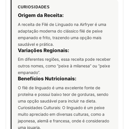
CURIOSIDADES
Origem da Receita:
A receita de Filé de Linguado na Airfryer é uma
adaptação moderna do clássico filé de peixe
empanado e frito, trazendo uma opção mais
saudável e prática.
Variações Regionais:
Em diferentes regiões, essa receita pode receber
outros nomes, como “peixe à milanesa” ou “peixe
empanado”.
Benefícios Nutricionais:
O filé de linguado é uma excelente fonte de
proteína e possui baixo teor de gorduras, sendo
uma opção saudável para incluir na dieta.
Curiosidades Culturais: O linguado é um peixe
muito apreciado em diversas culturas, como a
japonesa, alemã e francesa, onde é considerado
uma iguaria.