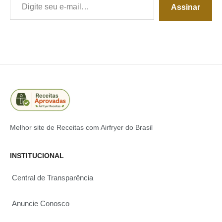
Assinar
Melhor site de Receitas com Airfryer do Brasil
INSTITUCIONAL
Central de Transparência
Anuncie Conosco