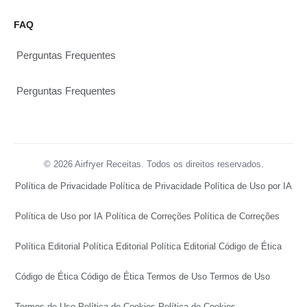
FAQ
Perguntas Frequentes
Perguntas Frequentes
© 2026 Airfryer Receitas. Todos os direitos reservados.
Política de Privacidade
Política de Privacidade
Política de Uso por IA
Política de Uso por IA
Política de Correções
Política de Correções
Política Editorial
Política Editorial
Política Editorial
Código de Ética
Código de Ética
Código de Ética
Termos de Uso
Termos de Uso
Termos de Uso
Política de Cookies
Política de Cookies