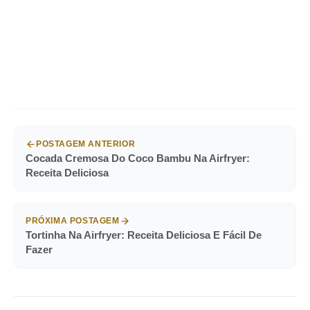
POSTAGEM ANTERIOR
Cocada Cremosa Do Coco Bambu Na Airfryer:
Receita Deliciosa
PRÓXIMA POSTAGEM
Tortinha Na Airfryer: Receita Deliciosa E Fácil De
Fazer