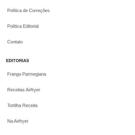
Política de Correções
Política Editorial
Contato
EDITORIAS
Frango Parmegiana
Receitas Airfryer
Tortilha Receita
Na Airfryer