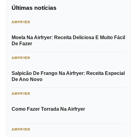
Últimas notícias
AIRFRYER
Moela Na Airfryer: Receita Deliciosa E Muito Fácil
De Fazer
AIRFRYER
Salpicão De Frango Na Airfryer: Receita Especial
De Ano Novo
AIRFRYER
Como Fazer Torrada Na Airfryer
AIRFRYER