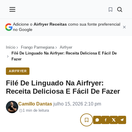
Adicione o
Airfryer Receitas
como sua fonte preferencial
no Google
Início
Frango Parmegiana
Airfryer
Filé De Linguado Na Airfryer: Receita Deliciosa E Fácil De
Fazer
AIRFRYER
Filé De Linguado Na Airfryer:
Receita Deliciosa E Fácil De Fazer
Por
Camillo Dantas
julho 15, 2026 2:10 pm
1 min de leitura