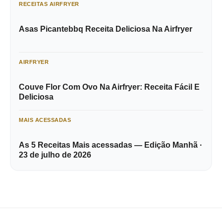
RECEITAS AIRFRYER
Asas Picantebbq Receita Deliciosa Na Airfryer
AIRFRYER
Couve Flor Com Ovo Na Airfryer: Receita Fácil E
Deliciosa
MAIS ACESSADAS
As 5 Receitas Mais acessadas — Edição Manhã ·
23 de julho de 2026