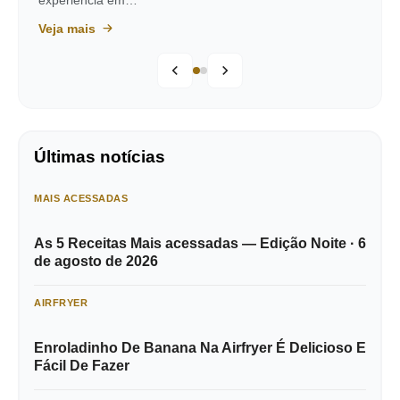
experiência em…
Veja mais
Últimas notícias
MAIS ACESSADAS
As 5 Receitas Mais acessadas — Edição Noite · 6
de agosto de 2026
AIRFRYER
Enroladinho De Banana Na Airfryer É Delicioso E
Fácil De Fazer