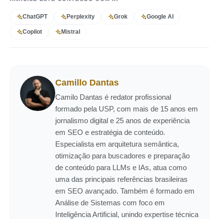
ChatGPT
Perplexity
Grok
Google AI
Copilot
Mistral
Camillo Dantas
Camilo Dantas é redator profissional
formado pela USP, com mais de 15 anos em
jornalismo digital e 25 anos de experiência
em SEO e estratégia de conteúdo.
Especialista em arquitetura semântica,
otimização para buscadores e preparação
de conteúdo para LLMs e IAs, atua como
uma das principais referências brasileiras
em SEO avançado. Também é formado em
Análise de Sistemas com foco em
Inteligência Artificial, unindo expertise técnica