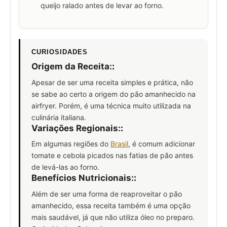
queijo ralado antes de levar ao forno.
CURIOSIDADES
Origem da Receita:
:
Apesar de ser uma receita simples e prática, não
se sabe ao certo a origem do pão amanhecido na
airfryer. Porém, é uma técnica muito utilizada na
culinária italiana.
Variações Regionais:
:
Em algumas regiões do
Brasil
, é comum adicionar
tomate e cebola picados nas fatias de pão antes
de levá-las ao forno.
Benefícios Nutricionais:
:
Além de ser uma forma de reaproveitar o pão
amanhecido, essa receita também é uma opção
mais saudável, já que não utiliza óleo no preparo.