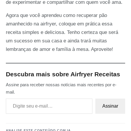
de experimentar e compartilhar com quem você ama.
Agora que você aprendeu como recuperar pão
amanhecido na airfryer, coloque em prática essa
receita simples e deliciosa. Tenho certeza que será
um sucesso em sua casa e ainda trará muitas
lembranças de amor e família à mesa. Aproveite!
Descubra mais sobre Airfryer Receitas
Assine para receber nossas notícias mais recentes por e-
mail.
Digite seu e-mail…
Assinar
ANALISE ESTE CONTEÚDO COM IA