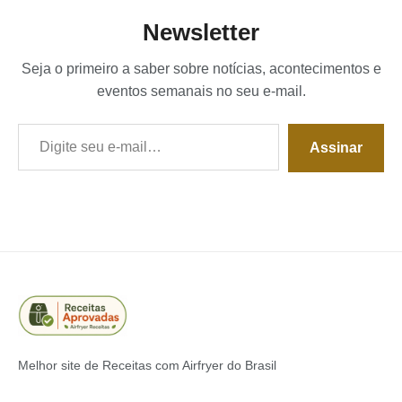
Newsletter
Seja o primeiro a saber sobre notícias, acontecimentos e
eventos semanais no seu e-mail.
Digite seu e-mail…
Assinar
Melhor site de Receitas com Airfryer do Brasil