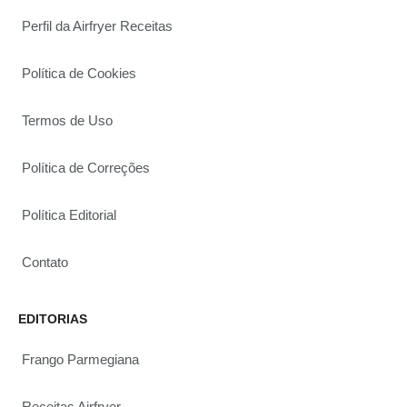
Perfil da Airfryer Receitas
Política de Cookies
Termos de Uso
Política de Correções
Política Editorial
Contato
EDITORIAS
Frango Parmegiana
Receitas Airfryer