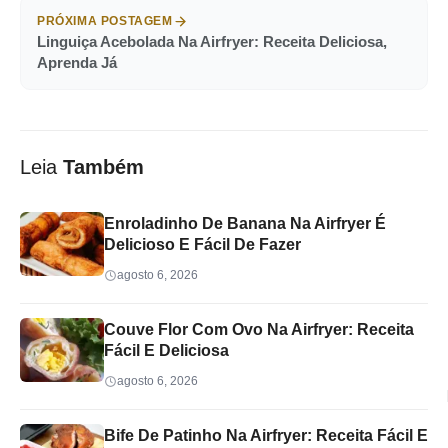
PRÓXIMA POSTAGEM
Linguiça Acebolada Na Airfryer: Receita Deliciosa,
Aprenda Já
Leia
Também
Enroladinho De Banana Na Airfryer É
Delicioso E Fácil De Fazer
agosto 6, 2026
Couve Flor Com Ovo Na Airfryer: Receita
Fácil E Deliciosa
agosto 6, 2026
Bife De Patinho Na Airfryer: Receita Fácil E