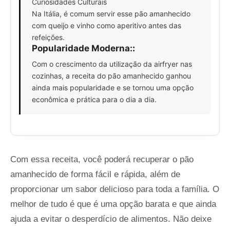
Curiosidades Culturais
Na Itália, é comum servir esse pão amanhecido
com queijo e vinho como aperitivo antes das
refeições.
Popularidade Moderna:
:
Com o crescimento da utilização da airfryer nas
cozinhas, a receita do pão amanhecido ganhou
ainda mais popularidade e se tornou uma opção
econômica e prática para o dia a dia.
Com essa receita, você poderá recuperar o pão
amanhecido de forma fácil e rápida, além de
proporcionar um sabor delicioso para toda a família. O
melhor de tudo é que é uma opção barata e que ainda
ajuda a evitar o desperdício de alimentos. Não deixe