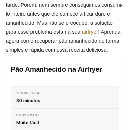
tarde. Porém, nem sempre conseguimos consumi-
lo inteiro antes que ele comece a ficar duro e
amanhecido. Mas não se preocupe, a solução
para esse problema está na sua
airfryer
! Aprenda
agora como recuperar pão amanhecido de forma
simples e rápida com essa receita deliciosa.
Pão Amanhecido na Airfryer
TEMPO TOTAL
30 minutos
DIFICULDADE
Muito fácil