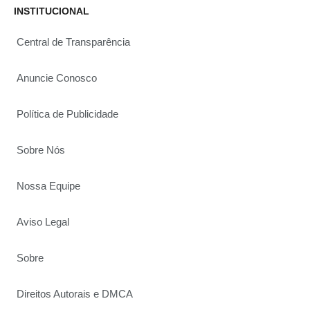
INSTITUCIONAL
Central de Transparência
Anuncie Conosco
Política de Publicidade
Sobre Nós
Nossa Equipe
Aviso Legal
Sobre
Direitos Autorais e DMCA