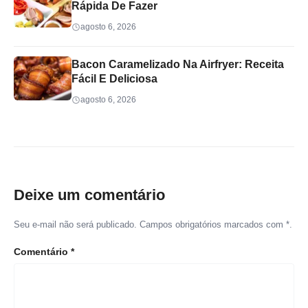
Rápida De Fazer
agosto 6, 2026
Bacon Caramelizado Na Airfryer: Receita
Fácil E Deliciosa
agosto 6, 2026
Deixe um comentário
Seu e-mail não será publicado. Campos obrigatórios marcados com *.
Comentário
*