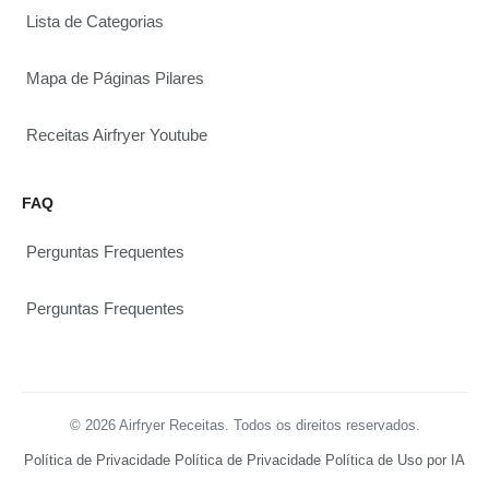
Lista de Categorias
Mapa de Páginas Pilares
Receitas Airfryer Youtube
FAQ
Perguntas Frequentes
Perguntas Frequentes
© 2026 Airfryer Receitas. Todos os direitos reservados.
Política de Privacidade
Política de Privacidade
Política de Uso por IA