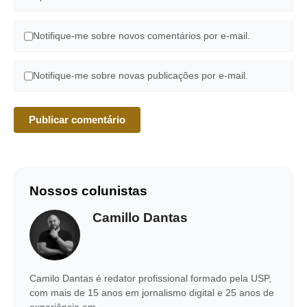
Notifique-me sobre novos comentários por e-mail.
Notifique-me sobre novas publicações por e-mail.
Nossos colunistas
Camillo Dantas
Camilo Dantas é redator profissional formado pela USP,
com mais de 15 anos em jornalismo digital e 25 anos de