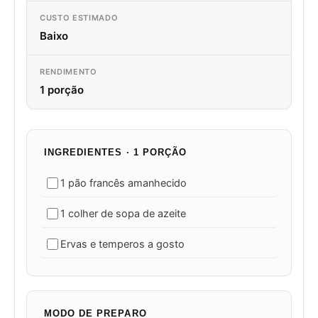
CUSTO ESTIMADO
Baixo
RENDIMENTO
1 porção
INGREDIENTES · 1 PORÇÃO
1 pão francês amanhecido
1 colher de sopa de azeite
Ervas e temperos a gosto
MODO DE PREPARO