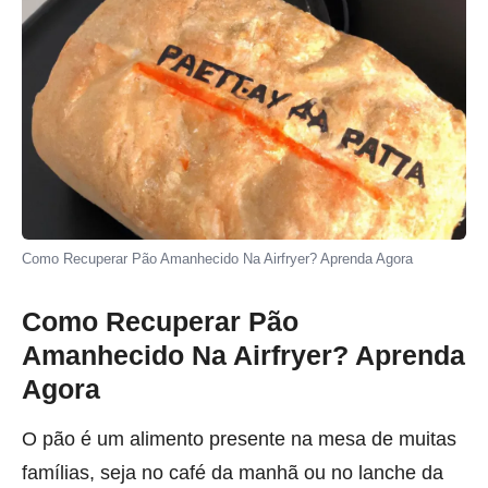
Como Recuperar Pão Amanhecido Na Airfryer? Aprenda Agora
Como Recuperar Pão
Amanhecido Na Airfryer? Aprenda
Agora
O pão é um alimento presente na mesa de muitas
famílias, seja no café da manhã ou no lanche da