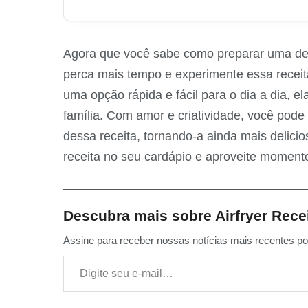
Agora que você sabe como preparar uma delic
perca mais tempo e experimente essa receita
uma opção rápida e fácil para o dia a dia, 
família. Com amor e criatividade, você pode 
dessa receita, tornando-a ainda mais delicios
receita no seu cardápio e aproveite momen
Descubra mais sobre Airfryer Rece
Assine para receber nossas notícias mais recentes por
Digite seu e-mail…