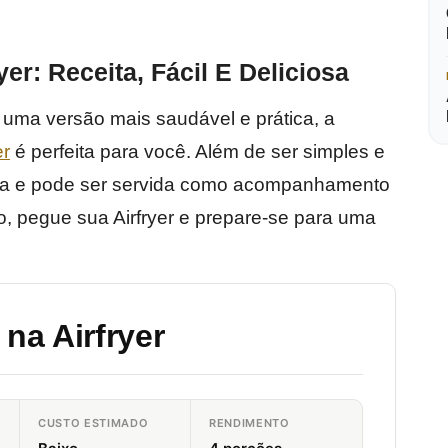
yer: Receita, Fácil E Deliciosa
 uma versão mais saudável e prática, a
er
é perfeita para você. Além de ser simples e
iosa e pode ser servida como acompanhamento
o, pegue sua Airfryer e prepare-se para uma
 na Airfryer
CUSTO ESTIMADO
RENDIMENTO