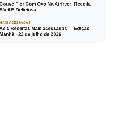
Couve Flor Com Ovo Na Airfryer: Receita
Fácil E Deliciosa
MAIS ACESSADAS
As 5 Receitas Mais acessadas — Edição
Manhã · 23 de julho de 2026