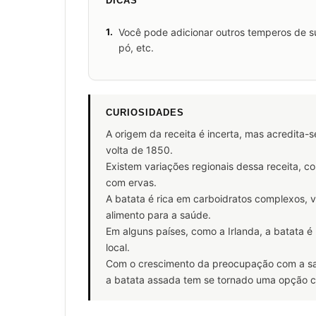
DICAS
1.
Você pode adicionar outros temperos de s
pó, etc.
CURIOSIDADES
A origem da receita é incerta, mas acredita-s
volta de 1850.
Existem variações regionais dessa receita, 
com ervas.
A batata é rica em carboidratos complexos, 
alimento para a saúde.
Em alguns países, como a Irlanda, a batata é 
local.
Com o crescimento da preocupação com a sa
a batata assada tem se tornado uma opção 