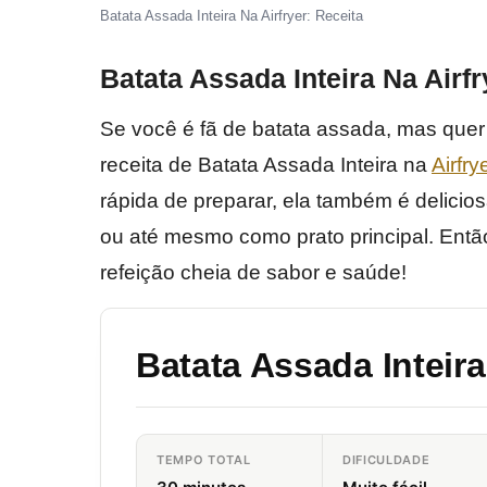
Batata Assada Inteira Na Airfryer: Receita
Batata Assada Inteira Na Airfr
Se você é fã de batata assada, mas quer
receita de Batata Assada Inteira na
Airfry
rápida de preparar, ela também é delic
ou até mesmo como prato principal. Entã
refeição cheia de sabor e saúde!
Batata Assada Inteira
TEMPO TOTAL
DIFICULDADE