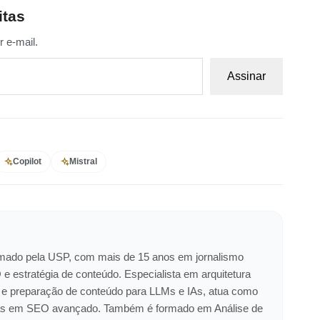
itas
 e-mail.
Assinar
Copilot
Mistral
ormado pela USP, com mais de 15 anos em jornalismo
 e estratégia de conteúdo. Especialista em arquitetura
 e preparação de conteúdo para LLMs e IAs, atua como
eiras em SEO avançado. Também é formado em Análise de