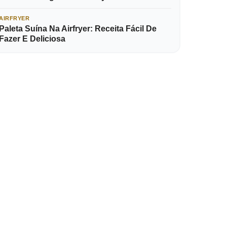
AIRFRYER
Paleta Suína Na Airfryer: Receita Fácil De
Fazer E Deliciosa