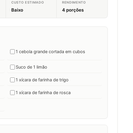
CUSTO ESTIMADO
RENDIMENTO
Baixo
4 porções
1 cebola grande cortada em cubos
Suco de 1 limão
1 xícara de farinha de trigo
1 xícara de farinha de rosca