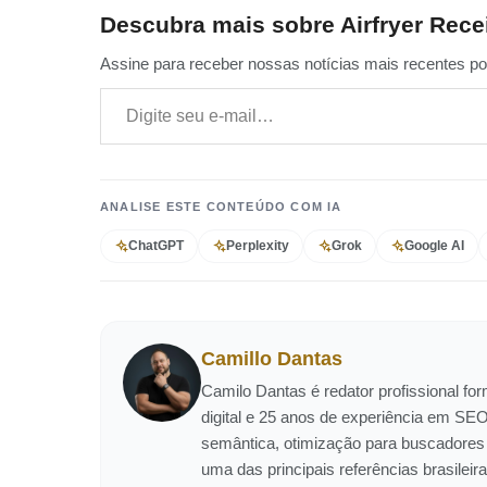
Descubra mais sobre Airfryer Rece
Assine para receber nossas notícias mais recentes por
Digite seu e-mail…
ANALISE ESTE CONTEÚDO COM IA
ChatGPT
Perplexity
Grok
Google AI
Camillo Dantas
Camilo Dantas é redator profissional f
digital e 25 anos de experiência em SEO
semântica, otimização para buscadores
uma das principais referências brasil