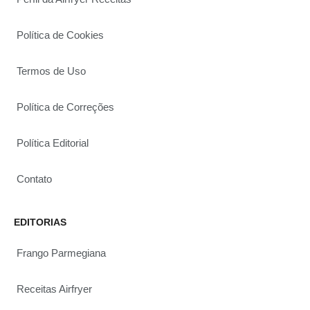
Política de Cookies
Termos de Uso
Política de Correções
Política Editorial
Contato
EDITORIAS
Frango Parmegiana
Receitas Airfryer