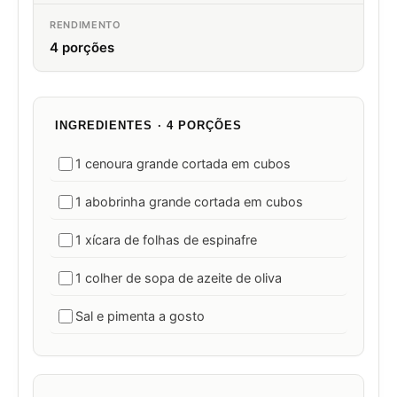
RENDIMENTO
4 porções
INGREDIENTES · 4 PORÇÕES
1 cenoura grande cortada em cubos
1 abobrinha grande cortada em cubos
1 xícara de folhas de espinafre
1 colher de sopa de azeite de oliva
Sal e pimenta a gosto