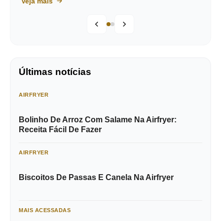
Veja mais
Últimas notícias
AIRFRYER
Bolinho De Arroz Com Salame Na Airfryer:
Receita Fácil De Fazer
AIRFRYER
Biscoitos De Passas E Canela Na Airfryer
MAIS ACESSADAS