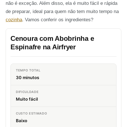
não é exceção. Além disso, ela é muito fácil e rápida
de preparar, ideal para quem não tem muito tempo na
cozinha
. Vamos conferir os ingredientes?
Cenoura com Abobrinha e
Espinafre na Airfryer
TEMPO TOTAL
30 minutos
DIFICULDADE
Muito fácil
CUSTO ESTIMADO
Baixo