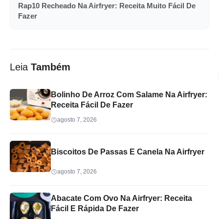
Rap10 Recheado Na Airfryer: Receita Muito Fácil De
Fazer
Leia
Também
Bolinho De Arroz Com Salame Na Airfryer:
Receita Fácil De Fazer
agosto 7, 2026
Biscoitos De Passas E Canela Na Airfryer
agosto 7, 2026
Abacate Com Ovo Na Airfryer: Receita
Fácil E Rápida De Fazer