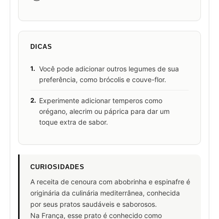
DICAS
1.
Você pode adicionar outros legumes de sua
preferência, como brócolis e couve-flor.
2.
Experimente adicionar temperos como
orégano, alecrim ou páprica para dar um
toque extra de sabor.
CURIOSIDADES
A receita de cenoura com abobrinha e espinafre é
originária da culinária mediterrânea, conhecida
por seus pratos saudáveis e saborosos.
Na França, esse prato é conhecido como