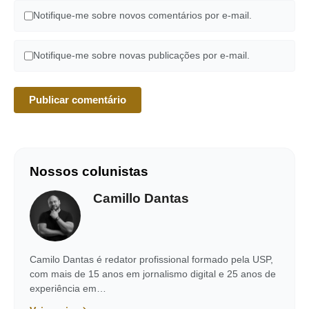
Notifique-me sobre novos comentários por e-mail.
Notifique-me sobre novas publicações por e-mail.
Nossos colunistas
Camillo Dantas
Camilo Dantas é redator profissional formado pela USP,
com mais de 15 anos em jornalismo digital e 25 anos de
experiência em…