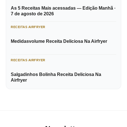
As 5 Receitas Mais acessadas — Edição Manhã ·
7 de agosto de 2026
RECEITAS AIRFRYER
Medidasvolume Receita Deliciosa Na Airfryer
RECEITAS AIRFRYER
Salgadinhos Bolinha Receita Deliciosa Na
Airfryer