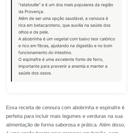
“ratatouille” e é um dos mais populares da região
da Provença.
Além de ser uma opção saudável, a cenoura é
rica em betacaroteno, que auxilia na saúde dos
olhos e da pele.
A abobrinha é um vegetal com baixo teor calórico
e rico em fibras, ajudando na digestão e no bom
funcionamento do intestino.
O espinafre é uma excelente fonte de ferro,
importante para prevenir a anemia e manter a
saúde dos ossos.
Essa receita de cenoura com abobrinha e espinafre é
perfeita para incluir mais legumes e verduras na sua
alimentação de forma saborosa e prática. Além disso,