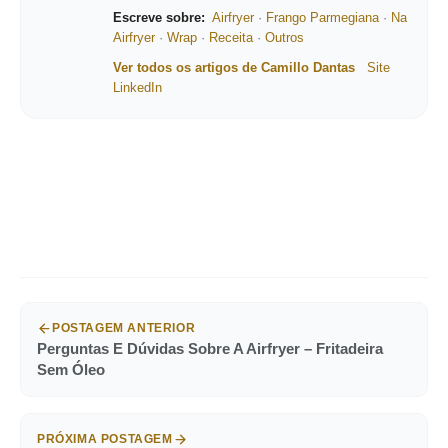
Escreve sobre:
Airfryer
·
Frango Parmegiana
·
Na
Airfryer
·
Wrap
·
Receita
·
Outros
Ver todos os artigos de Camillo Dantas
Site
LinkedIn
POSTAGEM ANTERIOR
Perguntas E Dúvidas Sobre A Airfryer – Fritadeira
Sem Óleo
PRÓXIMA POSTAGEM