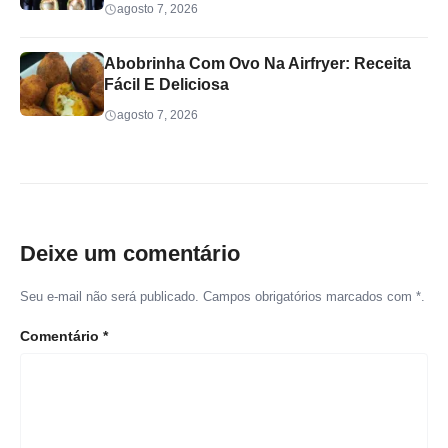
agosto 7, 2026
Abobrinha Com Ovo Na Airfryer: Receita
Fácil E Deliciosa
agosto 7, 2026
Deixe um comentário
Seu e-mail não será publicado. Campos obrigatórios marcados com *.
Comentário
*