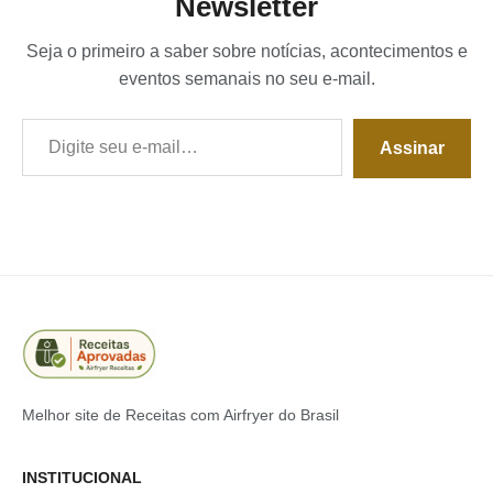
Newsletter
Seja o primeiro a saber sobre notícias, acontecimentos e
eventos semanais no seu e-mail.
Digite seu e-mail…
Assinar
Melhor site de Receitas com Airfryer do Brasil
INSTITUCIONAL