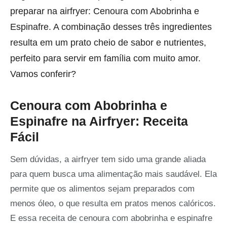
preparar na airfryer: Cenoura com Abobrinha e
Espinafre. A combinação desses três ingredientes
resulta em um prato cheio de sabor e nutrientes,
perfeito para servir em família com muito amor.
Vamos conferir?
Cenoura com Abobrinha e
Espinafre na Airfryer: Receita
Fácil
Sem dúvidas, a airfryer tem sido uma grande aliada
para quem busca uma alimentação mais saudável. Ela
permite que os alimentos sejam preparados com
menos óleo, o que resulta em pratos menos calóricos.
E essa receita de cenoura com abobrinha e espinafre