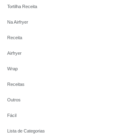
Tortilha Receita
Na Airfryer
Receita
Airfryer
Wrap
Receitas
Outros
Fácil
Lista de Categorias