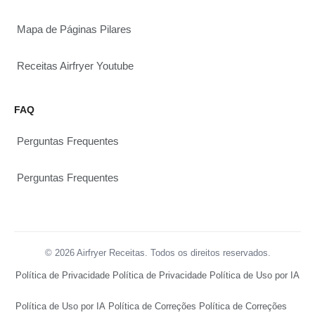
Mapa de Páginas Pilares
Receitas Airfryer Youtube
FAQ
Perguntas Frequentes
Perguntas Frequentes
© 2026 Airfryer Receitas. Todos os direitos reservados.
Política de Privacidade
Política de Privacidade
Política de Uso por IA
Política de Uso por IA
Política de Correções
Política de Correções