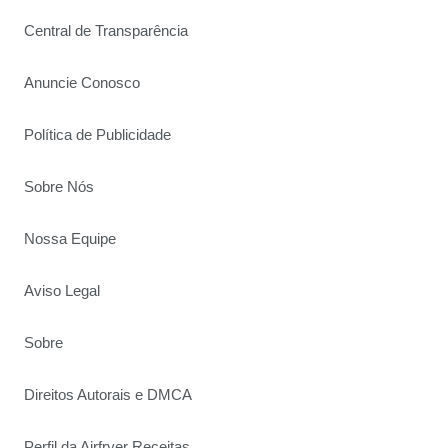
Central de Transparência
Anuncie Conosco
Política de Publicidade
Sobre Nós
Nossa Equipe
Aviso Legal
Sobre
Direitos Autorais e DMCA
Perfil da Airfryer Receitas