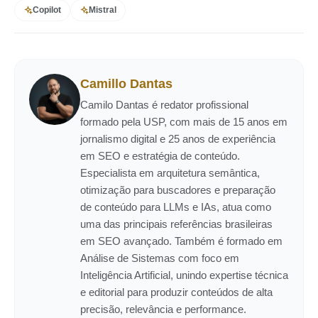
Copilot
Mistral
Camillo Dantas
Camilo Dantas é redator profissional
formado pela USP, com mais de 15 anos em
jornalismo digital e 25 anos de experiência
em SEO e estratégia de conteúdo.
Especialista em arquitetura semântica,
otimização para buscadores e preparação
de conteúdo para LLMs e IAs, atua como
uma das principais referências brasileiras
em SEO avançado. Também é formado em
Análise de Sistemas com foco em
Inteligência Artificial, unindo expertise técnica
e editorial para produzir conteúdos de alta
precisão, relevância e performance.