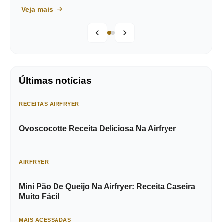
Veja mais
Últimas notícias
RECEITAS AIRFRYER
Ovoscocotte Receita Deliciosa Na Airfryer
AIRFRYER
Mini Pão De Queijo Na Airfryer: Receita Caseira
Muito Fácil
MAIS ACESSADAS