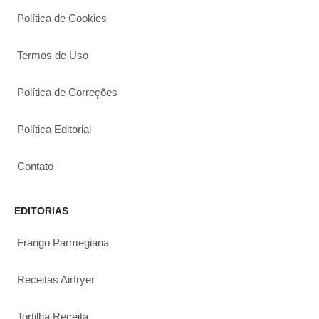
Política de Cookies
Termos de Uso
Política de Correções
Política Editorial
Contato
EDITORIAS
Frango Parmegiana
Receitas Airfryer
Tortilha Receita