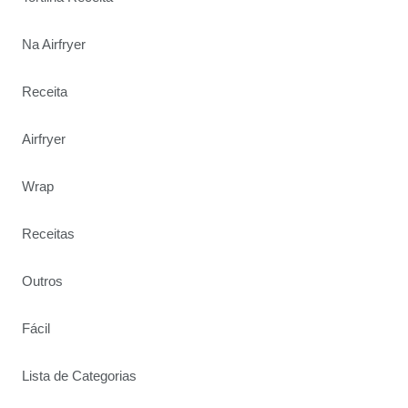
Na Airfryer
Receita
Airfryer
Wrap
Receitas
Outros
Fácil
Lista de Categorias