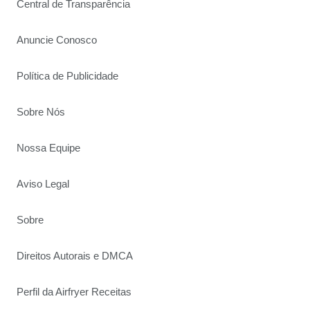
Central de Transparência
Anuncie Conosco
Política de Publicidade
Sobre Nós
Nossa Equipe
Aviso Legal
Sobre
Direitos Autorais e DMCA
Perfil da Airfryer Receitas