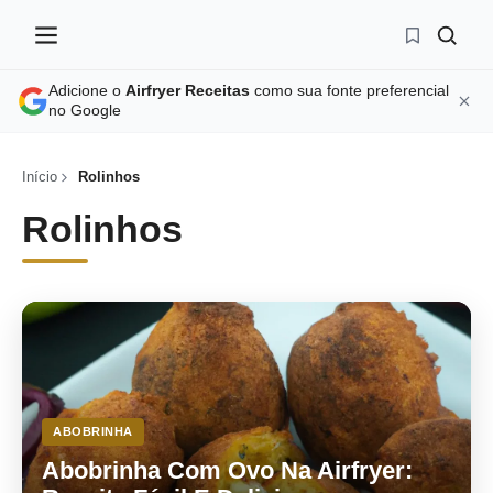
Adicione o
Airfryer Receitas
como sua fonte preferencial
no Google
Início
Rolinhos
Rolinhos
ABOBRINHA
Abobrinha Com Ovo Na Airfryer: