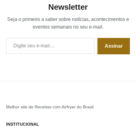
Newsletter
Seja o primeiro a saber sobre notícias, acontecimentos e
eventos semanais no seu e-mail.
Digite seu e-mail…
Assinar
Melhor site de Receitas com Airfryer do Brasil
INSTITUCIONAL