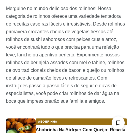
Mergulhe no mundo delicioso dos rolinhos! Nossa
categoria de rolinhos oferece uma variedade tentadora
de receitas caseiras fáceis e irresistíveis. Desde rolinhos
primavera crocantes cheios de vegetais frescos até
rolinhos de sushi saborosos com peixes crus e arroz,
você encontrará tudo o que precisa para uma refeição
leve, lanche ou aperitivo perfeito. Experimente nossos
rolinhos de berinjela assados com mel e tahine, rolinhos
de ovo tradicionais cheios de bacon e queijo ou rolinhos
de alface de camarão leves e refrescantes. Com
instruções passo a passo fáceis de seguir e dicas de
especialistas, você pode criar rolinhos de dar água na
boca que impressionarão sua família e amigos.
ABOBRINHA
Abobrinha Na Airfryer Com Queijo: Receita