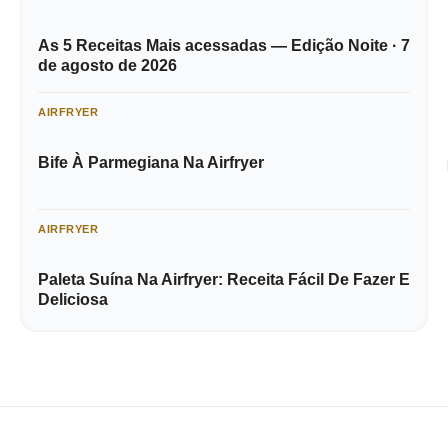
As 5 Receitas Mais acessadas — Edição Noite · 7
de agosto de 2026
AIRFRYER
Bife À Parmegiana Na Airfryer
AIRFRYER
Paleta Suína Na Airfryer: Receita Fácil De Fazer E
Deliciosa