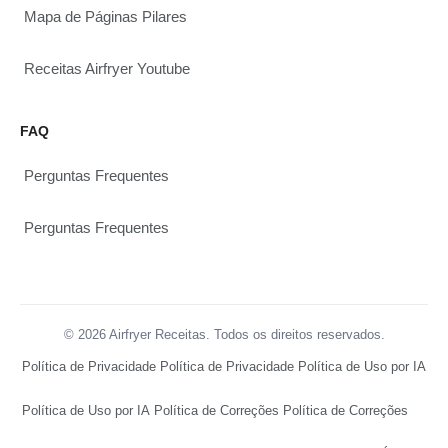
Mapa de Páginas Pilares
Receitas Airfryer Youtube
FAQ
Perguntas Frequentes
Perguntas Frequentes
© 2026 Airfryer Receitas. Todos os direitos reservados.
Política de Privacidade
Política de Privacidade
Política de Uso por IA
Política de Uso por IA
Política de Correções
Política de Correções