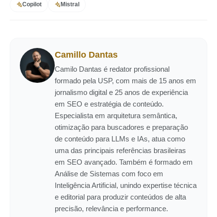
Copilot
Mistral
Camillo Dantas
Camilo Dantas é redator profissional
formado pela USP, com mais de 15 anos em
jornalismo digital e 25 anos de experiência
em SEO e estratégia de conteúdo.
Especialista em arquitetura semântica,
otimização para buscadores e preparação
de conteúdo para LLMs e IAs, atua como
uma das principais referências brasileiras
em SEO avançado. Também é formado em
Análise de Sistemas com foco em
Inteligência Artificial, unindo expertise técnica
e editorial para produzir conteúdos de alta
precisão, relevância e performance.