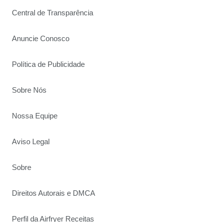
Central de Transparência
Anuncie Conosco
Política de Publicidade
Sobre Nós
Nossa Equipe
Aviso Legal
Sobre
Direitos Autorais e DMCA
Perfil da Airfryer Receitas