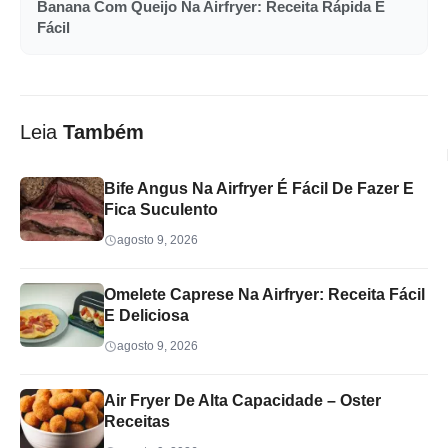
Banana Com Queijo Na Airfryer: Receita Rápida E
Fácil
Leia
Também
Bife Angus Na Airfryer É Fácil De Fazer E
Fica Suculento
agosto 9, 2026
Omelete Caprese Na Airfryer: Receita Fácil
E Deliciosa
agosto 9, 2026
Air Fryer De Alta Capacidade – Oster
Receitas