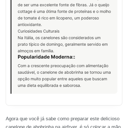
de ser uma excelente fonte de fibras. Já o queijo
cottage é uma ótima fonte de proteínas e o molho
de tomate é rico em licopeno, um poderoso
antioxidante.
Curiosidades Culturais
Na Itália, os canelones são considerados um
prato típico de domingo, geralmente servido em
almoços em família.
Popularidade Moderna:
:
Com a crescente preocupação com alimentação
saudável, o canelone de abobrinha se tornou uma
opção muito popular entre aqueles que buscam
uma dieta equilibrada e saborosa.
Agora que você já sabe como preparar este delicioso
canelone de abobrinha na airfryer, é só colocar a mão