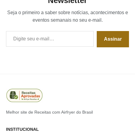
Newsletter
Seja o primeiro a saber sobre notícias, acontecimentos e
eventos semanais no seu e-mail.
Digite seu e-mail…
Assinar
Melhor site de Receitas com Airfryer do Brasil
INSTITUCIONAL