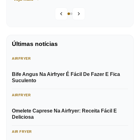
Últimas notícias
AIRFRYER
Bife Angus Na Airfryer É Fácil De Fazer E Fica
Suculento
AIRFRYER
Omelete Caprese Na Airfryer: Receita Fácil E
Deliciosa
AIR FRYER