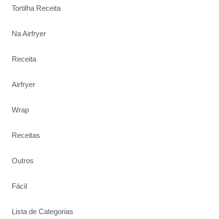
Tortilha Receita
Na Airfryer
Receita
Airfryer
Wrap
Receitas
Outros
Fácil
Lista de Categorias