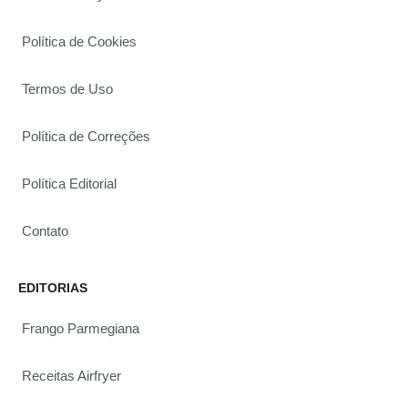
Política de Cookies
Termos de Uso
Política de Correções
Política Editorial
Contato
EDITORIAS
Frango Parmegiana
Receitas Airfryer