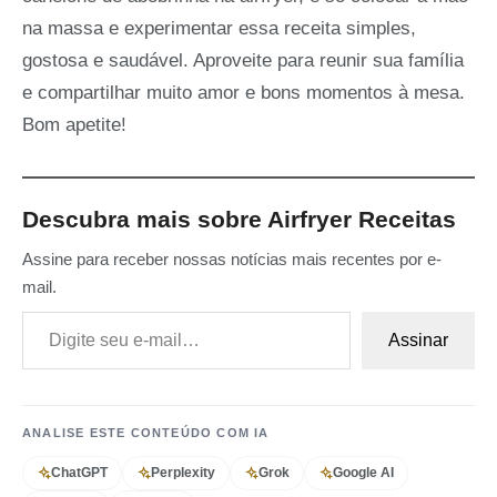
na massa e experimentar essa receita simples,
gostosa e saudável. Aproveite para reunir sua família
e compartilhar muito amor e bons momentos à mesa.
Bom apetite!
Descubra mais sobre Airfryer Receitas
Assine para receber nossas notícias mais recentes por e-
mail.
Digite seu e-mail…
Assinar
ANALISE ESTE CONTEÚDO COM IA
ChatGPT
Perplexity
Grok
Google AI