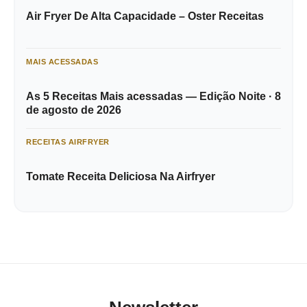
Air Fryer De Alta Capacidade – Oster Receitas
MAIS ACESSADAS
As 5 Receitas Mais acessadas — Edição Noite · 8
de agosto de 2026
RECEITAS AIRFRYER
Tomate Receita Deliciosa Na Airfryer