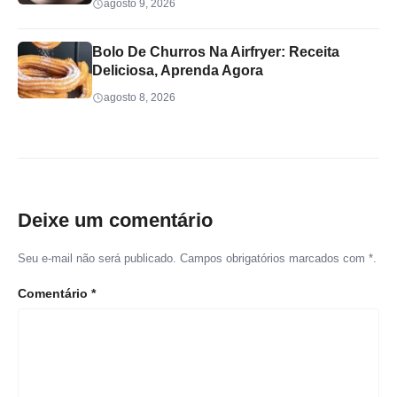
agosto 9, 2026
Bolo De Churros Na Airfryer: Receita
Deliciosa, Aprenda Agora
agosto 8, 2026
Deixe um comentário
Seu e-mail não será publicado. Campos obrigatórios marcados com *.
Comentário
*