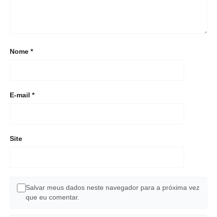
Nome
*
E-mail
*
Site
Salvar meus dados neste navegador para a próxima vez
que eu comentar.