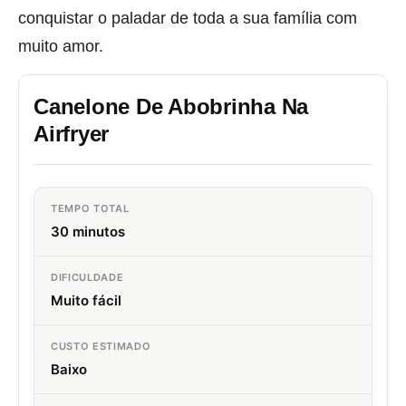
conquistar o paladar de toda a sua família com
muito amor.
Canelone De Abobrinha Na
Airfryer
TEMPO TOTAL
30 minutos
DIFICULDADE
Muito fácil
CUSTO ESTIMADO
Baixo