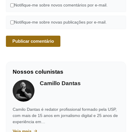
Notifique-me sobre novos comentários por e-mail.
Notifique-me sobre novas publicações por e-mail.
Nossos colunistas
Camillo Dantas
Camilo Dantas é redator profissional formado pela USP,
com mais de 15 anos em jornalismo digital e 25 anos de
experiência em…
Veja mais