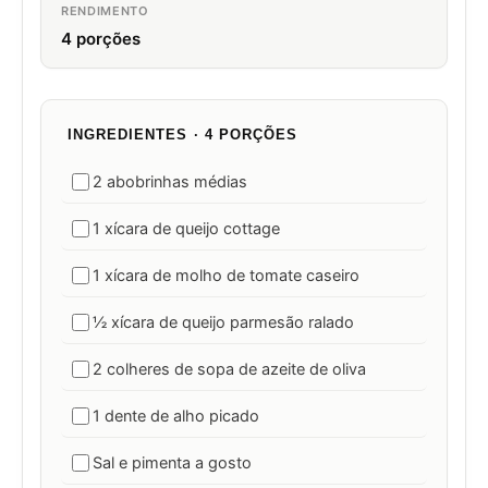
RENDIMENTO
4 porções
INGREDIENTES · 4 PORÇÕES
2 abobrinhas médias
1 xícara de queijo cottage
1 xícara de molho de tomate caseiro
½ xícara de queijo parmesão ralado
2 colheres de sopa de azeite de oliva
1 dente de alho picado
Sal e pimenta a gosto