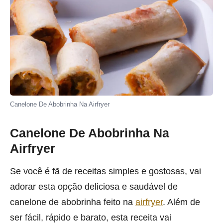
Canelone De Abobrinha Na Airfryer
Canelone De Abobrinha Na
Airfryer
Se você é fã de receitas simples e gostosas, vai
adorar esta opção deliciosa e saudável de
canelone de abobrinha feito na
airfryer
. Além de
ser fácil, rápido e barato, esta receita vai