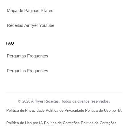
Mapa de Páginas Pilares
Receitas Airfryer Youtube
FAQ
Perguntas Frequentes
Perguntas Frequentes
© 2026 Airfryer Receitas. Todos os direitos reservados.
Política de Privacidade
Política de Privacidade
Política de Uso por IA
Política de Uso por IA
Política de Correções
Política de Correções