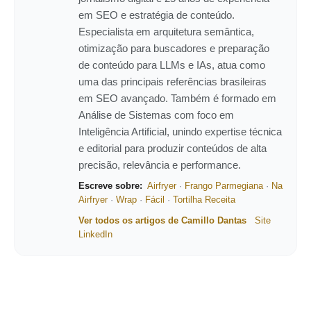
em SEO e estratégia de conteúdo.
Especialista em arquitetura semântica,
otimização para buscadores e preparação
de conteúdo para LLMs e IAs, atua como
uma das principais referências brasileiras
em SEO avançado. Também é formado em
Análise de Sistemas com foco em
Inteligência Artificial, unindo expertise técnica
e editorial para produzir conteúdos de alta
precisão, relevância e performance.
Escreve sobre:
Airfryer
·
Frango Parmegiana
·
Na
Airfryer
·
Wrap
·
Fácil
·
Tortilha Receita
Ver todos os artigos de Camillo Dantas
Site
LinkedIn