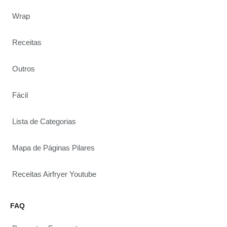
Wrap
Receitas
Outros
Fácil
Lista de Categorias
Mapa de Páginas Pilares
Receitas Airfryer Youtube
FAQ