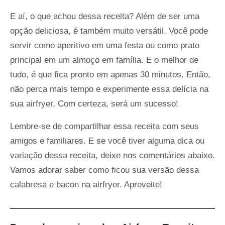
E aí, o que achou dessa receita? Além de ser uma
opção deliciosa, é também muito versátil. Você pode
servir como aperitivo em uma festa ou como prato
principal em um almoço em família. E o melhor de
tudo, é que fica pronto em apenas 30 minutos. Então,
não perca mais tempo e experimente essa delícia na
sua airfryer. Com certeza, será um sucesso!
Lembre-se de compartilhar essa receita com seus
amigos e familiares. E se você tiver alguma dica ou
variação dessa receita, deixe nos comentários abaixo.
Vamos adorar saber como ficou sua versão dessa
calabresa e bacon na airfryer. Aproveite!