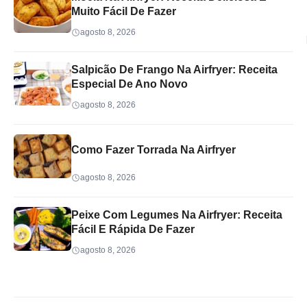
Muito Fácil De Fazer
agosto 8, 2026
Salpicão De Frango Na Airfryer: Receita
Especial De Ano Novo
agosto 8, 2026
Como Fazer Torrada Na Airfryer
agosto 8, 2026
Peixe Com Legumes Na Airfryer: Receita
Fácil E Rápida De Fazer
agosto 8, 2026