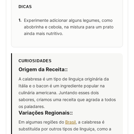
DICAS
1.
Experimente adicionar alguns legumes, como
abobrinha e cebola, na mistura para um prato
ainda mais nutritivo.
CURIOSIDADES
Origem da Receita:
:
A calabresa é um tipo de linguiça originária da
Itália e o bacon é um ingrediente popular na
culinária americana. Juntando esses dois
sabores, criamos uma receita que agrada a todos
os paladares.
Variações Regionais:
:
Em algumas regiões do
Brasil
, a calabresa é
substituída por outros tipos de linguiça, como a