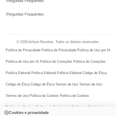
Perguntas Frequentes
Perguntas Frequentes
© 2026 Airfryer Receitas. Todos os direitos reservados.
Política de Privacidade
Política de Privacidade
Política de Uso por IA
Política de Uso por IA
Política de Correções
Política de Correções
Política Editorial
Política Editorial
Política Editorial
Código de Ética
Código de Ética
Código de Ética
Termos de Uso
Termos de Uso
Termos de Uso
Política de Cookies
Política de Cookies
Política de Cookies
Política de Publicidade
Política de Publicidade
Cookies e privacidade