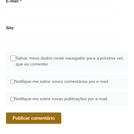
E-mail
*
Site
Salvar meus dados neste navegador para a próxima vez
que eu comentar.
Notifique-me sobre novos comentários por e-mail.
Notifique-me sobre novas publicações por e-mail.