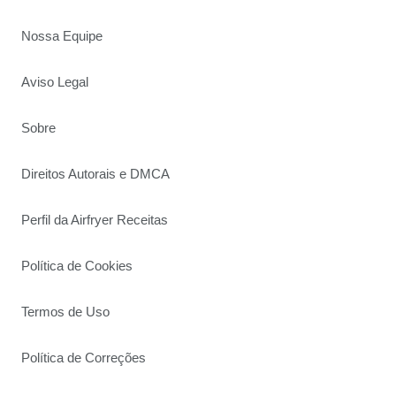
Nossa Equipe
Aviso Legal
Sobre
Direitos Autorais e DMCA
Perfil da Airfryer Receitas
Política de Cookies
Termos de Uso
Política de Correções