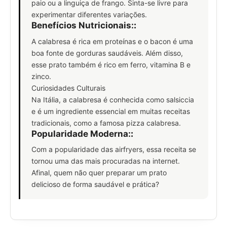
paio ou a linguiça de frango. Sinta-se livre para
experimentar diferentes variações.
Benefícios Nutricionais:
:
A calabresa é rica em proteínas e o bacon é uma
boa fonte de gorduras saudáveis. Além disso,
esse prato também é rico em ferro, vitamina B e
zinco.
Curiosidades Culturais
Na Itália, a calabresa é conhecida como salsiccia
e é um ingrediente essencial em muitas receitas
tradicionais, como a famosa pizza calabresa.
Popularidade Moderna:
:
Com a popularidade das airfryers, essa receita se
tornou uma das mais procuradas na internet.
Afinal, quem não quer preparar um prato
delicioso de forma saudável e prática?