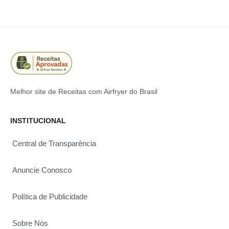
Melhor site de Receitas com Airfryer do Brasil
INSTITUCIONAL
Central de Transparência
Anuncie Conosco
Política de Publicidade
Sobre Nós