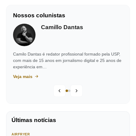
Nossos colunistas
Camillo Dantas
Camilo Dantas é redator profissional formado pela USP,
com mais de 15 anos em jornalismo digital e 25 anos de
experiência em…
Veja mais
Últimas notícias
AIRFRYER