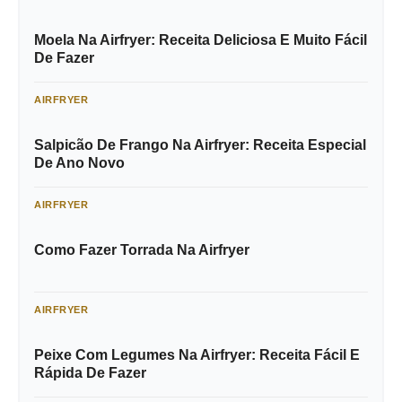
Moela Na Airfryer: Receita Deliciosa E Muito Fácil
De Fazer
AIRFRYER
Salpicão De Frango Na Airfryer: Receita Especial
De Ano Novo
AIRFRYER
Como Fazer Torrada Na Airfryer
AIRFRYER
Peixe Com Legumes Na Airfryer: Receita Fácil E
Rápida De Fazer