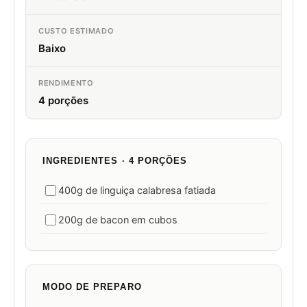
CUSTO ESTIMADO
Baixo
RENDIMENTO
4 porções
INGREDIENTES · 4 PORÇÕES
400g de linguiça calabresa fatiada
200g de bacon em cubos
MODO DE PREPARO