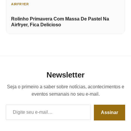
AIRFRYER
Rolinho Primavera Com Massa De Pastel Na
Airfryer, Fica Delicioso
Newsletter
Seja o primeiro a saber sobre notícias, acontecimentos e
eventos semanais no seu e-mail.
Digite seu e-mail…
Assinar