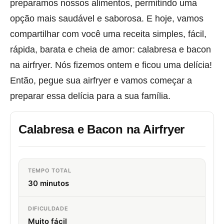
preparamos nossos alimentos, permitindo uma
opção mais saudável e saborosa. E hoje, vamos
compartilhar com você uma receita simples, fácil,
rápida, barata e cheia de amor: calabresa e bacon
na airfryer. Nós fizemos ontem e ficou uma delícia!
Então, pegue sua airfryer e vamos começar a
preparar essa delícia para a sua família.
Calabresa e Bacon na Airfryer
TEMPO TOTAL
30 minutos
DIFICULDADE
Muito fácil