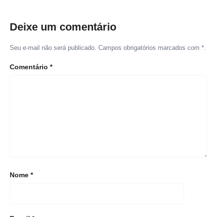
Deixe um comentário
Seu e-mail não será publicado. Campos obrigatórios marcados com *.
Comentário
*
Nome
*