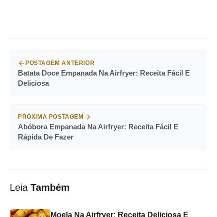
POSTAGEM ANTERIOR
Batata Doce Empanada Na Airfryer: Receita Fácil E
Deliciosa
PRÓXIMA POSTAGEM
Abóbora Empanada Na Airfryer: Receita Fácil E
Rápida De Fazer
Leia
Também
Moela Na Airfryer: Receita Deliciosa E