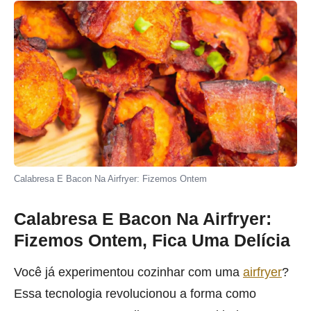
Calabresa E Bacon Na Airfryer: Fizemos Ontem
Calabresa E Bacon Na Airfryer:
Fizemos Ontem, Fica Uma Delícia
Você já experimentou cozinhar com uma
airfryer
?
Essa tecnologia revolucionou a forma como