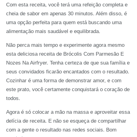
Com esta receita, você terá uma refeição completa e
cheia de sabor em apenas 30 minutos. Além disso, é
uma opção perfeita para quem está buscando uma
alimentação mais saudável e equilibrada.
Não perca mais tempo e experimente agora mesmo
esta deliciosa receita de Brócolis Com Parmesão E
Nozes Na Airfryer. Tenha certeza de que sua família e
seus convidados ficarão encantados com o resultado.
Cozinhar é uma forma de demonstrar amor, e com
este prato, você certamente conquistará o coração de
todos.
Agora é só colocar a mão na massa e aproveitar essa
delícia de receita. E não se esqueça de compartilhar
com a gente o resultado nas redes sociais. Bom