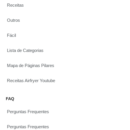
Receitas
Outros
Fácil
Lista de Categorias
Mapa de Páginas Pilares
Receitas Airfryer Youtube
FAQ
Perguntas Frequentes
Perguntas Frequentes