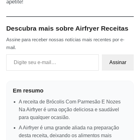
apetite!
Descubra mais sobre Airfryer Receitas
Assine para receber nossas notícias mais recentes por e-
mail.
Digite seu e-mail…
Assinar
Em resumo
A receita de Brócolis Com Parmesão E Nozes
Na Airfryer é uma opção deliciosa e saudável
para qualquer ocasião.
A Airfryer é uma grande aliada na preparação
desta receita, deixando os alimentos mais