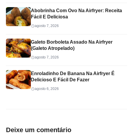
Abobrinha Com Ovo Na Airfryer: Receita
Fácil E Deliciosa
agosto 7, 2026
Galeto Borboleta Assado Na Airfryer
(Galeto Atropelado)
agosto 7, 2026
Enroladinho De Banana Na Airfryer É
Delicioso E Fácil De Fazer
agosto 6, 2026
Deixe um comentário