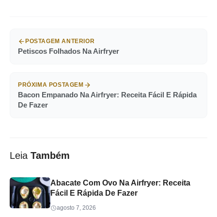
POSTAGEM ANTERIOR
Petiscos Folhados Na Airfryer
PRÓXIMA POSTAGEM
Bacon Empanado Na Airfryer: Receita Fácil E Rápida
De Fazer
Leia
Também
Abacate Com Ovo Na Airfryer: Receita
Fácil E Rápida De Fazer
agosto 7, 2026