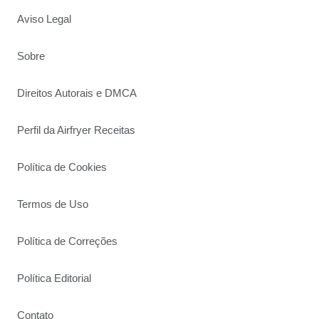
Aviso Legal
Sobre
Direitos Autorais e DMCA
Perfil da Airfryer Receitas
Política de Cookies
Termos de Uso
Política de Correções
Política Editorial
Contato