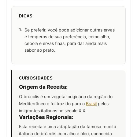
DICAS
1.
Se preferir, você pode adicionar outras ervas
e temperos de sua preferência, como alho,
cebola e ervas finas, para dar ainda mais
sabor ao prato.
CURIOSIDADES
Origem da Receita:
O brócolis é um vegetal originário da região do
Mediterrâneo e foi trazido para o
Brasil
pelos
imigrantes italianos no século XIX.
Variações Regionais:
Esta receita é uma adaptação da famosa receita
italiana de brócolis com alho e óleo, conhecida