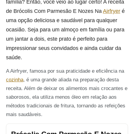
família? Então, você veio ao lugar certo! A receita
de Brócolis Com Parmesão E Nozes Na
Airfryer
é
uma opção deliciosa e saudável para qualquer
ocasião. Seja para um almoço em família ou para
um jantar a dois, este prato é perfeito para
impressionar seus convidados e ainda cuidar da
saúde.
A Airfryer, famosa por sua praticidade e eficiência na
cozinha
, é uma grande aliada na preparação desta
receita. Além de deixar os alimentos mais crocantes e
saborosos, ela utiliza menos óleo em relação aos
métodos tradicionais de fritura, tornando as refeições
mais saudáveis.