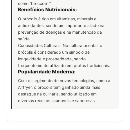
como “broccolini”.
Benefícios Nutricionais:
O brócolis é rico em vitaminas, minerais e
antioxidantes, sendo um importante aliado na
prevenção de doenças e na manutenção da
saúde.
Curiosidades Culturais: Na cultura oriental, o
brócolis é considerado um símbolo de
longevidade e prosperidade, sendo
frequentemente utilizado em pratos tradicionais.
Popularidade Moderna:
Com o surgimento de novas tecnologias, como a
Airfryer, o brócolis tem ganhado ainda mais
destaque na culinária, sendo utilizado em
diversas receitas saudáveis e saborosas.