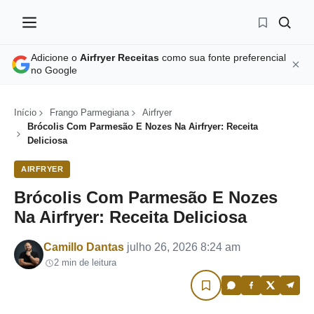
Adicione o
Airfryer Receitas
como sua fonte preferencial
no Google
Início
Frango Parmegiana
Airfryer
Brócolis Com Parmesão E Nozes Na Airfryer: Receita
Deliciosa
AIRFRYER
Brócolis Com Parmesão E Nozes
Na Airfryer: Receita Deliciosa
Por
Camillo Dantas
julho 26, 2026 8:24 am
2 min de leitura