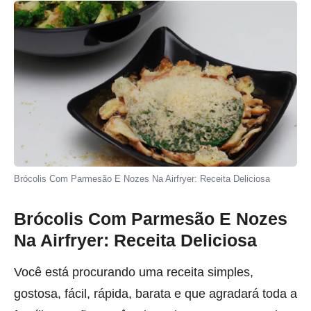
Brócolis Com Parmesão E Nozes Na Airfryer: Receita Deliciosa
Brócolis Com Parmesão E Nozes
Na Airfryer: Receita Deliciosa
Você está procurando uma receita simples,
gostosa, fácil, rápida, barata e que agradará toda a