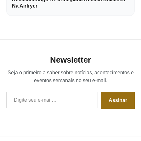
Na Airfryer
Newsletter
Seja o primeiro a saber sobre notícias, acontecimentos e
eventos semanais no seu e-mail.
Digite seu e-mail…
Assinar