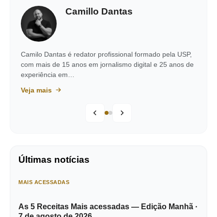
Camillo Dantas
Camilo Dantas é redator profissional formado pela USP,
com mais de 15 anos em jornalismo digital e 25 anos de
experiência em…
Veja mais
Últimas notícias
MAIS ACESSADAS
As 5 Receitas Mais acessadas — Edição Manhã ·
7 de agosto de 2026