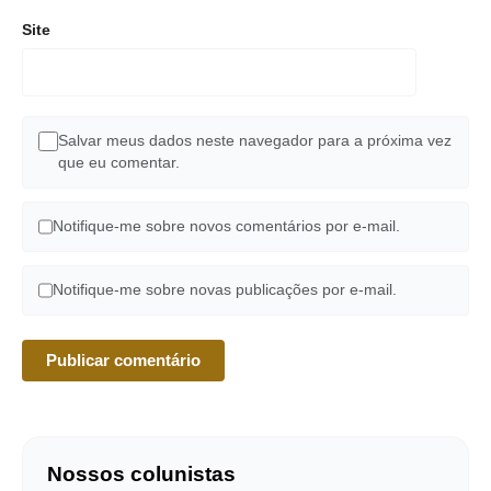
Site
Salvar meus dados neste navegador para a próxima vez
que eu comentar.
Notifique-me sobre novos comentários por e-mail.
Notifique-me sobre novas publicações por e-mail.
Nossos colunistas