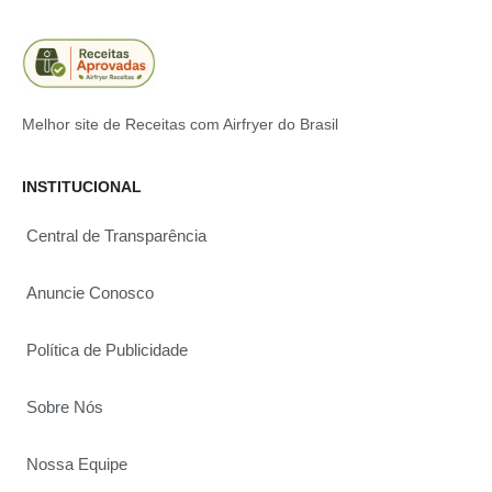
Melhor site de Receitas com Airfryer do Brasil
INSTITUCIONAL
Central de Transparência
Anuncie Conosco
Política de Publicidade
Sobre Nós
Nossa Equipe