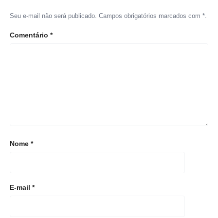
Seu e-mail não será publicado. Campos obrigatórios marcados com *.
Comentário
*
Nome
*
E-mail
*