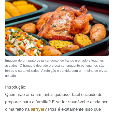
Imagem de um prato de jantar contendo frango grelhado e legumes
assados. O frango é dourado e crocante, enquanto os legumes são
tenros e caramelizados. A refeição é servida com um molho de ervas
ao lado.
Introdução:
Quem não ama um jantar gostoso, fácil e rápido de
preparar para a família? E se for saudável e ainda por
cima feito na
airfryer
? Pois é exatamente isso que