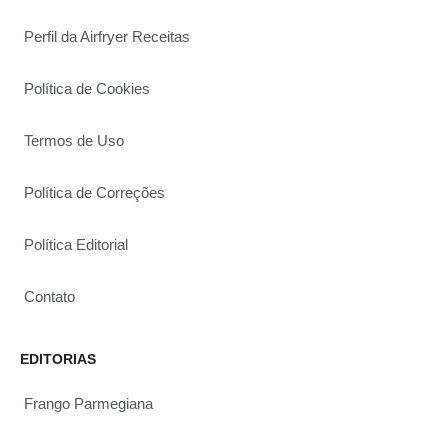
Perfil da Airfryer Receitas
Política de Cookies
Termos de Uso
Política de Correções
Política Editorial
Contato
EDITORIAS
Frango Parmegiana