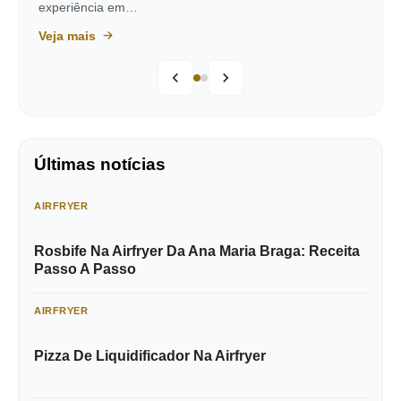
experiência em…
Veja mais
Últimas notícias
AIRFRYER
Rosbife Na Airfryer Da Ana Maria Braga: Receita
Passo A Passo
AIRFRYER
Pizza De Liquidificador Na Airfryer