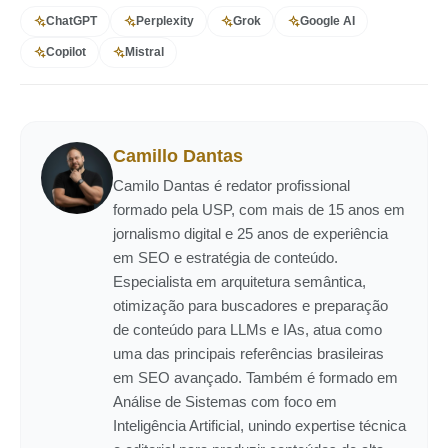
ChatGPT
Perplexity
Grok
Google AI
Copilot
Mistral
Camillo Dantas
Camilo Dantas é redator profissional
formado pela USP, com mais de 15 anos em
jornalismo digital e 25 anos de experiência
em SEO e estratégia de conteúdo.
Especialista em arquitetura semântica,
otimização para buscadores e preparação
de conteúdo para LLMs e IAs, atua como
uma das principais referências brasileiras
em SEO avançado. Também é formado em
Análise de Sistemas com foco em
Inteligência Artificial, unindo expertise técnica