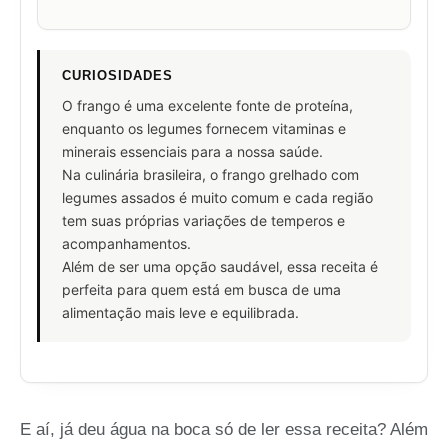
CURIOSIDADES
O frango é uma excelente fonte de proteína,
enquanto os legumes fornecem vitaminas e
minerais essenciais para a nossa saúde.
Na culinária brasileira, o frango grelhado com
legumes assados é muito comum e cada região
tem suas próprias variações de temperos e
acompanhamentos.
Além de ser uma opção saudável, essa receita é
perfeita para quem está em busca de uma
alimentação mais leve e equilibrada.
E aí, já deu água na boca só de ler essa receita? Além