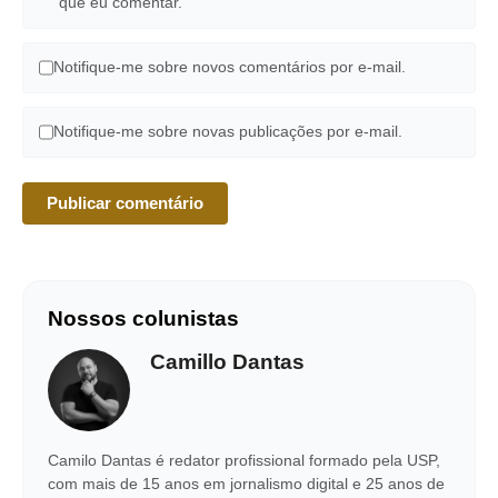
que eu comentar.
Notifique-me sobre novos comentários por e-mail.
Notifique-me sobre novas publicações por e-mail.
Nossos colunistas
Camillo Dantas
Camilo Dantas é redator profissional formado pela USP,
com mais de 15 anos em jornalismo digital e 25 anos de