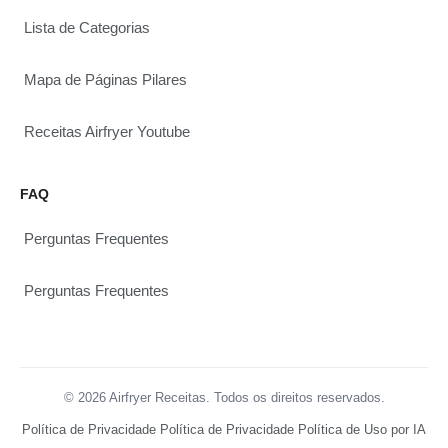
Lista de Categorias
Mapa de Páginas Pilares
Receitas Airfryer Youtube
FAQ
Perguntas Frequentes
Perguntas Frequentes
© 2026 Airfryer Receitas. Todos os direitos reservados.
Política de Privacidade
Política de Privacidade
Política de Uso por IA