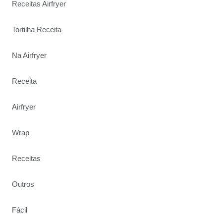
Receitas Airfryer
Tortilha Receita
Na Airfryer
Receita
Airfryer
Wrap
Receitas
Outros
Fácil