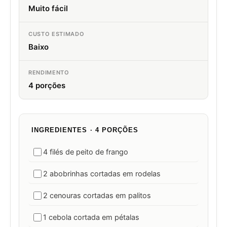
Muito fácil
CUSTO ESTIMADO
Baixo
RENDIMENTO
4 porções
INGREDIENTES · 4 PORÇÕES
4 filés de peito de frango
2 abobrinhas cortadas em rodelas
2 cenouras cortadas em palitos
1 cebola cortada em pétalas