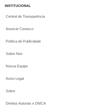
INSTITUCIONAL
Central de Transparência
Anuncie Conosco
Política de Publicidade
Sobre Nós
Nossa Equipe
Aviso Legal
Sobre
Direitos Autorais e DMCA