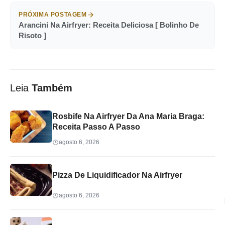
PRÓXIMA POSTAGEM
Arancini Na Airfryer: Receita Deliciosa [ Bolinho De
Risoto ]
Leia
Também
Rosbife Na Airfryer Da Ana Maria Braga:
Receita Passo A Passo
agosto 6, 2026
Pizza De Liquidificador Na Airfryer
agosto 6, 2026