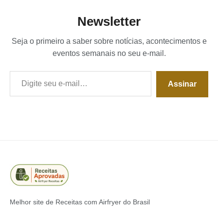
Newsletter
Seja o primeiro a saber sobre notícias, acontecimentos e
eventos semanais no seu e-mail.
Digite seu e-mail…
Assinar
Melhor site de Receitas com Airfryer do Brasil