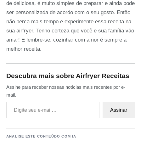
de deliciosa, é muito simples de preparar e ainda pode
ser personalizada de acordo com o seu gosto. Então
não perca mais tempo e experimente essa receita na
sua airfryer. Tenho certeza que você e sua família vão
amar! E lembre-se, cozinhar com amor é sempre a
melhor receita.
Descubra mais sobre Airfryer Receitas
Assine para receber nossas notícias mais recentes por e-
mail.
Digite seu e-mail…
Assinar
ANALISE ESTE CONTEÚDO COM IA