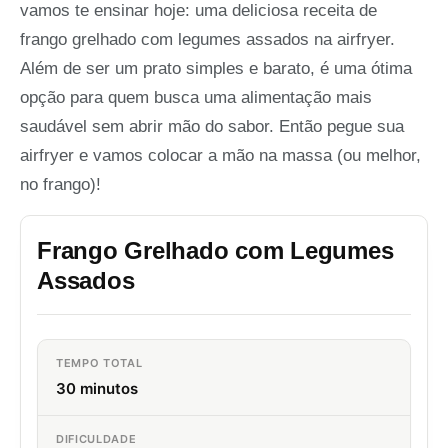
vamos te ensinar hoje: uma deliciosa receita de
frango grelhado com legumes assados na airfryer.
Além de ser um prato simples e barato, é uma ótima
opção para quem busca uma alimentação mais
saudável sem abrir mão do sabor. Então pegue sua
airfryer e vamos colocar a mão na massa (ou melhor,
no frango)!
Frango Grelhado com Legumes
Assados
TEMPO TOTAL
30 minutos
DIFICULDADE