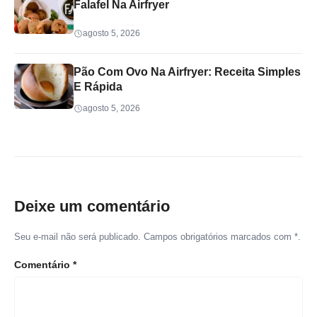
Falafel Na Airfryer
agosto 5, 2026
Pão Com Ovo Na Airfryer: Receita Simples
E Rápida
agosto 5, 2026
Deixe um comentário
Seu e-mail não será publicado. Campos obrigatórios marcados com *.
Comentário
*