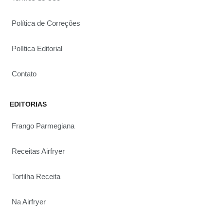
Política de Correções
Política Editorial
Contato
EDITORIAS
Frango Parmegiana
Receitas Airfryer
Tortilha Receita
Na Airfryer