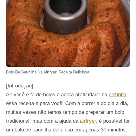
Bolo De Baunilha Na Airfryer: Receita Deliciosa
[Introdução]
Se você é fã de bolos e adora praticidade na
cozinha
,
essa receita é para você! Com a correria do dia a dia,
muitas vezes não temos tempo de preparar um bolo
tradicional, mas com a ajuda da
airfryer
, é possível ter
um bolo de baunilha delicioso em apenas 30 minutos.