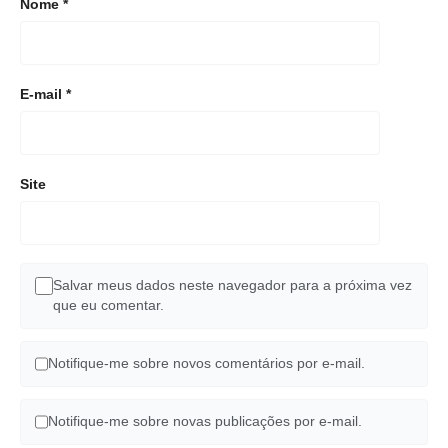
Nome
*
E-mail
*
Site
Salvar meus dados neste navegador para a próxima vez
que eu comentar.
Notifique-me sobre novos comentários por e-mail.
Notifique-me sobre novas publicações por e-mail.