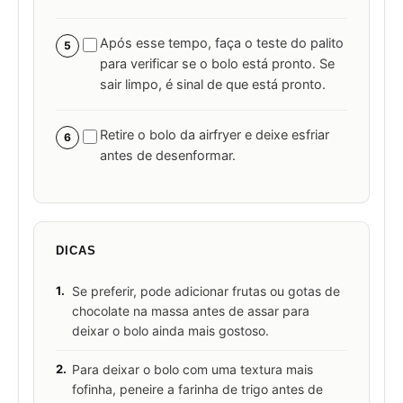
Após esse tempo, faça o teste do palito
5
para verificar se o bolo está pronto. Se
sair limpo, é sinal de que está pronto.
Retire o bolo da airfryer e deixe esfriar
6
antes de desenformar.
DICAS
1.
Se preferir, pode adicionar frutas ou gotas de
chocolate na massa antes de assar para
deixar o bolo ainda mais gostoso.
2.
Para deixar o bolo com uma textura mais
fofinha, peneire a farinha de trigo antes de