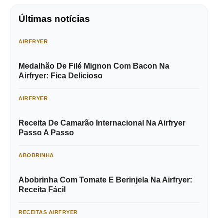
Últimas notícias
AIRFRYER
Medalhão De Filé Mignon Com Bacon Na
Airfryer: Fica Delicioso
AIRFRYER
Receita De Camarão Internacional Na Airfryer
Passo A Passo
ABOBRINHA
Abobrinha Com Tomate E Berinjela Na Airfryer:
Receita Fácil
RECEITAS AIRFRYER