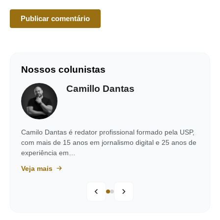
Nossos colunistas
Camillo Dantas
Camilo Dantas é redator profissional formado pela USP,
com mais de 15 anos em jornalismo digital e 25 anos de
experiência em…
Veja mais