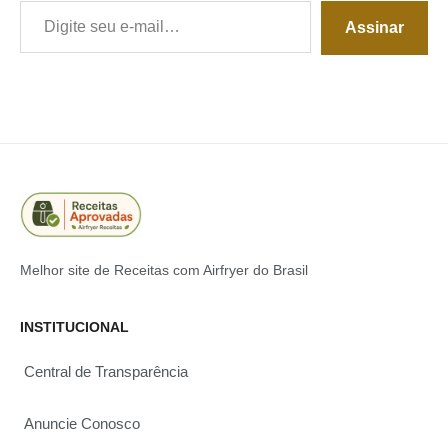
Assinar
Melhor site de Receitas com Airfryer do Brasil
INSTITUCIONAL
Central de Transparência
Anuncie Conosco