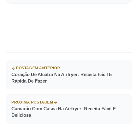
POSTAGEM ANTERIOR
Coração De Alcatra Na Airfryer: Receita Fácil E
Rápida De Fazer
PRÓXIMA POSTAGEM
Camarão Com Casca Na Airfryer: Receita Fácil E
Deliciosa