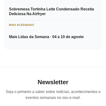
Sobremesa Tortinha Leite Condensado Receita
Deliciosa Na Airfryer
MAIS ACESSADAS
Mais Lidas da Semana · 04 a 10 de agosto
Newsletter
Seja o primeiro a saber sobre notícias, acontecimentos e
eventos semanais no seu e-mail.
Digite seu e-mail…