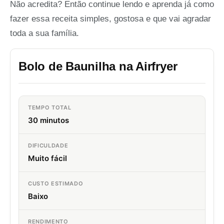
Não acredita? Então continue lendo e aprenda já como
fazer essa receita simples, gostosa e que vai agradar
toda a sua família.
Bolo de Baunilha na Airfryer
TEMPO TOTAL
30 minutos
DIFICULDADE
Muito fácil
CUSTO ESTIMADO
Baixo
RENDIMENTO