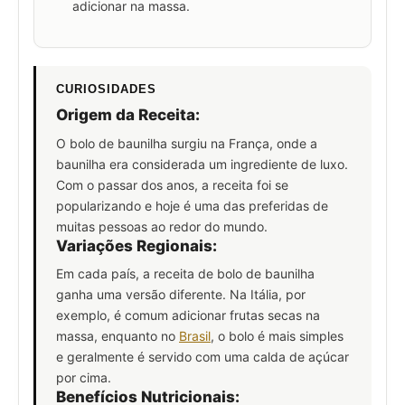
adicionar na massa.
CURIOSIDADES
Origem da Receita:
O bolo de baunilha surgiu na França, onde a
baunilha era considerada um ingrediente de luxo.
Com o passar dos anos, a receita foi se
popularizando e hoje é uma das preferidas de
muitas pessoas ao redor do mundo.
Variações Regionais:
Em cada país, a receita de bolo de baunilha
ganha uma versão diferente. Na Itália, por
exemplo, é comum adicionar frutas secas na
massa, enquanto no
Brasil
, o bolo é mais simples
e geralmente é servido com uma calda de açúcar
por cima.
Benefícios Nutricionais: