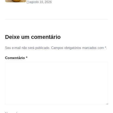
agosto 10, 2026
Deixe um comentário
Seu e-mail não será publicado. Campos obrigatórios marcados com *.
Comentário
*