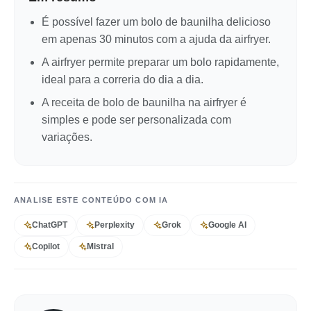
É possível fazer um bolo de baunilha delicioso
em apenas 30 minutos com a ajuda da airfryer.
A airfryer permite preparar um bolo rapidamente,
ideal para a correria do dia a dia.
A receita de bolo de baunilha na airfryer é
simples e pode ser personalizada com
variações.
ANALISE ESTE CONTEÚDO COM IA
ChatGPT
Perplexity
Grok
Google AI
Copilot
Mistral