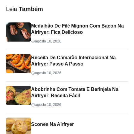
Leia
Também
Medalhão De Filé Mignon Com Bacon Na
Airfryer: Fica Delicioso
agosto 10, 2026
Receita De Camarão Internacional Na
Airfryer Passo A Passo
agosto 10, 2026
Abobrinha Com Tomate E Berinjela Na
Airfryer: Receita Fácil
agosto 10, 2026
Scones Na Airfryer