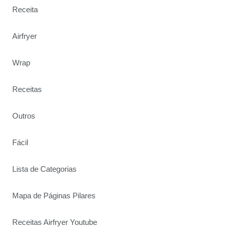
Receita
Airfryer
Wrap
Receitas
Outros
Fácil
Lista de Categorias
Mapa de Páginas Pilares
Receitas Airfryer Youtube