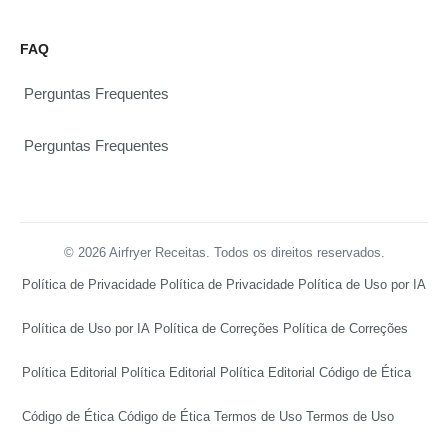
FAQ
Perguntas Frequentes
Perguntas Frequentes
© 2026 Airfryer Receitas. Todos os direitos reservados.
Política de Privacidade
Política de Privacidade
Política de Uso por IA
Política de Uso por IA
Política de Correções
Política de Correções
Política Editorial
Política Editorial
Política Editorial
Código de Ética
Código de Ética
Código de Ética
Termos de Uso
Termos de Uso