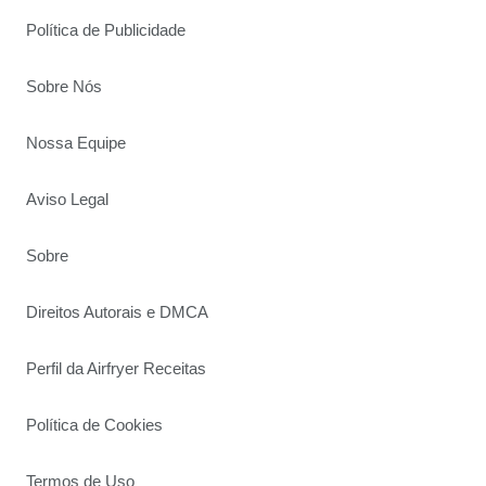
Política de Publicidade
Sobre Nós
Nossa Equipe
Aviso Legal
Sobre
Direitos Autorais e DMCA
Perfil da Airfryer Receitas
Política de Cookies
Termos de Uso