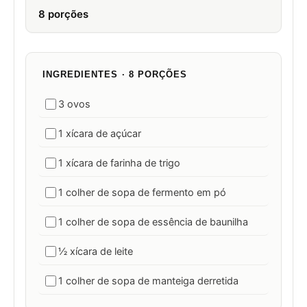
8 porções
INGREDIENTES · 8 PORÇÕES
3 ovos
1 xícara de açúcar
1 xícara de farinha de trigo
1 colher de sopa de fermento em pó
1 colher de sopa de essência de baunilha
½ xícara de leite
1 colher de sopa de manteiga derretida