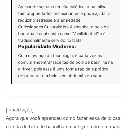
Apesar de ser uma receita calórica, a baunilha
tem propriedades antioxidantes e pode ajudar a
reduzir o estresse e a ansiedade.
Curiosidades Culturais: Na Alemanha, o bolo de
baunilha é conhecido como “Vanillekipferl” e é
tradicionalmente servido no Natal.
Popularidade Moderna:
Com o avanço da tecnologia, é cada vez mais
comum encontrar receitas de bolo de baunilha na
airfryer, pois essa é uma forma rápida e prática
de preparar um bolo sem abrir mão do sabor.
[Finalização]
Agora que você aprendeu como fazer essa deliciosa
receita de bolo de baunilha na airfryer, não tem mais