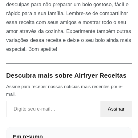
desculpas para não preparar um bolo gostoso, fácil e
rápido para a sua família. Lembre-se de compartilhar
essa receita com seus amigos e mostrar todo o seu
amor através da cozinha. Experimente também outras
variações dessa receita e deixe o seu bolo ainda mais
especial. Bom apetite!
Descubra mais sobre Airfryer Receitas
Assine para receber nossas notícias mais recentes por e-
mail.
Digite seu e-mail…
Assinar
Em resumo