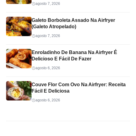
agosto 7, 2026
Galeto Borboleta Assado Na Airfryer
(Galeto Atropelado)
agosto 7, 2026
Enroladinho De Banana Na Airfryer É
Delicioso E Fácil De Fazer
agosto 6, 2026
Couve Flor Com Ovo Na Airfryer: Receita
Fácil E Deliciosa
agosto 6, 2026