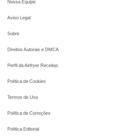
Nossa Equipe
Aviso Legal
Sobre
Direitos Autorais e DMCA
Perfil da Airfryer Receitas
Política de Cookies
Termos de Uso
Política de Correções
Política Editorial