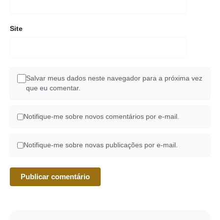
Site
Salvar meus dados neste navegador para a próxima vez
que eu comentar.
Notifique-me sobre novos comentários por e-mail.
Notifique-me sobre novas publicações por e-mail.