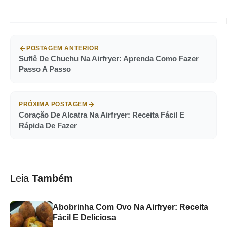
POSTAGEM ANTERIOR
Suflê De Chuchu Na Airfryer: Aprenda Como Fazer
Passo A Passo
PRÓXIMA POSTAGEM
Coração De Alcatra Na Airfryer: Receita Fácil E
Rápida De Fazer
Leia
Também
Abobrinha Com Ovo Na Airfryer: Receita
Fácil E Deliciosa