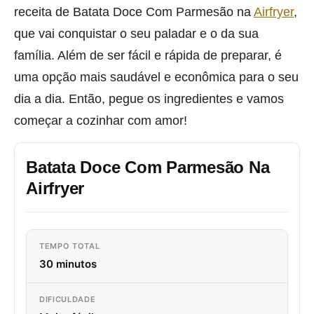
receita de Batata Doce Com Parmesão na
Airfryer
,
que vai conquistar o seu paladar e o da sua
família. Além de ser fácil e rápida de preparar, é
uma opção mais saudável e econômica para o seu
dia a dia. Então, pegue os ingredientes e vamos
começar a cozinhar com amor!
Batata Doce Com Parmesão Na
Airfryer
TEMPO TOTAL
30 minutos
DIFICULDADE