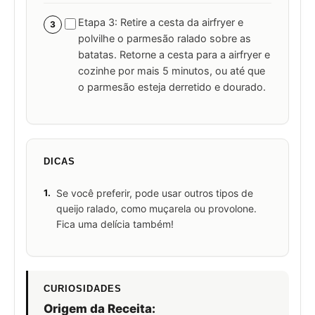
Etapa 3: Retire a cesta da airfryer e
3
polvilhe o parmesão ralado sobre as
batatas. Retorne a cesta para a airfryer e
cozinhe por mais 5 minutos, ou até que
o parmesão esteja derretido e dourado.
DICAS
1.
Se você preferir, pode usar outros tipos de
queijo ralado, como muçarela ou provolone.
Fica uma delícia também!
CURIOSIDADES
Origem da Receita: