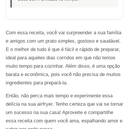
Com essa receita, você vai surpreender a sua família
e amigos com um prato simples, gostoso e saudável.
E o melhor de tudo é que é fácil e rápido de preparar,
ideal para aqueles dias corridos em que não temos
muito tempo para cozinhar. Além disso, é uma opção
barata e econômica, pois você não precisa de muitos
ingredientes para prepará-la.
Então, não perca mais tempo e experimente essa
delícia na sua airfryer. Tenho certeza que vai se tornar
um sucesso na sua casa! Aproveite e compartilhe
essa receita com quem você ama, espalhando amor e