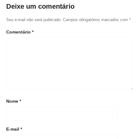
Deixe um comentário
Seu e-mail não será publicado. Campos obrigatórios marcados com *.
Comentário
*
Nome
*
E-mail
*