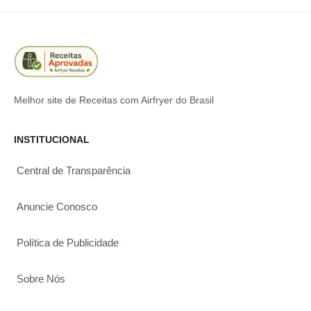
Melhor site de Receitas com Airfryer do Brasil
INSTITUCIONAL
Central de Transparência
Anuncie Conosco
Política de Publicidade
Sobre Nós