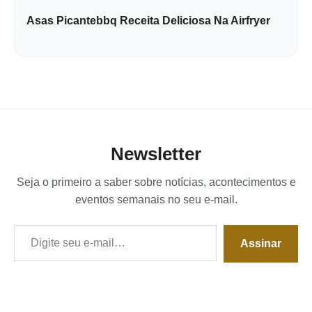
Asas Picantebbq Receita Deliciosa Na Airfryer
Newsletter
Seja o primeiro a saber sobre notícias, acontecimentos e
eventos semanais no seu e-mail.
Digite seu e-mail…
Assinar