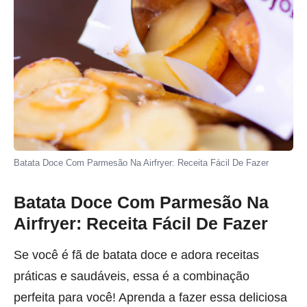
Batata Doce Com Parmesão Na Airfryer: Receita Fácil De Fazer
Batata Doce Com Parmesão Na
Airfryer: Receita Fácil De Fazer
Se você é fã de batata doce e adora receitas
práticas e saudáveis, essa é a combinação
perfeita para você! Aprenda a fazer essa deliciosa