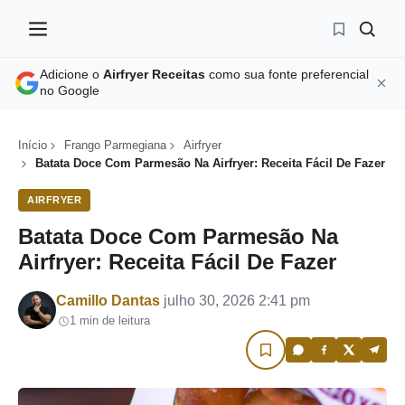
Adicione o
Airfryer Receitas
como sua fonte preferencial
no Google
Início
Frango Parmegiana
Airfryer
Batata Doce Com Parmesão Na Airfryer: Receita Fácil De Fazer
AIRFRYER
Batata Doce Com Parmesão Na
Airfryer: Receita Fácil De Fazer
Por
Camillo Dantas
julho 30, 2026 2:41 pm
1 min de leitura