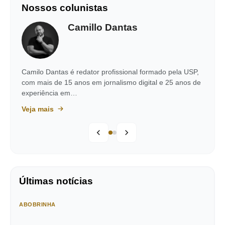
Nossos colunistas
Camillo Dantas
Camilo Dantas é redator profissional formado pela USP,
com mais de 15 anos em jornalismo digital e 25 anos de
experiência em…
Veja mais
Últimas notícias
ABOBRINHA