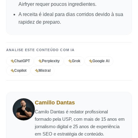
Airfryer requer poucos ingredientes.
A receita é ideal para dias corridos devido à sua
rapidez de preparo.
ANALISE ESTE CONTEÚDO COM IA
ChatGPT
Perplexity
Grok
Google AI
Copilot
Mistral
Camillo Dantas
Camilo Dantas é redator profissional
formado pela USP, com mais de 15 anos em
jornalismo digital e 25 anos de experiência
em SEO e estratégia de conteúdo.