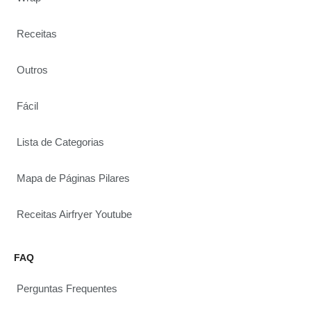
Receitas
Outros
Fácil
Lista de Categorias
Mapa de Páginas Pilares
Receitas Airfryer Youtube
FAQ
Perguntas Frequentes