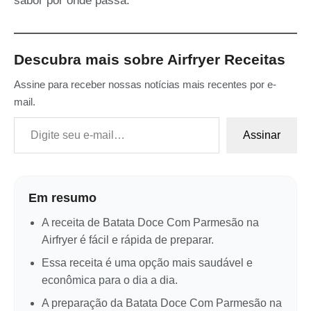
sabor por onde passa.
Descubra mais sobre Airfryer Receitas
Assine para receber nossas notícias mais recentes por e-
mail.
Digite seu e-mail…
Assinar
Em resumo
A receita de Batata Doce Com Parmesão na
Airfryer é fácil e rápida de preparar.
Essa receita é uma opção mais saudável e
econômica para o dia a dia.
A preparação da Batata Doce Com Parmesão na