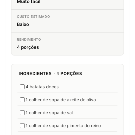
Muito fácil
CUSTO ESTIMADO
Baixo
RENDIMENTO
4 porções
INGREDIENTES · 4 PORÇÕES
4 batatas doces
1 colher de sopa de azeite de oliva
1 colher de sopa de sal
1 colher de sopa de pimenta do reino