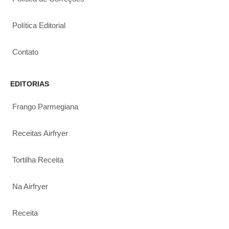
Política Editorial
Contato
EDITORIAS
Frango Parmegiana
Receitas Airfryer
Tortilha Receita
Na Airfryer
Receita