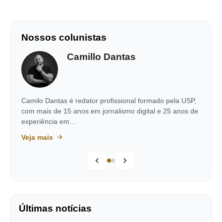
Nossos colunistas
Camillo Dantas
Camilo Dantas é redator profissional formado pela USP,
com mais de 15 anos em jornalismo digital e 25 anos de
experiência em…
Veja mais
Últimas notícias