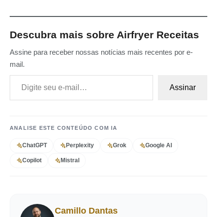
Descubra mais sobre Airfryer Receitas
Assine para receber nossas notícias mais recentes por e-
mail.
Digite seu e-mail…
Assinar
ANALISE ESTE CONTEÚDO COM IA
ChatGPT
Perplexity
Grok
Google AI
Copilot
Mistral
Camillo Dantas