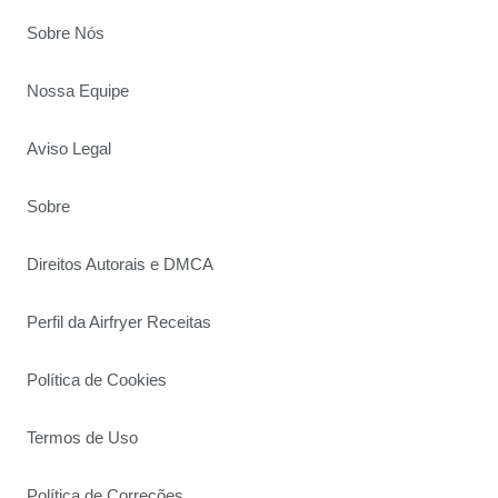
Sobre Nós
Nossa Equipe
Aviso Legal
Sobre
Direitos Autorais e DMCA
Perfil da Airfryer Receitas
Política de Cookies
Termos de Uso
Política de Correções