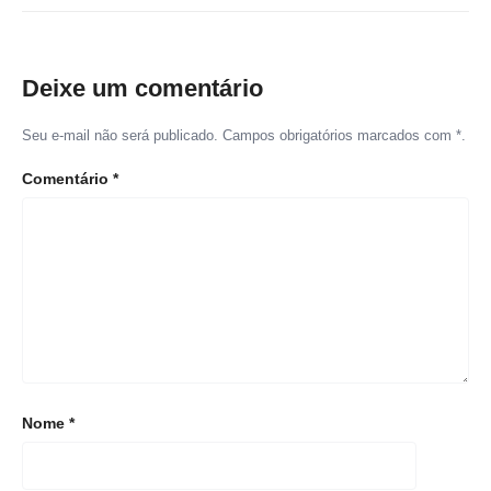
Deixe um comentário
Seu e-mail não será publicado. Campos obrigatórios marcados com *.
Comentário
*
Nome
*