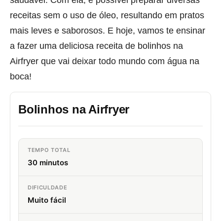
receitas sem o uso de óleo, resultando em pratos
mais leves e saborosos. E hoje, vamos te ensinar
a fazer uma deliciosa receita de bolinhos na
Airfryer que vai deixar todo mundo com água na
boca!
Bolinhos na Airfryer
TEMPO TOTAL
30 minutos
DIFICULDADE
Muito fácil