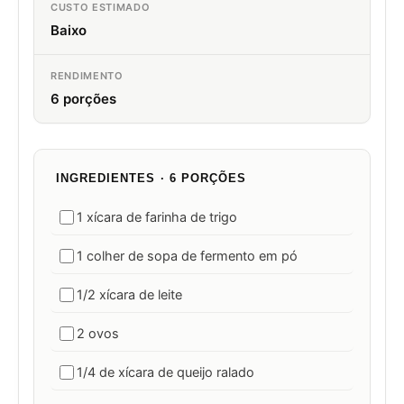
CUSTO ESTIMADO
Baixo
RENDIMENTO
6 porções
INGREDIENTES · 6 PORÇÕES
1 xícara de farinha de trigo
1 colher de sopa de fermento em pó
1/2 xícara de leite
2 ovos
1/4 de xícara de queijo ralado