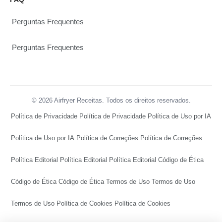
Perguntas Frequentes
Perguntas Frequentes
© 2026 Airfryer Receitas. Todos os direitos reservados.
Política de Privacidade
Política de Privacidade
Política de Uso por IA
Política de Uso por IA
Política de Correções
Política de Correções
Política Editorial
Política Editorial
Política Editorial
Código de Ética
Código de Ética
Código de Ética
Termos de Uso
Termos de Uso
Termos de Uso
Política de Cookies
Política de Cookies