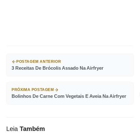
POSTAGEM ANTERIOR
3 Receitas De Brócolis Assado Na Airfryer
PRÓXIMA POSTAGEM
Bolinhos De Carne Com Vegetais E Aveia Na Airfryer
Leia
Também