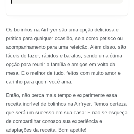
Os bolinhos na Airfryer são uma opção deliciosa e
prática para qualquer ocasião, seja como petisco ou
acompanhamento para uma refeição. Além disso, são
fáceis de fazer, rápidos e baratos, sendo uma ótima
opção para reunir a família e amigos em volta da
mesa. E o melhor de tudo, feitos com muito amor e
carinho para quem você ama.
Então, não perca mais tempo e experimente essa
receita incrível de bolinhos na Airfryer. Temos certeza
que será um sucesso em sua casa! E não se esqueça
de compartilhar conosco sua experiência e
adaptações da receita. Bom apetite!