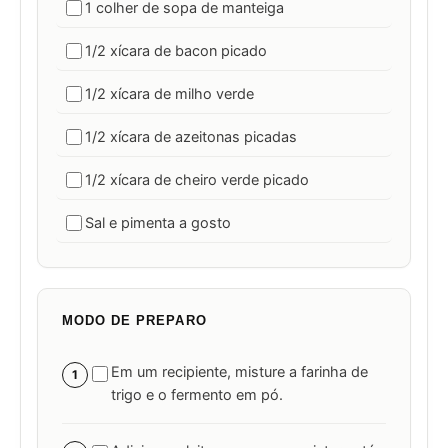
1 colher de sopa de manteiga
1/2 xícara de bacon picado
1/2 xícara de milho verde
1/2 xícara de azeitonas picadas
1/2 xícara de cheiro verde picado
Sal e pimenta a gosto
MODO DE PREPARO
Em um recipiente, misture a farinha de
1
trigo e o fermento em pó.