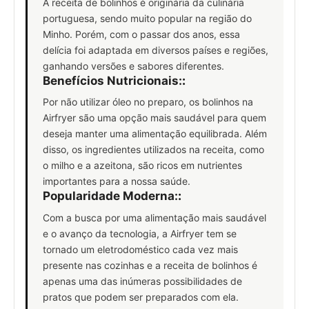
A receita de bolinhos é originária da culinária
portuguesa, sendo muito popular na região do
Minho. Porém, com o passar dos anos, essa
delícia foi adaptada em diversos países e regiões,
ganhando versões e sabores diferentes.
Benefícios Nutricionais:
:
Por não utilizar óleo no preparo, os bolinhos na
Airfryer são uma opção mais saudável para quem
deseja manter uma alimentação equilibrada. Além
disso, os ingredientes utilizados na receita, como
o milho e a azeitona, são ricos em nutrientes
importantes para a nossa saúde.
Popularidade Moderna:
:
Com a busca por uma alimentação mais saudável
e o avanço da tecnologia, a Airfryer tem se
tornado um eletrodoméstico cada vez mais
presente nas cozinhas e a receita de bolinhos é
apenas uma das inúmeras possibilidades de
pratos que podem ser preparados com ela.