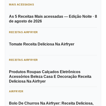
MAIS ACESSADAS
As 5 Receitas Mais acessadas — Edição Noite · 8
de agosto de 2026
RECEITAS AIRFRYER
Tomate Receita Deliciosa Na Airfryer
RECEITAS AIRFRYER
Produtos Roupas Calçados Eletrônicos
Acessórios Beleza Casa E Decoração Receita
Deliciosa Na Airfryer
AIRFRYER
Bolo De Churros Na Airfryer: Receita Deliciosa,