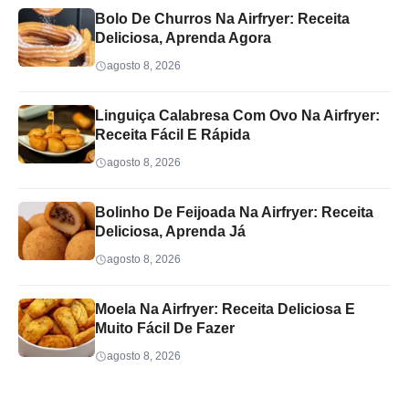
Bolo De Churros Na Airfryer: Receita
Deliciosa, Aprenda Agora
agosto 8, 2026
Linguiça Calabresa Com Ovo Na Airfryer:
Receita Fácil E Rápida
agosto 8, 2026
Bolinho De Feijoada Na Airfryer: Receita
Deliciosa, Aprenda Já
agosto 8, 2026
Moela Na Airfryer: Receita Deliciosa E
Muito Fácil De Fazer
agosto 8, 2026