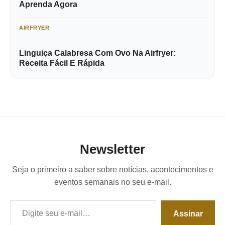
Aprenda Agora
AIRFRYER
Linguiça Calabresa Com Ovo Na Airfryer:
Receita Fácil E Rápida
Newsletter
Seja o primeiro a saber sobre notícias, acontecimentos e
eventos semanais no seu e-mail.
Digite seu e-mail…
Assinar