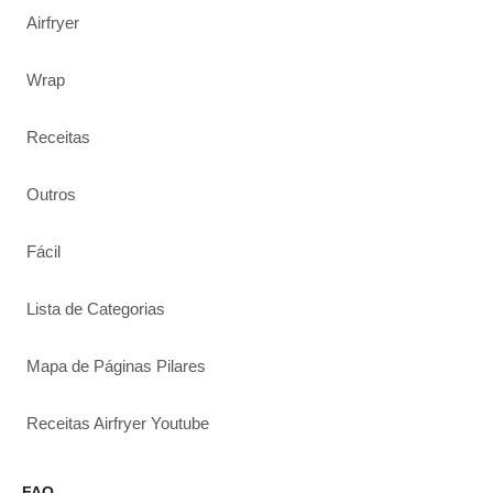
Airfryer
Wrap
Receitas
Outros
Fácil
Lista de Categorias
Mapa de Páginas Pilares
Receitas Airfryer Youtube
FAQ