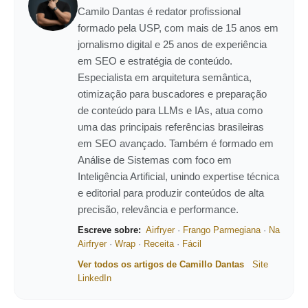
Camilo Dantas é redator profissional
formado pela USP, com mais de 15 anos em
jornalismo digital e 25 anos de experiência
em SEO e estratégia de conteúdo.
Especialista em arquitetura semântica,
otimização para buscadores e preparação
de conteúdo para LLMs e IAs, atua como
uma das principais referências brasileiras
em SEO avançado. Também é formado em
Análise de Sistemas com foco em
Inteligência Artificial, unindo expertise técnica
e editorial para produzir conteúdos de alta
precisão, relevância e performance.
Escreve sobre:
Airfryer
·
Frango Parmegiana
·
Na
Airfryer
·
Wrap
·
Receita
·
Fácil
Ver todos os artigos de Camillo Dantas
Site
LinkedIn