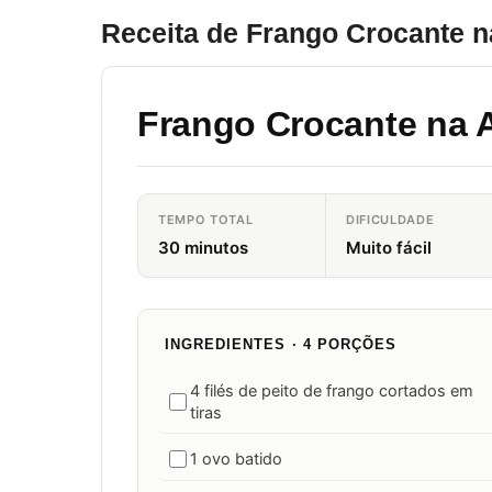
Receita de Frango Crocante na
Frango Crocante na A
TEMPO TOTAL
DIFICULDADE
30 minutos
Muito fácil
INGREDIENTES · 4 PORÇÕES
4 filés de peito de frango cortados em
tiras
1 ovo batido