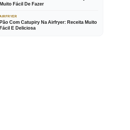
Muito Fácil De Fazer
AIRFRYER
Pão Com Catupiry Na Airfryer: Receita Muito
Fácil E Deliciosa