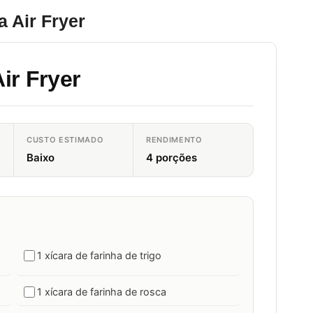
 Air Fryer
ir Fryer
CUSTO ESTIMADO
RENDIMENTO
Baixo
4 porções
1 xícara de farinha de trigo
1 xícara de farinha de rosca