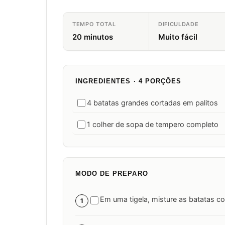
TEMPO TOTAL
DIFICULDADE
20 minutos
Muito fácil
INGREDIENTES · 4 PORÇÕES
4 batatas grandes cortadas em palitos
1 colher de sopa de tempero completo
MODO DE PREPARO
Em uma tigela, misture as batatas co
1