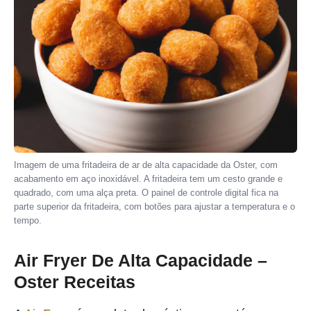
Imagem de uma fritadeira de ar de alta capacidade da Oster, com
acabamento em aço inoxidável. A fritadeira tem um cesto grande e
quadrado, com uma alça preta. O painel de controle digital fica na
parte superior da fritadeira, com botões para ajustar a temperatura e o
tempo.
Air Fryer De Alta Capacidade –
Oster Receitas