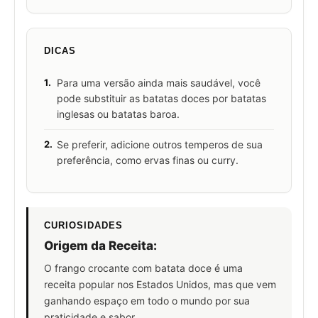
DICAS
1.
Para uma versão ainda mais saudável, você
pode substituir as batatas doces por batatas
inglesas ou batatas baroa.
2.
Se preferir, adicione outros temperos de sua
preferência, como ervas finas ou curry.
CURIOSIDADES
Origem da Receita:
O frango crocante com batata doce é uma
receita popular nos Estados Unidos, mas que vem
ganhando espaço em todo o mundo por sua
praticidade e sabor.