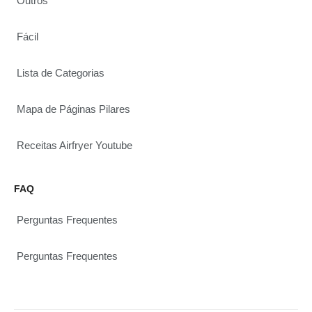
Outros
Fácil
Lista de Categorias
Mapa de Páginas Pilares
Receitas Airfryer Youtube
FAQ
Perguntas Frequentes
Perguntas Frequentes