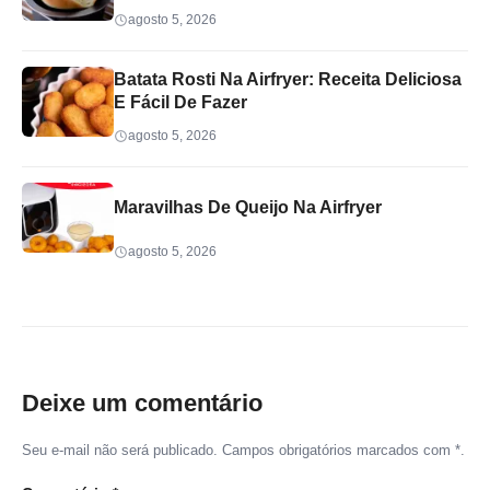
agosto 5, 2026
Batata Rosti Na Airfryer: Receita Deliciosa
E Fácil De Fazer
agosto 5, 2026
Maravilhas De Queijo Na Airfryer
agosto 5, 2026
Deixe um comentário
Seu e-mail não será publicado. Campos obrigatórios marcados com *.