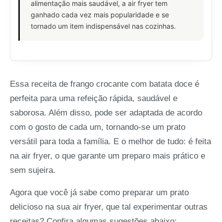
alimentação mais saudável, a air fryer tem
ganhado cada vez mais popularidade e se
tornado um item indispensável nas cozinhas.
Essa receita de frango crocante com batata doce é
perfeita para uma refeição rápida, saudável e
saborosa. Além disso, pode ser adaptada de acordo
com o gosto de cada um, tornando-se um prato
versátil para toda a família. E o melhor de tudo: é feita
na air fryer, o que garante um preparo mais prático e
sem sujeira.
Agora que você já sabe como preparar um prato
delicioso na sua air fryer, que tal experimentar outras
receitas? Confira algumas sugestões abaixo: