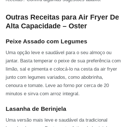
Outras Receitas para Air Fryer De
Alta Capacidade – Oster
Peixe Assado com Legumes
Uma opção leve e saudável para o seu almoço ou
jantar. Basta temperar o peixe de sua preferência com
limão, sal e pimenta e colocá-lo na cesta da air fryer
junto com legumes variados, como abobrinha,
cenoura e tomate. Leve ao forno por cerca de 20
minutos e sirva com arroz integral.
Lasanha de Berinjela
Uma versão mais leve e saudável da tradicional