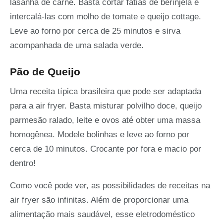
lasanha de carne. Basta cortar fatias de berinjela e
intercalá-las com molho de tomate e queijo cottage.
Leve ao forno por cerca de 25 minutos e sirva
acompanhada de uma salada verde.
Pão de Queijo
Uma receita típica brasileira que pode ser adaptada
para a air fryer. Basta misturar polvilho doce, queijo
parmesão ralado, leite e ovos até obter uma massa
homogênea. Modele bolinhas e leve ao forno por
cerca de 10 minutos. Crocante por fora e macio por
dentro!
Como você pode ver, as possibilidades de receitas na
air fryer são infinitas. Além de proporcionar uma
alimentação mais saudável, esse eletrodoméstico