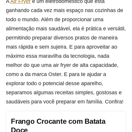
A
Air Fryer
é um eletrodoméstico que está
ganhando cada vez mais espaço nas cozinhas de
todo o mundo. Além de proporcionar uma
alimentação mais saudável, ela é prática e versátil,
permitindo preparar diversos pratos de maneira
mais rápida e sem sujeira. E para aproveitar ao
máximo essa maravilha da tecnologia, nada
melhor do que uma air fryer de alta capacidade,
como a da marca Oster. E para te ajudar a
explorar todo o potencial desse aparelho,
separamos algumas receitas simples, gostosas e
saudáveis para você preparar em família. Confira!
Frango Crocante com Batata
Doce