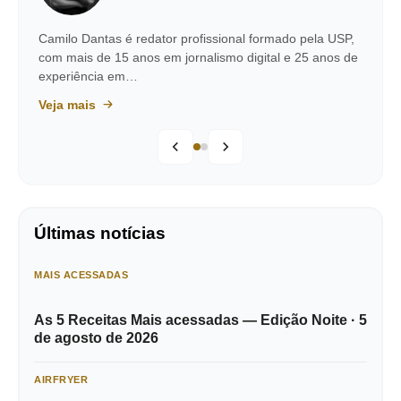
Camilo Dantas é redator profissional formado pela USP,
com mais de 15 anos em jornalismo digital e 25 anos de
experiência em…
Veja mais
Últimas notícias
MAIS ACESSADAS
As 5 Receitas Mais acessadas — Edição Noite · 5
de agosto de 2026
AIRFRYER