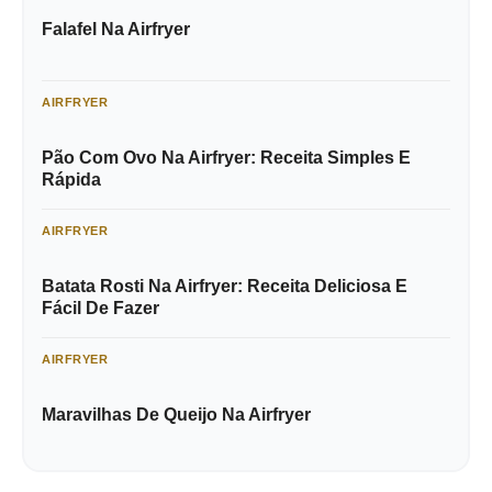
Falafel Na Airfryer
AIRFRYER
Pão Com Ovo Na Airfryer: Receita Simples E
Rápida
AIRFRYER
Batata Rosti Na Airfryer: Receita Deliciosa E
Fácil De Fazer
AIRFRYER
Maravilhas De Queijo Na Airfryer