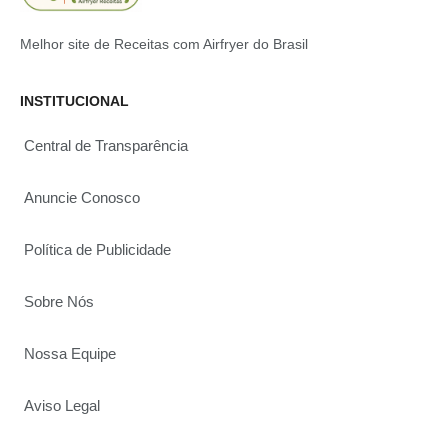
Melhor site de Receitas com Airfryer do Brasil
INSTITUCIONAL
Central de Transparência
Anuncie Conosco
Política de Publicidade
Sobre Nós
Nossa Equipe
Aviso Legal