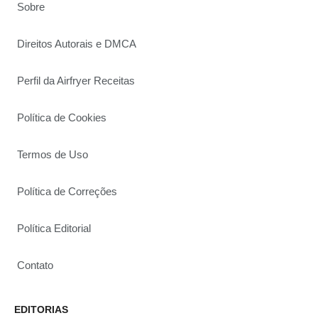
Sobre
Direitos Autorais e DMCA
Perfil da Airfryer Receitas
Política de Cookies
Termos de Uso
Política de Correções
Política Editorial
Contato
EDITORIAS