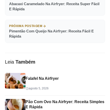
Abacaxi Caramelado Na Airfryer: Receita Super Fácil
E Rápida
PRÓXIMA POSTAGEM
Pimentão Com Queijo Na Airfryer: Receita Fácil E
Rápida
Leia
Também
Falafel Na Airfryer
agosto 5, 2026
Pão Com Ovo Na Airfryer: Receita Simples
E Rápida