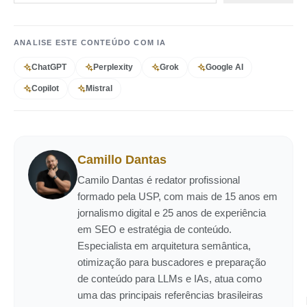
ANALISE ESTE CONTEÚDO COM IA
ChatGPT
Perplexity
Grok
Google AI
Copilot
Mistral
Camillo Dantas
Camilo Dantas é redator profissional
formado pela USP, com mais de 15 anos em
jornalismo digital e 25 anos de experiência
em SEO e estratégia de conteúdo.
Especialista em arquitetura semântica,
otimização para buscadores e preparação
de conteúdo para LLMs e IAs, atua como
uma das principais referências brasileiras