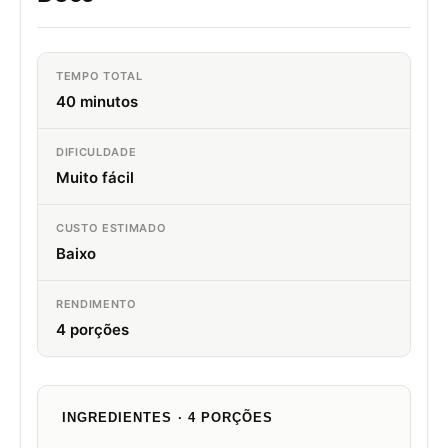
TEMPO TOTAL
40 minutos
DIFICULDADE
Muito fácil
CUSTO ESTIMADO
Baixo
RENDIMENTO
4 porções
INGREDIENTES · 4 PORÇÕES