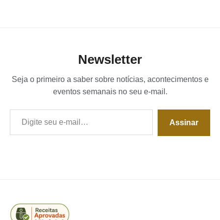
Newsletter
Seja o primeiro a saber sobre notícias, acontecimentos e
eventos semanais no seu e-mail.
Digite seu e-mail…
Assinar