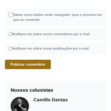
Salvar meus dados neste navegador para a próxima vez
que eu comentar.
Notifique-me sobre novos comentários por e-mail.
Notifique-me sobre novas publicações por e-mail.
Nossos colunistas
Camillo Dantas