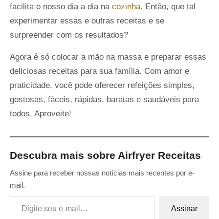
facilita o nosso dia a dia na
cozinha
. Então, que tal
experimentar essas e outras receitas e se
surpreender com os resultados?
Agora é só colocar a mão na massa e preparar essas
deliciosas receitas para sua família. Com amor e
praticidade, você pode oferecer refeições simples,
gostosas, fáceis, rápidas, baratas e saudáveis para
todos. Aproveite!
Descubra mais sobre Airfryer Receitas
Assine para receber nossas notícias mais recentes por e-
mail.
Digite seu e-mail…
Assinar