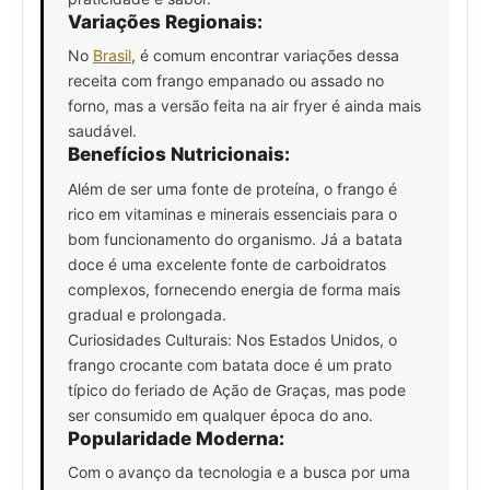
Variações Regionais:
No
Brasil
, é comum encontrar variações dessa
receita com frango empanado ou assado no
forno, mas a versão feita na air fryer é ainda mais
saudável.
Benefícios Nutricionais:
Além de ser uma fonte de proteína, o frango é
rico em vitaminas e minerais essenciais para o
bom funcionamento do organismo. Já a batata
doce é uma excelente fonte de carboidratos
complexos, fornecendo energia de forma mais
gradual e prolongada.
Curiosidades Culturais: Nos Estados Unidos, o
frango crocante com batata doce é um prato
típico do feriado de Ação de Graças, mas pode
ser consumido em qualquer época do ano.
Popularidade Moderna:
Com o avanço da tecnologia e a busca por uma