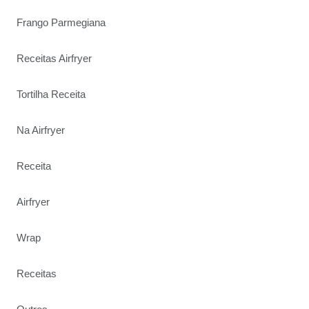
Frango Parmegiana
Receitas Airfryer
Tortilha Receita
Na Airfryer
Receita
Airfryer
Wrap
Receitas