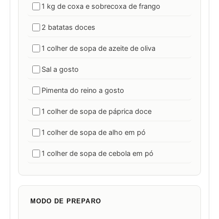
1 kg de coxa e sobrecoxa de frango
2 batatas doces
1 colher de sopa de azeite de oliva
Sal a gosto
Pimenta do reino a gosto
1 colher de sopa de páprica doce
1 colher de sopa de alho em pó
1 colher de sopa de cebola em pó
MODO DE PREPARO