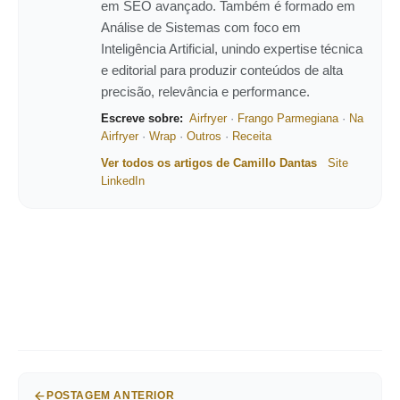
em SEO avançado. Também é formado em
Análise de Sistemas com foco em
Inteligência Artificial, unindo expertise técnica
e editorial para produzir conteúdos de alta
precisão, relevância e performance.
Escreve sobre:
Airfryer
·
Frango Parmegiana
·
Na
Airfryer
·
Wrap
·
Outros
·
Receita
Ver todos os artigos de Camillo Dantas
Site
LinkedIn
POSTAGEM ANTERIOR