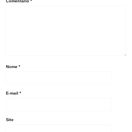
Comentário
*
Nome
*
E-mail
*
Site