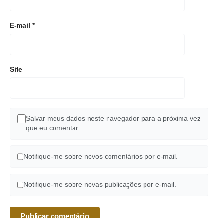
E-mail
*
Site
Salvar meus dados neste navegador para a próxima vez
que eu comentar.
Notifique-me sobre novos comentários por e-mail.
Notifique-me sobre novas publicações por e-mail.