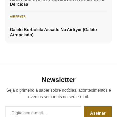
Deliciosa
AIRFRYER
Galeto Borboleta Assado Na Airfryer (Galeto
Atropelado)
Newsletter
Seja o primeiro a saber sobre notícias, acontecimentos e
eventos semanais no seu e-mail.
Digite seu e-mail…
Assinar