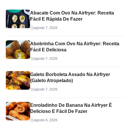
Abacate Com Ovo Na Airfryer: Receita
Fácil E Rápida De Fazer
agosto 7, 2026
Abobrinha Com Ovo Na Airfryer: Receita
Fácil E Deliciosa
agosto 7, 2026
Galeto Borboleta Assado Na Airfryer
(Galeto Atropelado)
agosto 7, 2026
Enroladinho De Banana Na Airfryer É
Delicioso E Fácil De Fazer
agosto 6, 2026