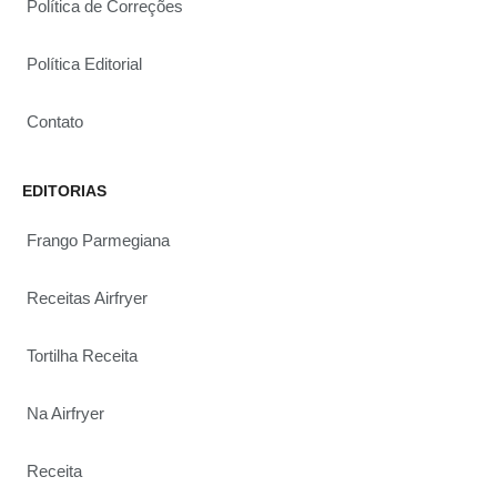
Política de Correções
Política Editorial
Contato
EDITORIAS
Frango Parmegiana
Receitas Airfryer
Tortilha Receita
Na Airfryer
Receita