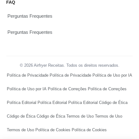
FAQ
Perguntas Frequentes
Perguntas Frequentes
© 2026 Airfryer Receitas. Todos os direitos reservados.
Política de Privacidade
Política de Privacidade
Política de Uso por IA
Política de Uso por IA
Política de Correções
Política de Correções
Política Editorial
Política Editorial
Política Editorial
Código de Ética
Código de Ética
Código de Ética
Termos de Uso
Termos de Uso
Termos de Uso
Política de Cookies
Política de Cookies