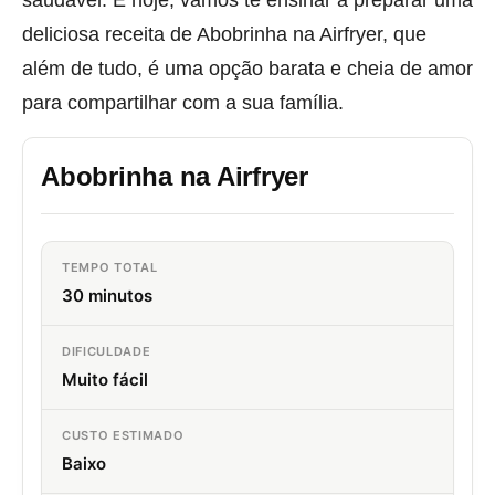
deliciosa receita de Abobrinha na Airfryer, que
além de tudo, é uma opção barata e cheia de amor
para compartilhar com a sua família.
Abobrinha na Airfryer
TEMPO TOTAL
30 minutos
DIFICULDADE
Muito fácil
CUSTO ESTIMADO
Baixo