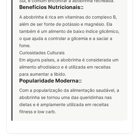
Sul, é comum encontrar a abobrinha recheada.
Benefícios Nutricionais:
:
A abobrinha é rica em vitaminas do complexo B,
além de ser fonte de potássio e magnésio. Ela
também é um alimento de baixo índice glicêmico,
o que ajuda a controlar a glicemia e a saciar a
fome.
Curiosidades Culturais
Em alguns países, a abobrinha é considerada um
alimento afrodisíaco e é utilizada em receitas
para aumentar a libido.
Popularidade Moderna:
:
Com a popularização da alimentação saudável, a
abobrinha se tornou uma das queridinhas nas
dietas e é amplamente utilizada em receitas
fitness e low carb.