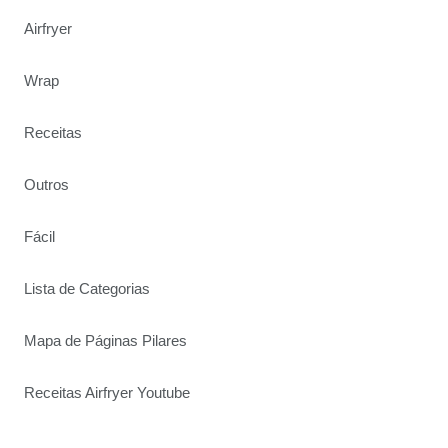
Airfryer
Wrap
Receitas
Outros
Fácil
Lista de Categorias
Mapa de Páginas Pilares
Receitas Airfryer Youtube