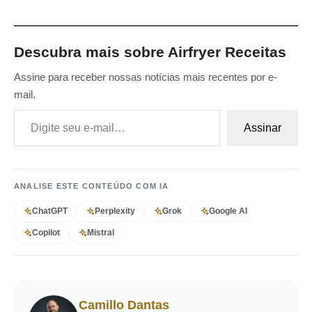
Descubra mais sobre Airfryer Receitas
Assine para receber nossas notícias mais recentes por e-
mail.
Digite seu e-mail…
Assinar
ANALISE ESTE CONTEÚDO COM IA
ChatGPT
Perplexity
Grok
Google AI
Copilot
Mistral
Camillo Dantas