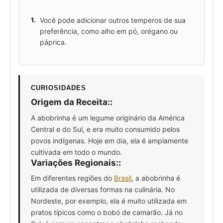
1.
Você pode adicionar outros temperos de sua
preferência, como alho em pó, orégano ou
páprica.
CURIOSIDADES
Origem da Receita:
:
A abobrinha é um legume originário da América
Central e do Sul, e era muito consumido pelos
povos indígenas. Hoje em dia, ela é amplamente
cultivada em todo o mundo.
Variações Regionais:
:
Em diferentes regiões do
Brasil
, a abobrinha é
utilizada de diversas formas na culinária. No
Nordeste, por exemplo, ela é muito utilizada em
pratos típicos como o bobó de camarão. Já no