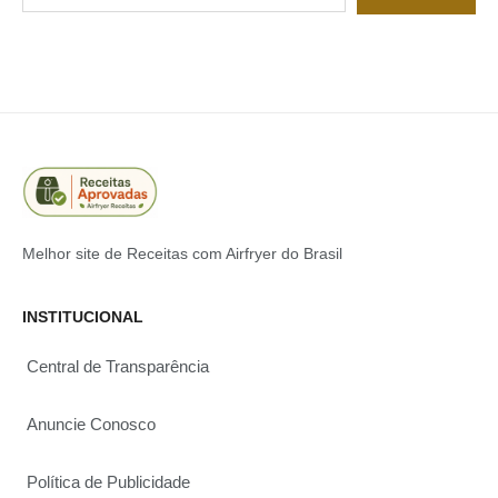
Melhor site de Receitas com Airfryer do Brasil
INSTITUCIONAL
Central de Transparência
Anuncie Conosco
Política de Publicidade