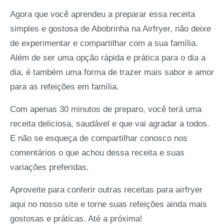
Agora que você aprendeu a preparar essa receita
simples e gostosa de Abobrinha na Airfryer, não deixe
de experimentar e compartilhar com a sua família.
Além de ser uma opção rápida e prática para o dia a
dia, é também uma forma de trazer mais sabor e amor
para as refeições em família.
Com apenas 30 minutos de preparo, você terá uma
receita deliciosa, saudável e que vai agradar a todos.
E não se esqueça de compartilhar conosco nos
comentários o que achou dessa receita e suas
variações preferidas.
Aproveite para conferir outras receitas para airfryer
aqui no nosso site e torne suas refeições ainda mais
gostosas e práticas. Até a próxima!