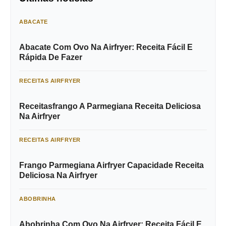
ABACATE
Abacate Com Ovo Na Airfryer: Receita Fácil E
Rápida De Fazer
RECEITAS AIRFRYER
Receitasfrango A Parmegiana Receita Deliciosa
Na Airfryer
RECEITAS AIRFRYER
Frango Parmegiana Airfryer Capacidade Receita
Deliciosa Na Airfryer
ABOBRINHA
Abobrinha Com Ovo Na Airfryer: Receita Fácil E