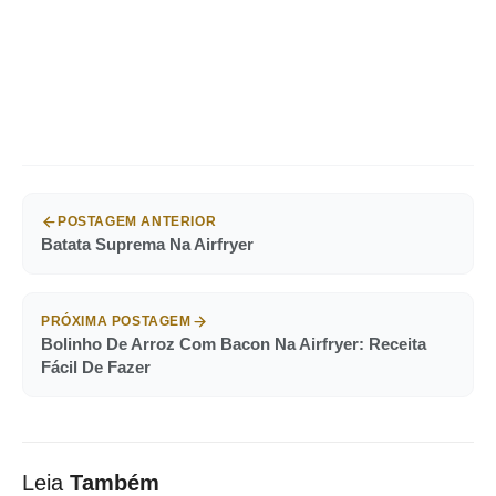
POSTAGEM ANTERIOR
Batata Suprema Na Airfryer
PRÓXIMA POSTAGEM
Bolinho De Arroz Com Bacon Na Airfryer: Receita
Fácil De Fazer
Leia
Também