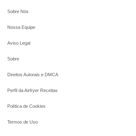
Sobre Nós
Nossa Equipe
Aviso Legal
Sobre
Direitos Autorais e DMCA
Perfil da Airfryer Receitas
Política de Cookies
Termos de Uso