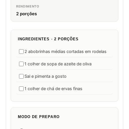
RENDIMENTO
2 porções
INGREDIENTES · 2 PORÇÕES
2 abobrinhas médias cortadas em rodelas
1 colher de sopa de azeite de oliva
Sal e pimenta a gosto
1 colher de chá de ervas finas
MODO DE PREPARO