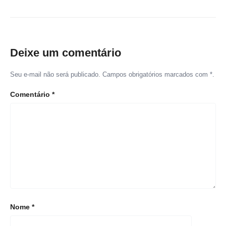
Deixe um comentário
Seu e-mail não será publicado. Campos obrigatórios marcados com *.
Comentário
*
Nome
*