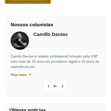
Nossos colunistas
Camillo Dantas
Camilo Dantas é redator profissional formado pela USP,
com mais de 15 anos em jornalismo digital e 25 anos de
experiência em…
Veja mais
Últimas notícias