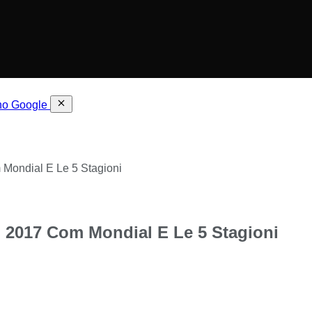
 no Google
Mondial E Le 5 Stagioni
 2017 Com Mondial E Le 5 Stagioni