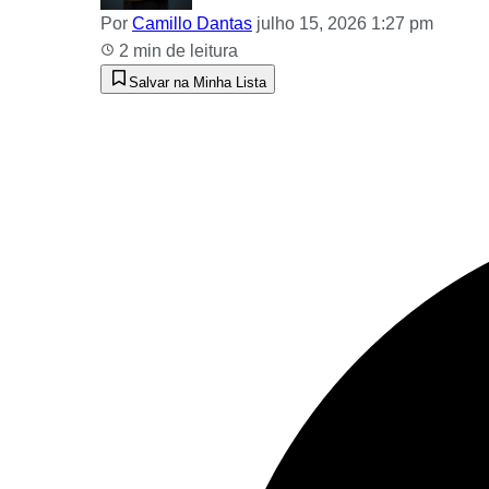
Por
Camillo Dantas
julho 15, 2026 1:27 pm
2 min de leitura
Salvar na Minha Lista