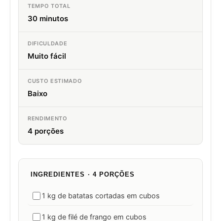
TEMPO TOTAL
30 minutos
DIFICULDADE
Muito fácil
CUSTO ESTIMADO
Baixo
RENDIMENTO
4 porções
INGREDIENTES · 4 PORÇÕES
1 kg de batatas cortadas em cubos
1 kg de filé de frango em cubos