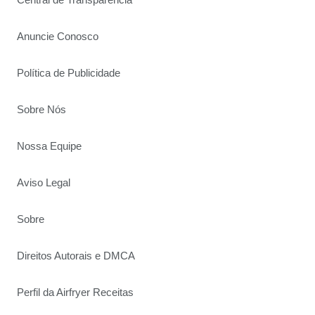
Anuncie Conosco
Política de Publicidade
Sobre Nós
Nossa Equipe
Aviso Legal
Sobre
Direitos Autorais e DMCA
Perfil da Airfryer Receitas