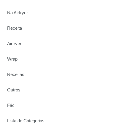
Na Airfryer
Receita
Airfryer
Wrap
Receitas
Outros
Fácil
Lista de Categorias