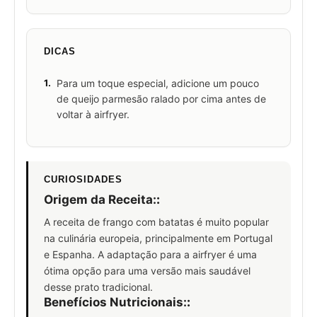
DICAS
1.
Para um toque especial, adicione um pouco
de queijo parmesão ralado por cima antes de
voltar à airfryer.
CURIOSIDADES
Origem da Receita:
:
A receita de frango com batatas é muito popular
na culinária europeia, principalmente em Portugal
e Espanha. A adaptação para a airfryer é uma
ótima opção para uma versão mais saudável
desse prato tradicional.
Benefícios Nutricionais:
: