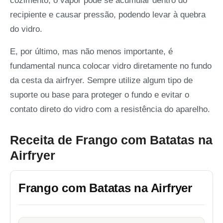
cozimento, o vapor pode se acumular dentro do
recipiente e causar pressão, podendo levar à quebra
do vidro.
E, por último, mas não menos importante, é
fundamental nunca colocar vidro diretamente no fundo
da cesta da airfryer. Sempre utilize algum tipo de
suporte ou base para proteger o fundo e evitar o
contato direto do vidro com a resistência do aparelho.
Receita de Frango com Batatas na
Airfryer
Frango com Batatas na Airfryer