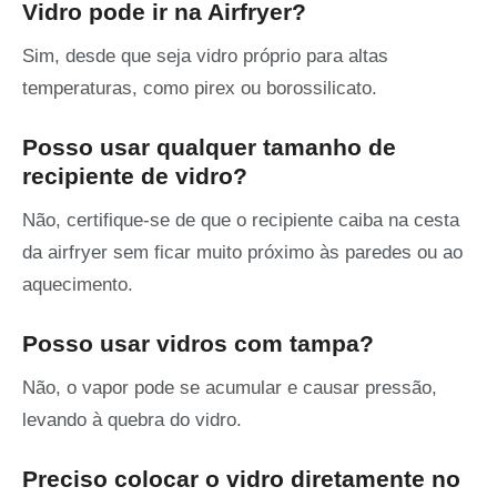
Vidro pode ir na Airfryer?
Sim, desde que seja vidro próprio para altas
temperaturas, como pirex ou borossilicato.
Posso usar qualquer tamanho de
recipiente de vidro?
Não, certifique-se de que o recipiente caiba na cesta
da airfryer sem ficar muito próximo às paredes ou ao
aquecimento.
Posso usar vidros com tampa?
Não, o vapor pode se acumular e causar pressão,
levando à quebra do vidro.
Preciso colocar o vidro diretamente no