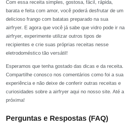
Com essa receita simples, gostosa, fácil, rápida,
barata e feita com amor, você poderá desfrutar de um
delicioso frango com batatas preparado na sua
airfryer. E agora que você já sabe que vidro pode ir na
airfryer, experimente utilizar outros tipos de
recipientes e crie suas próprias receitas nesse
eletrodoméstico tão versátil!
Esperamos que tenha gostado das dicas e da receita.
Compartilhe conosco nos comentários como foi a sua
experiência e não deixe de conferir outras receitas e
curiosidades sobre a airfryer aqui no nosso site. Até a
próxima!
Perguntas e Respostas (FAQ)