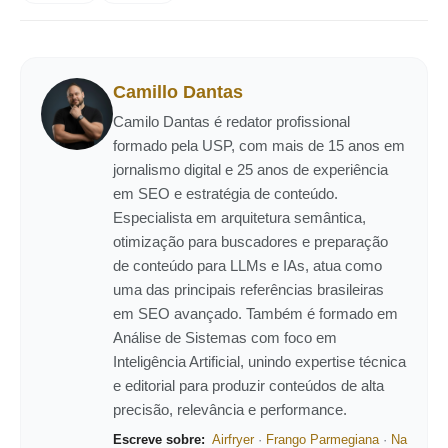
Camillo Dantas
Camilo Dantas é redator profissional
formado pela USP, com mais de 15 anos em
jornalismo digital e 25 anos de experiência
em SEO e estratégia de conteúdo.
Especialista em arquitetura semântica,
otimização para buscadores e preparação
de conteúdo para LLMs e IAs, atua como
uma das principais referências brasileiras
em SEO avançado. Também é formado em
Análise de Sistemas com foco em
Inteligência Artificial, unindo expertise técnica
e editorial para produzir conteúdos de alta
precisão, relevância e performance.
Escreve sobre:
Airfryer
·
Frango Parmegiana
·
Na