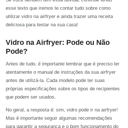
esse texto que iremos te contar tudo sobre como
utilizar vidro na airfryer e ainda trazer uma receita
deliciosa para testar na sua casa!
Vidro na Airfryer: Pode ou Não
Pode?
Antes de tudo, é importante lembrar que é preciso ler
atentamente o manual de instruções da sua airfryer
antes de utilizá-la. Cada modelo pode ter suas
próprias especificações sobre os tipos de recipientes
que podem ser usados.
No geral, a resposta é: sim, vidro pode ir na airfryer!
Mas é importante seguir algumas recomendações
para garantir a segurança e o bom funcionamento do