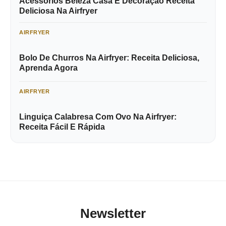
Acessórios Beleza Casa E Decoração Receita
Deliciosa Na Airfryer
AIRFRYER
Bolo De Churros Na Airfryer: Receita Deliciosa,
Aprenda Agora
AIRFRYER
Linguiça Calabresa Com Ovo Na Airfryer:
Receita Fácil E Rápida
Newsletter