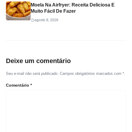
Moela Na Airfryer: Receita Deliciosa E
Muito Fácil De Fazer
agosto 8, 2026
Deixe um comentário
Seu e-mail não será publicado. Campos obrigatórios marcados com *.
Comentário
*