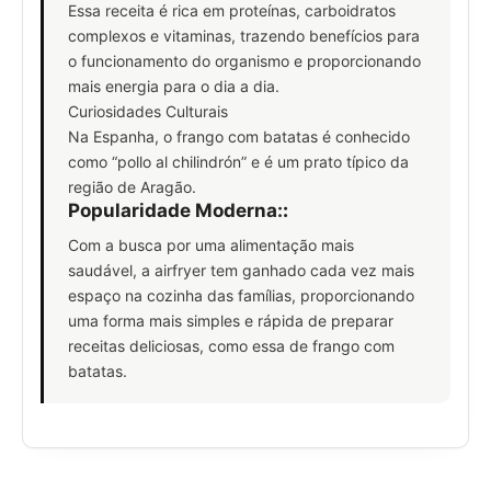
Essa receita é rica em proteínas, carboidratos
complexos e vitaminas, trazendo benefícios para
o funcionamento do organismo e proporcionando
mais energia para o dia a dia.
Curiosidades Culturais
Na Espanha, o frango com batatas é conhecido
como “pollo al chilindrón” e é um prato típico da
região de Aragão.
Popularidade Moderna:
:
Com a busca por uma alimentação mais
saudável, a airfryer tem ganhado cada vez mais
espaço na cozinha das famílias, proporcionando
uma forma mais simples e rápida de preparar
receitas deliciosas, como essa de frango com
batatas.