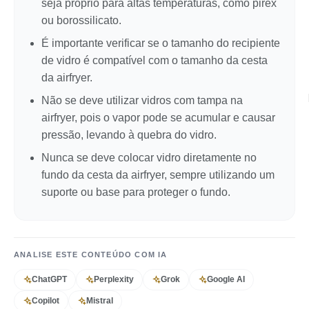
seja próprio para altas temperaturas, como pirex
ou borossilicato.
É importante verificar se o tamanho do recipiente
de vidro é compatível com o tamanho da cesta
da airfryer.
Não se deve utilizar vidros com tampa na
airfryer, pois o vapor pode se acumular e causar
pressão, levando à quebra do vidro.
Nunca se deve colocar vidro diretamente no
fundo da cesta da airfryer, sempre utilizando um
suporte ou base para proteger o fundo.
ANALISE ESTE CONTEÚDO COM IA
ChatGPT
Perplexity
Grok
Google AI
Copilot
Mistral