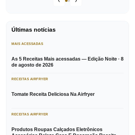
Últimas notícias
MAIS ACESSADAS
As 5 Receitas Mais acessadas — Edição Noite · 8
de agosto de 2026
RECEITAS AIRFRYER
Tomate Receita Deliciosa Na Airfryer
RECEITAS AIRFRYER
Produtos Roupas Calçados Eletrônicos