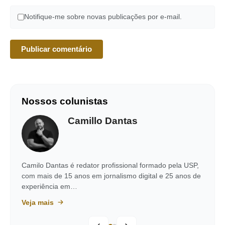
Notifique-me sobre novas publicações por e-mail.
Nossos colunistas
Camillo Dantas
Camilo Dantas é redator profissional formado pela USP,
com mais de 15 anos em jornalismo digital e 25 anos de
experiência em…
Veja mais