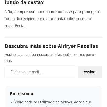
fundo da cesta?
Não, sempre use um suporte ou base para proteger o
fundo do recipiente e evitar contato direto com a
resistência.
Descubra mais sobre Airfryer Receitas
Assine para receber nossas notícias mais recentes por e-
mail.
Digite seu e-mail…
Assinar
Em resumo
Vidro pode ser utilizado na airfryer, desde que