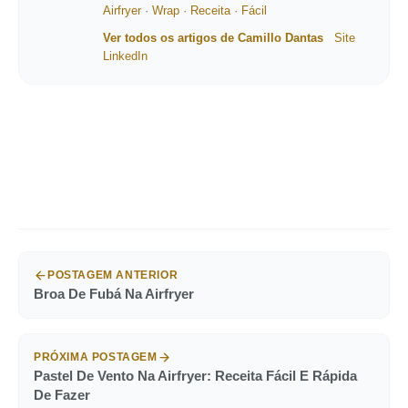
Airfryer
·
Wrap
·
Receita
·
Fácil
Ver todos os artigos de Camillo Dantas
Site
LinkedIn
POSTAGEM ANTERIOR
Broa De Fubá Na Airfryer
PRÓXIMA POSTAGEM
Pastel De Vento Na Airfryer: Receita Fácil E Rápida
De Fazer