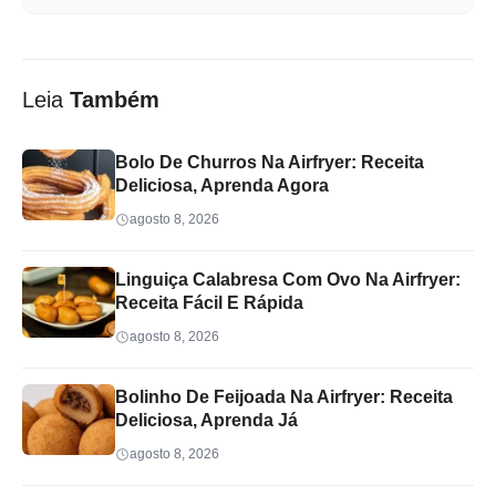
Leia
Também
Bolo De Churros Na Airfryer: Receita
Deliciosa, Aprenda Agora
agosto 8, 2026
Linguiça Calabresa Com Ovo Na Airfryer:
Receita Fácil E Rápida
agosto 8, 2026
Bolinho De Feijoada Na Airfryer: Receita
Deliciosa, Aprenda Já
agosto 8, 2026