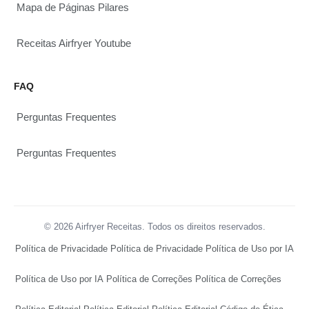
Mapa de Páginas Pilares
Receitas Airfryer Youtube
FAQ
Perguntas Frequentes
Perguntas Frequentes
© 2026 Airfryer Receitas. Todos os direitos reservados.
Política de Privacidade
Política de Privacidade
Política de Uso por IA
Política de Uso por IA
Política de Correções
Política de Correções