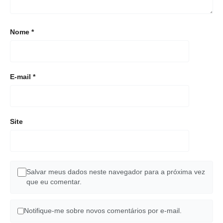
Nome
*
E-mail
*
Site
Salvar meus dados neste navegador para a próxima vez
que eu comentar.
Notifique-me sobre novos comentários por e-mail.