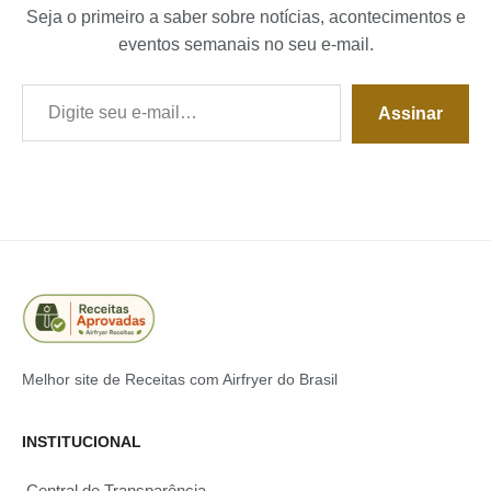
Seja o primeiro a saber sobre notícias, acontecimentos e
eventos semanais no seu e-mail.
Digite seu e-mail…
Assinar
Melhor site de Receitas com Airfryer do Brasil
INSTITUCIONAL
Central de Transparência