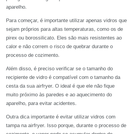
aparelho.
Para começar, é importante utilizar apenas vidros que
sejam próprios para altas temperaturas, como os de
pirex ou borossilicato. Eles são mais resistentes ao
calor e não correm o risco de quebrar durante o
processo de cozimento.
Além disso, é preciso verificar se o tamanho do
recipiente de vidro é compatível com o tamanho da
cesta da sua airfryer. O ideal é que ele não fique
muito próximo às paredes e ao aquecimento do
aparelho, para evitar acidentes.
Outra dica importante é evitar utilizar vidros com
tampa na airfryer. Isso porque, durante o processo de