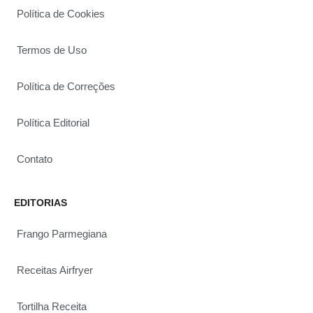
Política de Cookies
Termos de Uso
Política de Correções
Política Editorial
Contato
EDITORIAS
Frango Parmegiana
Receitas Airfryer
Tortilha Receita