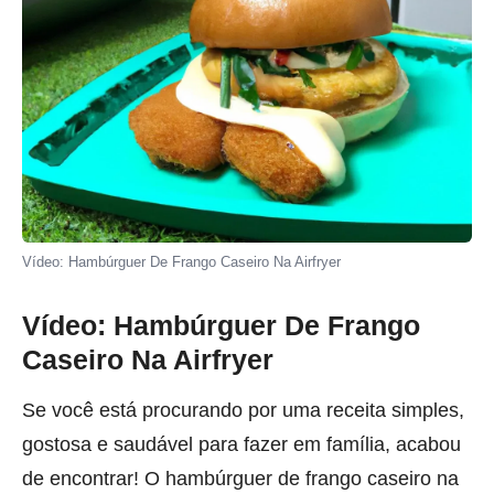
Vídeo: Hambúrguer De Frango Caseiro Na Airfryer
Vídeo: Hambúrguer De Frango
Caseiro Na Airfryer
Se você está procurando por uma receita simples,
gostosa e saudável para fazer em família, acabou
de encontrar! O hambúrguer de frango caseiro na