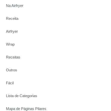
Na Airfryer
Receita
Airfryer
Wrap
Receitas
Outros
Fácil
Lista de Categorias
Mapa de Páginas Pilares