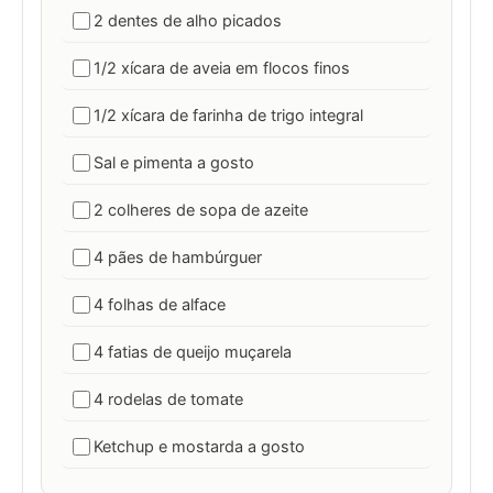
2 dentes de alho picados
1/2 xícara de aveia em flocos finos
1/2 xícara de farinha de trigo integral
Sal e pimenta a gosto
2 colheres de sopa de azeite
4 pães de hambúrguer
4 folhas de alface
4 fatias de queijo muçarela
4 rodelas de tomate
Ketchup e mostarda a gosto