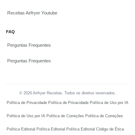
Receitas Airfryer Youtube
FAQ
Perguntas Frequentes
Perguntas Frequentes
© 2026 Airfryer Receitas. Todos os direitos reservados.
Política de Privacidade
Política de Privacidade
Política de Uso por IA
Política de Uso por IA
Política de Correções
Política de Correções
Política Editorial
Política Editorial
Política Editorial
Código de Ética