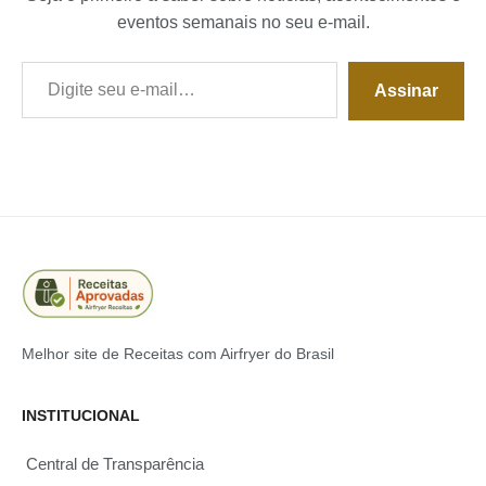
eventos semanais no seu e-mail.
Digite seu e-mail…
Assinar
Melhor site de Receitas com Airfryer do Brasil
INSTITUCIONAL
Central de Transparência