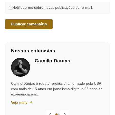
Notifique-me sobre novas publicações por e-mail.
Nossos colunistas
Camillo Dantas
Camilo Dantas é redator profissional formado pela USP,
com mais de 15 anos em jornalismo digital e 25 anos de
experiência em…
Veja mais