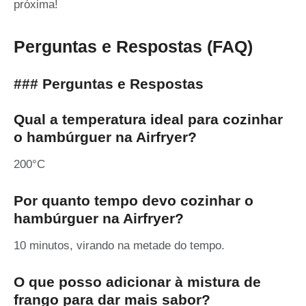
próxima!
Perguntas e Respostas (FAQ)
### Perguntas e Respostas
Qual a temperatura ideal para cozinhar
o hambúrguer na Airfryer?
200°C
Por quanto tempo devo cozinhar o
hambúrguer na Airfryer?
10 minutos, virando na metade do tempo.
O que posso adicionar à mistura de
frango para dar mais sabor?