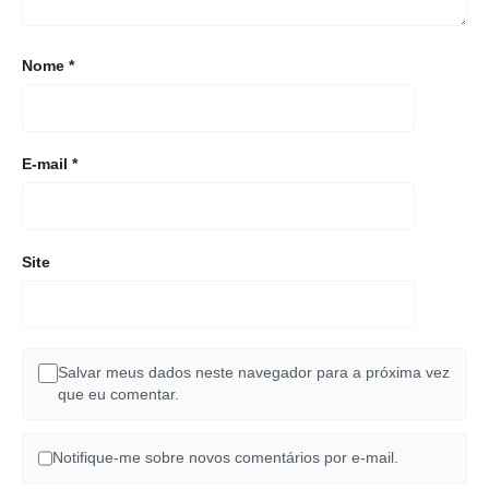
Nome
*
E-mail
*
Site
Salvar meus dados neste navegador para a próxima vez
que eu comentar.
Notifique-me sobre novos comentários por e-mail.