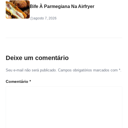
Bife À Parmegiana Na Airfryer
agosto 7, 2026
Deixe um comentário
Seu e-mail não será publicado. Campos obrigatórios marcados com *.
Comentário
*