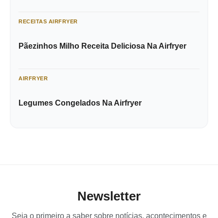
RECEITAS AIRFRYER
Pãezinhos Milho Receita Deliciosa Na Airfryer
AIRFRYER
Legumes Congelados Na Airfryer
Newsletter
Seja o primeiro a saber sobre notícias, acontecimentos e