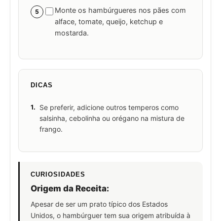
Monte os hambúrgueres nos pães com
5
alface, tomate, queijo, ketchup e
mostarda.
DICAS
1.
Se preferir, adicione outros temperos como
salsinha, cebolinha ou orégano na mistura de
frango.
CURIOSIDADES
Origem da Receita:
Apesar de ser um prato típico dos Estados
Unidos, o hambúrguer tem sua origem atribuída à