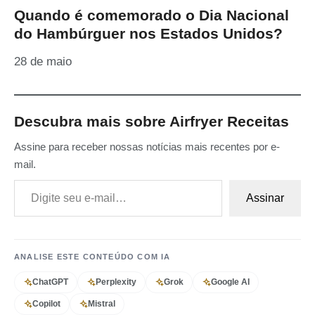
Quando é comemorado o Dia Nacional
do Hambúrguer nos Estados Unidos?
28 de maio
Descubra mais sobre Airfryer Receitas
Assine para receber nossas notícias mais recentes por e-
mail.
Digite seu e-mail…
Assinar
ANALISE ESTE CONTEÚDO COM IA
ChatGPT
Perplexity
Grok
Google AI
Copilot
Mistral