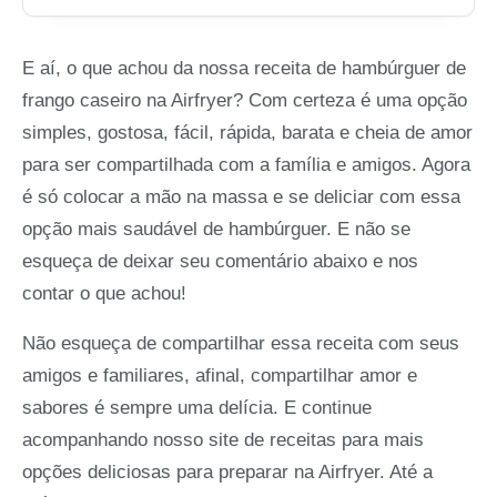
E aí, o que achou da nossa receita de hambúrguer de
frango caseiro na Airfryer? Com certeza é uma opção
simples, gostosa, fácil, rápida, barata e cheia de amor
para ser compartilhada com a família e amigos. Agora
é só colocar a mão na massa e se deliciar com essa
opção mais saudável de hambúrguer. E não se
esqueça de deixar seu comentário abaixo e nos
contar o que achou!
Não esqueça de compartilhar essa receita com seus
amigos e familiares, afinal, compartilhar amor e
sabores é sempre uma delícia. E continue
acompanhando nosso site de receitas para mais
opções deliciosas para preparar na Airfryer. Até a