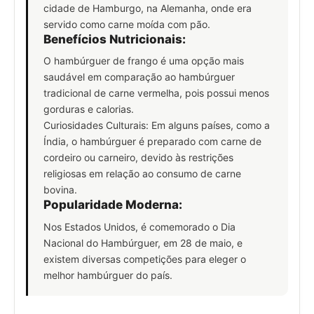
cidade de Hamburgo, na Alemanha, onde era
servido como carne moída com pão.
Benefícios Nutricionais:
O hambúrguer de frango é uma opção mais
saudável em comparação ao hambúrguer
tradicional de carne vermelha, pois possui menos
gorduras e calorias.
Curiosidades Culturais: Em alguns países, como a
Índia, o hambúrguer é preparado com carne de
cordeiro ou carneiro, devido às restrições
religiosas em relação ao consumo de carne
bovina.
Popularidade Moderna:
Nos Estados Unidos, é comemorado o Dia
Nacional do Hambúrguer, em 28 de maio, e
existem diversas competições para eleger o
melhor hambúrguer do país.