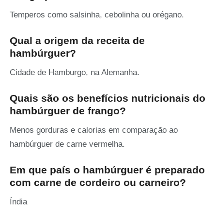
Temperos como salsinha, cebolinha ou orégano.
Qual a origem da receita de
hambúrguer?
Cidade de Hamburgo, na Alemanha.
Quais são os benefícios nutricionais do
hambúrguer de frango?
Menos gorduras e calorias em comparação ao
hambúrguer de carne vermelha.
Em que país o hambúrguer é preparado
com carne de cordeiro ou carneiro?
Índia