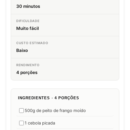
30 minutos
DIFICULDADE
Muito fácil
CUSTO ESTIMADO
Baixo
RENDIMENTO
4 porções
INGREDIENTES · 4 PORÇÕES
500g de peito de frango moído
1 cebola picada