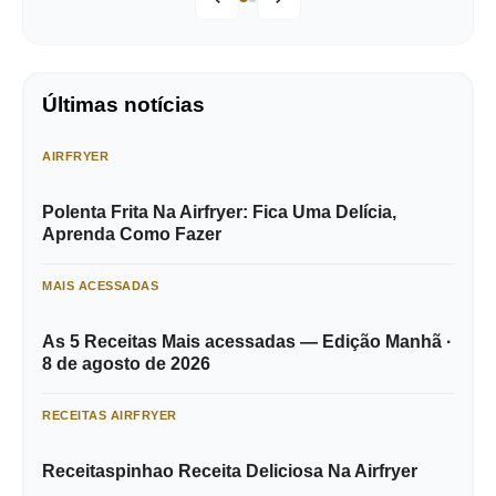
Últimas notícias
AIRFRYER
Polenta Frita Na Airfryer: Fica Uma Delícia,
Aprenda Como Fazer
MAIS ACESSADAS
As 5 Receitas Mais acessadas — Edição Manhã ·
8 de agosto de 2026
RECEITAS AIRFRYER
Receitaspinhao Receita Deliciosa Na Airfryer