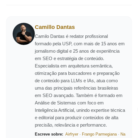
Camillo Dantas
Camilo Dantas é redator profissional
formado pela USP, com mais de 15 anos em
jornalismo digital e 25 anos de experiência
em SEO e estratégia de conteúdo.
Especialista em arquitetura semântica,
otimização para buscadores e preparação
de conteúdo para LLMs e IAs, atua como
uma das principais referências brasileiras
em SEO avançado. Também é formado em
Análise de Sistemas com foco em
Inteligência Artificial, unindo expertise técnica
e editorial para produzir conteúdos de alta
precisão, relevância e performance.
Escreve sobre:
Airfryer
·
Frango Parmegiana
·
Na