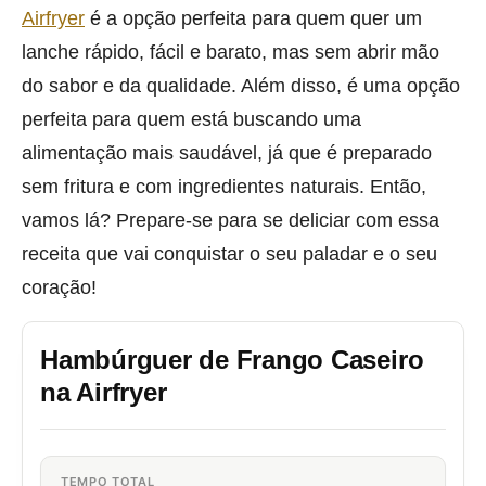
Airfryer
é a opção perfeita para quem quer um
lanche rápido, fácil e barato, mas sem abrir mão
do sabor e da qualidade. Além disso, é uma opção
perfeita para quem está buscando uma
alimentação mais saudável, já que é preparado
sem fritura e com ingredientes naturais. Então,
vamos lá? Prepare-se para se deliciar com essa
receita que vai conquistar o seu paladar e o seu
coração!
Hambúrguer de Frango Caseiro
na Airfryer
TEMPO TOTAL