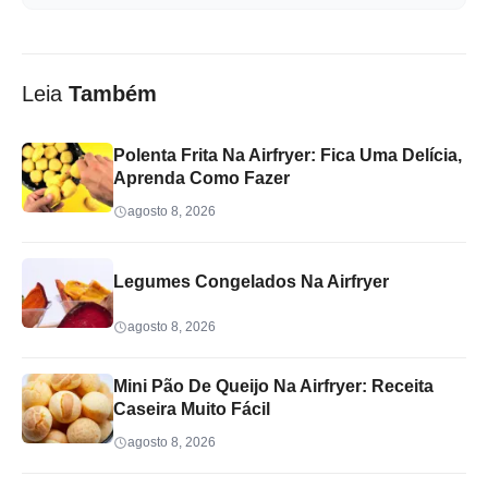
Leia
Também
Polenta Frita Na Airfryer: Fica Uma Delícia,
Aprenda Como Fazer
agosto 8, 2026
Legumes Congelados Na Airfryer
agosto 8, 2026
Mini Pão De Queijo Na Airfryer: Receita
Caseira Muito Fácil
agosto 8, 2026