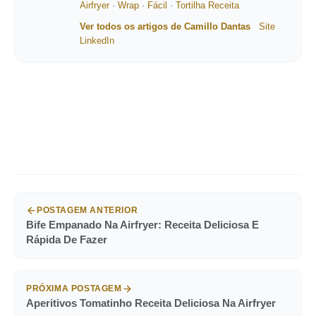
Airfryer
·
Wrap
·
Fácil
·
Tortilha Receita
Ver todos os artigos de Camillo Dantas
Site
LinkedIn
POSTAGEM ANTERIOR
Bife Empanado Na Airfryer: Receita Deliciosa E
Rápida De Fazer
PRÓXIMA POSTAGEM
Aperitivos Tomatinho Receita Deliciosa Na Airfryer