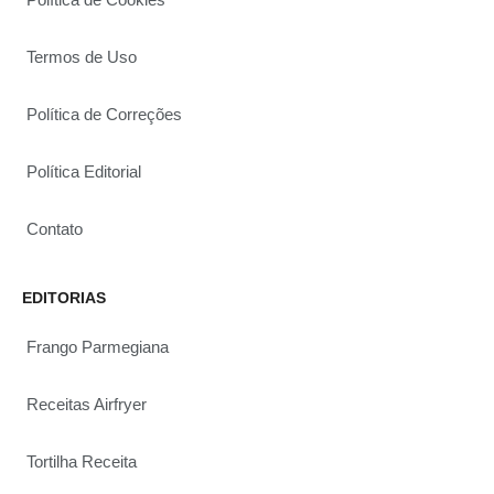
Termos de Uso
Política de Correções
Política Editorial
Contato
EDITORIAS
Frango Parmegiana
Receitas Airfryer
Tortilha Receita