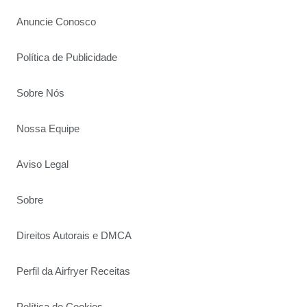
Anuncie Conosco
Política de Publicidade
Sobre Nós
Nossa Equipe
Aviso Legal
Sobre
Direitos Autorais e DMCA
Perfil da Airfryer Receitas
Política de Cookies