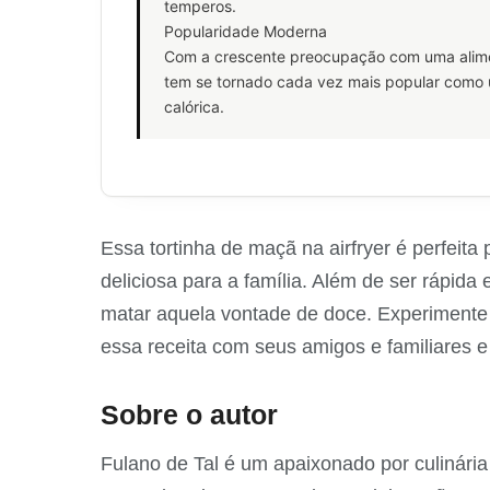
temperos.
Popularidade Moderna
Com a crescente preocupação com uma alimen
tem se tornado cada vez mais popular como
calórica.
Essa tortinha de maçã na airfryer é perfeit
deliciosa para a família. Além de ser rápida
matar aquela vontade de doce. Experimente
essa receita com seus amigos e familiares 
Sobre o autor
Fulano de Tal é um apaixonado por culinária