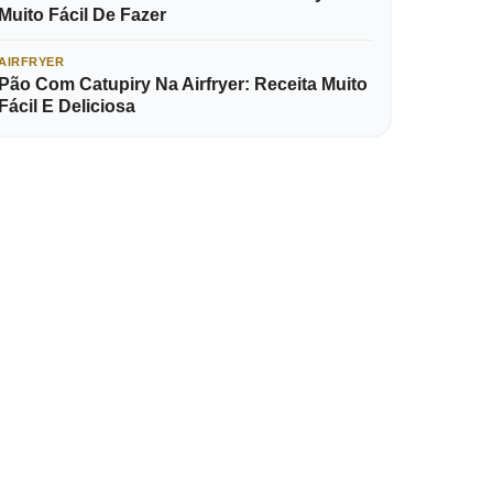
Muito Fácil De Fazer
AIRFRYER
Pão Com Catupiry Na Airfryer: Receita Muito
Fácil E Deliciosa