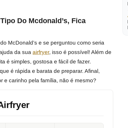
 Tipo Do Mcdonald’s, Fica
 do McDonald’s e se perguntou como seria
 ajuda da sua
airfryer
, isso é possível! Além de
 é simples, gostosa e fácil de fazer.
ue é rápida e barata de preparar. Afinal,
 e carinho pela família, não é mesmo?
irfryer