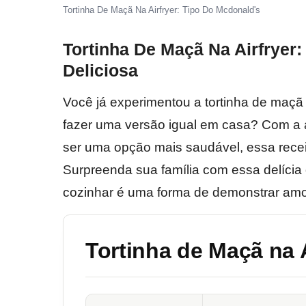
Tortinha De Maçã Na Airfryer: Tipo Do Mcdonald's
Tortinha De Maçã Na Airfryer:
Deliciosa
Você já experimentou a tortinha de maçã
fazer uma versão igual em casa? Com a
ser uma opção mais saudável, essa receita
Surpreenda sua família com essa delícia q
cozinhar é uma forma de demonstrar amor
Tortinha de Maçã na A