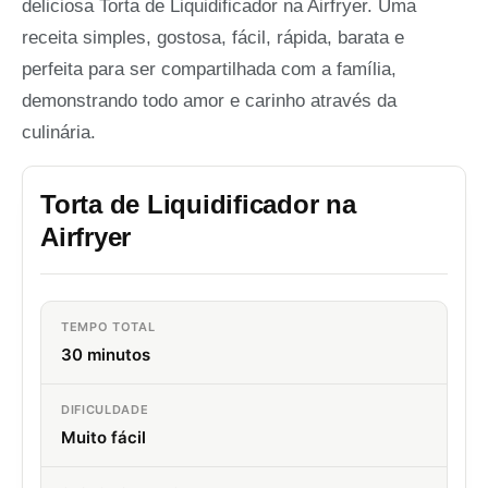
deliciosa Torta de Liquidificador na Airfryer. Uma
receita simples, gostosa, fácil, rápida, barata e
perfeita para ser compartilhada com a família,
demonstrando todo amor e carinho através da
culinária.
Torta de Liquidificador na
Airfryer
TEMPO TOTAL
30 minutos
DIFICULDADE
Muito fácil