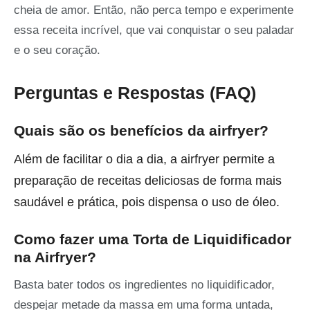
cheia de amor. Então, não perca tempo e experimente
essa receita incrível, que vai conquistar o seu paladar
e o seu coração.
Perguntas e Respostas (FAQ)
Quais são os benefícios da airfryer?
Além de facilitar o dia a dia, a airfryer permite a
preparação de receitas deliciosas de forma mais
saudável e prática, pois dispensa o uso de óleo.
Como fazer uma Torta de Liquidificador
na Airfryer?
Basta bater todos os ingredientes no liquidificador,
despejar metade da massa em uma forma untada,