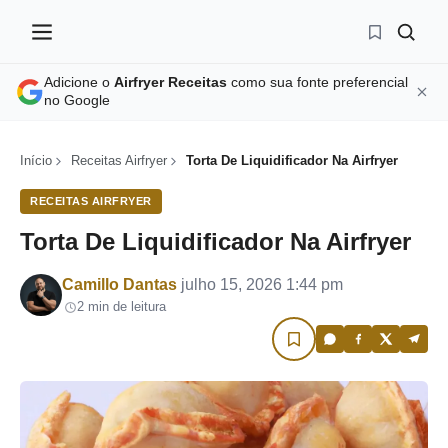
Adicione o
Airfryer Receitas
como sua fonte preferencial
no Google
Início
Receitas Airfryer
Torta De Liquidificador Na Airfryer
RECEITAS AIRFRYER
Torta De Liquidificador Na Airfryer
Por
Camillo Dantas
julho 15, 2026 1:44 pm
2 min de leitura