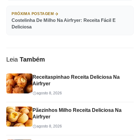
PRÓXIMA POSTAGEM
Costelinha De Milho Na Airfryer: Receita Fácil E
Deliciosa
Leia
Também
Receitaspinhao Receita Deliciosa Na
Airfryer
agosto 8, 2026
Pãezinhos Milho Receita Deliciosa Na
Airfryer
agosto 8, 2026