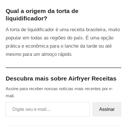
Qual a origem da torta de
liquidificador?
A torta de liquidificador é uma receita brasileira, muito
popular em todas as regiões do país. É uma opção
prática e econômica para o lanche da tarde ou até
mesmo para um almoço rápido.
Descubra mais sobre Airfryer Receitas
Assine para receber nossas notícias mais recentes por e-
mail.
Digite seu e-mail…
Assinar