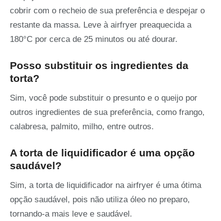
cobrir com o recheio de sua preferência e despejar o
restante da massa. Leve à airfryer preaquecida a
180°C por cerca de 25 minutos ou até dourar.
Posso substituir os ingredientes da
torta?
Sim, você pode substituir o presunto e o queijo por
outros ingredientes de sua preferência, como frango,
calabresa, palmito, milho, entre outros.
A torta de liquidificador é uma opção
saudável?
Sim, a torta de liquidificador na airfryer é uma ótima
opção saudável, pois não utiliza óleo no preparo,
tornando-a mais leve e saudável.