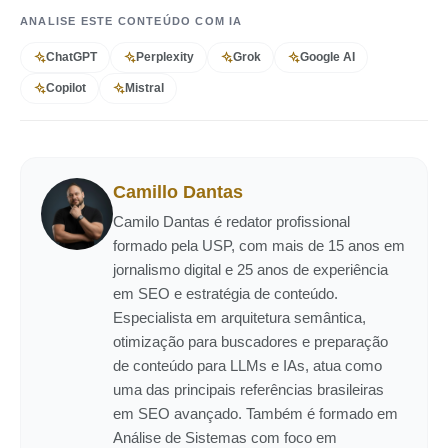
ANALISE ESTE CONTEÚDO COM IA
ChatGPT
Perplexity
Grok
Google AI
Copilot
Mistral
Camillo Dantas
Camilo Dantas é redator profissional
formado pela USP, com mais de 15 anos em
jornalismo digital e 25 anos de experiência
em SEO e estratégia de conteúdo.
Especialista em arquitetura semântica,
otimização para buscadores e preparação
de conteúdo para LLMs e IAs, atua como
uma das principais referências brasileiras
em SEO avançado. Também é formado em
Análise de Sistemas com foco em