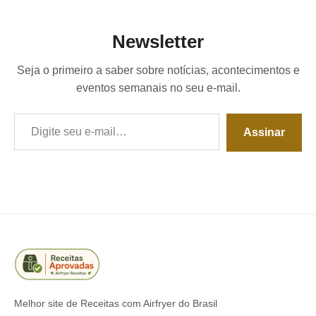
Newsletter
Seja o primeiro a saber sobre notícias, acontecimentos e
eventos semanais no seu e-mail.
Digite seu e-mail…
Assinar
Melhor site de Receitas com Airfryer do Brasil