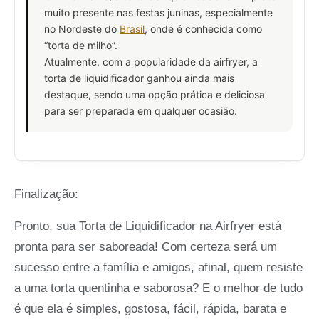
muito presente nas festas juninas, especialmente
no Nordeste do
Brasil
, onde é conhecida como
“torta de milho”.
Atualmente, com a popularidade da airfryer, a
torta de liquidificador ganhou ainda mais
destaque, sendo uma opção prática e deliciosa
para ser preparada em qualquer ocasião.
Finalização:
Pronto, sua Torta de Liquidificador na Airfryer está
pronta para ser saboreada! Com certeza será um
sucesso entre a família e amigos, afinal, quem resiste
a uma torta quentinha e saborosa? E o melhor de tudo
é que ela é simples, gostosa, fácil, rápida, barata e