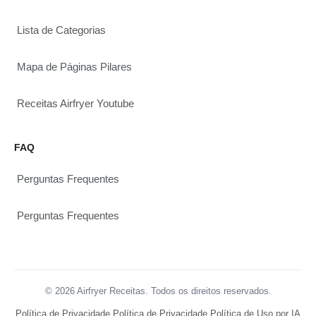
Lista de Categorias
Mapa de Páginas Pilares
Receitas Airfryer Youtube
FAQ
Perguntas Frequentes
Perguntas Frequentes
© 2026 Airfryer Receitas. Todos os direitos reservados.
Política de Privacidade
Política de Privacidade
Política de Uso por IA