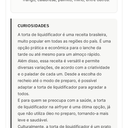
CURIOSIDADES
A torta de liquidificador é uma receita brasileira,
muito popular em todas as regiões do país. É uma
opção prática e econômica para o lanche da
tarde ou até mesmo para um almoço rápido.
Além disso, essa receita é versátil e permite
diversas variações, de acordo com a criatividade
e o paladar de cada um. Desde a escolha do
recheio até o modo de preparo, é possível
adaptar a torta de liquidificador para agradar a
todos.
E para quem se preocupa com a saúde, a torta
de liquidificador na airfryer é uma ótima opção, já
que não utiliza óleo no preparo, tornando-a mais
leve e saudável.
Culturalmente, a torta de liquidificador é um prato