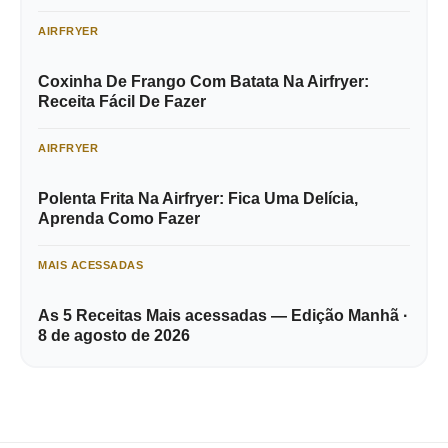
AIRFRYER
Coxinha De Frango Com Batata Na Airfryer:
Receita Fácil De Fazer
AIRFRYER
Polenta Frita Na Airfryer: Fica Uma Delícia,
Aprenda Como Fazer
MAIS ACESSADAS
As 5 Receitas Mais acessadas — Edição Manhã ·
8 de agosto de 2026