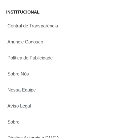
INSTITUCIONAL
Central de Transparência
Anuncie Conosco
Política de Publicidade
Sobre Nós
Nossa Equipe
Aviso Legal
Sobre
Direitos Autorais e DMCA