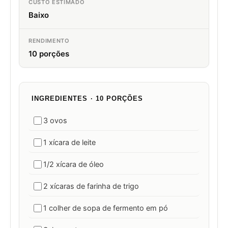
CUSTO ESTIMADO
Baixo
RENDIMENTO
10 porções
INGREDIENTES · 10 PORÇÕES
3 ovos
1 xícara de leite
1/2 xícara de óleo
2 xícaras de farinha de trigo
1 colher de sopa de fermento em pó