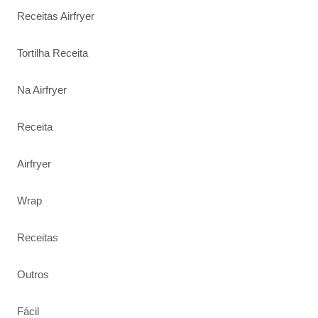
Receitas Airfryer
Tortilha Receita
Na Airfryer
Receita
Airfryer
Wrap
Receitas
Outros
Fácil