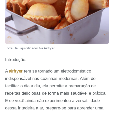
Torta De Liquidificador Na Airfryer
Introdução:
A
airfryer
tem se tornado um eletrodoméstico
indispensável nas cozinhas modernas. Além de
facilitar o dia a dia, ela permite a preparação de
receitas deliciosas de forma mais saudável e prática.
E se você ainda não experimentou a versatilidade
dessa fritadeira a ar, prepare-se para aprender uma