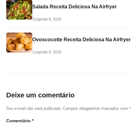
Salada Receita Deliciosa Na Airfryer
agosto 8, 2026
Ovoscocotte Receita Deliciosa Na Airfryer
agosto 8, 2026
Deixe um comentário
Seu e-mail não será publicado. Campos obrigatórios marcados com *.
Comentário
*