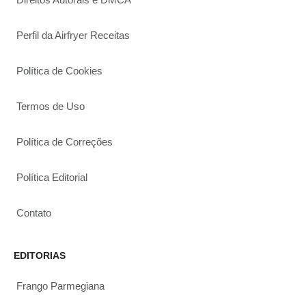
Perfil da Airfryer Receitas
Política de Cookies
Termos de Uso
Política de Correções
Política Editorial
Contato
EDITORIAS
Frango Parmegiana