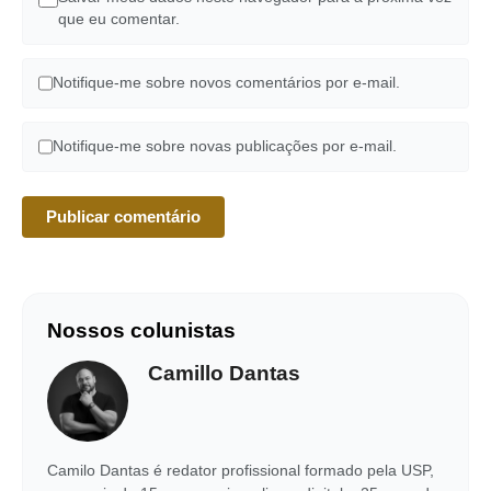
que eu comentar.
Notifique-me sobre novos comentários por e-mail.
Notifique-me sobre novas publicações por e-mail.
Nossos colunistas
Camillo Dantas
Camilo Dantas é redator profissional formado pela USP,