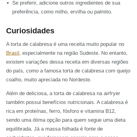
Se preferir, adicione outros ingredientes de sua
preferência, como milho, ervilha ou palmito.
Curiosidades
A torta de calabresa é uma receita muito popular no
Brasil
, especialmente na região Sudeste. No entanto,
existem variações dessa receita em diversas regiões
do país, como a famosa torta de calabresa com queijo
coalho, muito apreciada no Nordeste.
Além de deliciosa, a torta de calabresa na airfryer
também possui benefícios nutricionais. A calabresa é
rica em proteínas, ferro, fósforo e vitamina B12,
sendo uma ótima opção para quem segue uma dieta
equilibrada. Já a massa folhada é fonte de