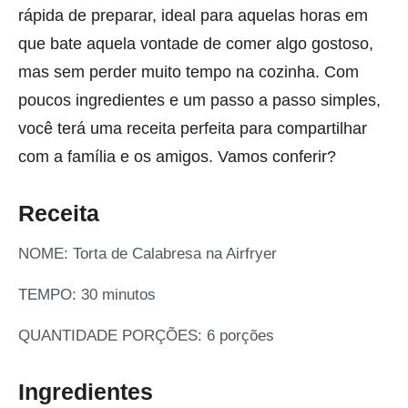
rápida de preparar, ideal para aquelas horas em
que bate aquela vontade de comer algo gostoso,
mas sem perder muito tempo na cozinha. Com
poucos ingredientes e um passo a passo simples,
você terá uma receita perfeita para compartilhar
com a família e os amigos. Vamos conferir?
Receita
NOME: Torta de Calabresa na Airfryer
TEMPO: 30 minutos
QUANTIDADE PORÇÕES: 6 porções
Ingredientes