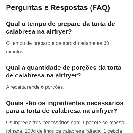
Perguntas e Respostas (FAQ)
Qual o tempo de preparo da torta de
calabresa na airfryer?
O tempo de preparo é de aproximadamente 30
minutos.
Qual a quantidade de porções da torta
de calabresa na airfryer?
A receita rende 6 porções.
Quais são os ingredientes necessários
para a torta de calabresa na airfryer?
Os ingredientes necessários são: 1 pacote de massa
folhada, 200g de linguiça calabresa fatiada, 1 cebola