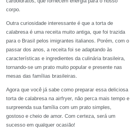
carboidratos, que fornecem energia para o nosso
corpo.
Outra curiosidade interessante é que a torta de
calabresa é uma receita muito antiga, que foi trazida
para o Brasil pelos imigrantes italianos. Porém, com o
passar dos anos, a receita foi se adaptando às
características e ingredientes da culinária brasileira,
tornando-se um prato muito popular e presente nas
mesas das famílias brasileiras.
Agora que você já sabe como preparar essa deliciosa
torta de calabresa na airfryer, não perca mais tempo e
surpreenda sua família com um prato simples,
gostoso e cheio de amor. Com certeza, será um
sucesso em qualquer ocasião!