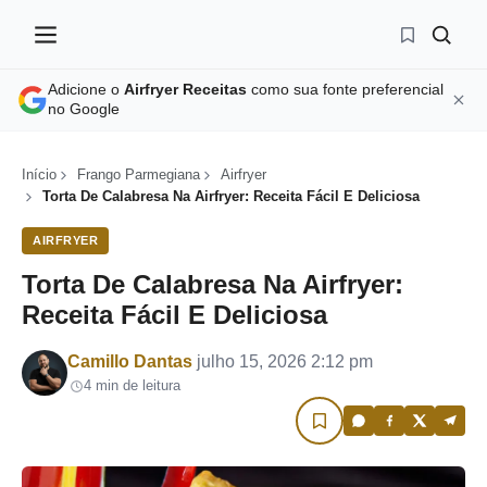
Adicione o
Airfryer Receitas
como sua fonte preferencial
no Google
Início
Frango Parmegiana
Airfryer
Torta De Calabresa Na Airfryer: Receita Fácil E Deliciosa
AIRFRYER
Torta De Calabresa Na Airfryer:
Receita Fácil E Deliciosa
Por
Camillo Dantas
julho 15, 2026 2:12 pm
4 min de leitura