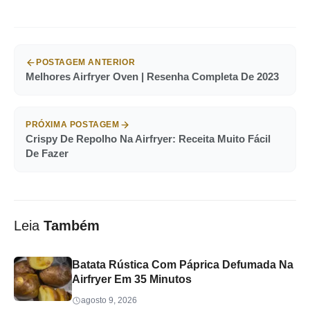
POSTAGEM ANTERIOR
Melhores Airfryer Oven | Resenha Completa De 2023
PRÓXIMA POSTAGEM
Crispy De Repolho Na Airfryer: Receita Muito Fácil
De Fazer
Leia
Também
Batata Rústica Com Páprica Defumada Na
Airfryer Em 35 Minutos
agosto 9, 2026