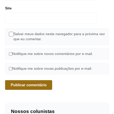
Site
Salvar meus dados neste navegador para a próxima vez
que eu comentar.
Notifique-me sobre novos comentários por e-mail.
Notifique-me sobre novas publicações por e-mail.
Nossos colunistas