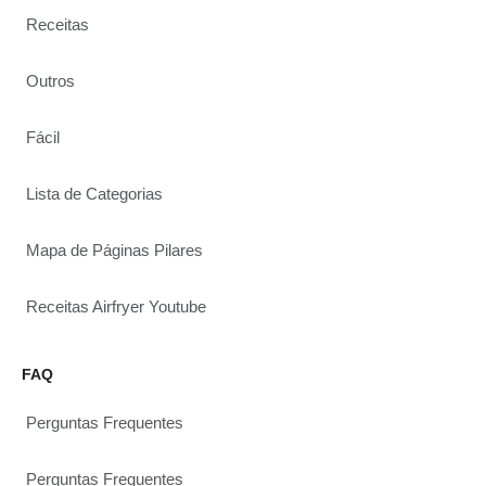
Receitas
Outros
Fácil
Lista de Categorias
Mapa de Páginas Pilares
Receitas Airfryer Youtube
FAQ
Perguntas Frequentes
Perguntas Frequentes