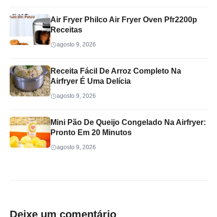
Air Fryer Philco Air Fryer Oven Pfr2200p
Receitas
agosto 9, 2026
Receita Fácil De Arroz Completo Na
Airfryer É Uma Delícia
agosto 9, 2026
Mini Pão De Queijo Congelado Na Airfryer:
Pronto Em 20 Minutos
agosto 9, 2026
Deixe um comentário