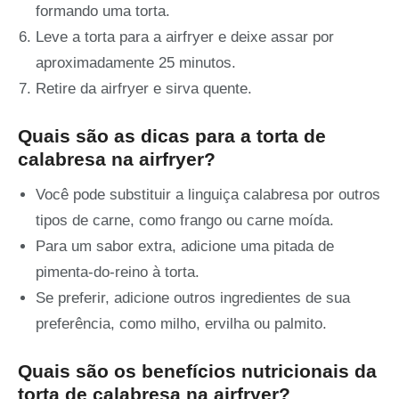
formando uma torta.
Leve a torta para a airfryer e deixe assar por
aproximadamente 25 minutos.
Retire da airfryer e sirva quente.
Quais são as dicas para a torta de
calabresa na airfryer?
Você pode substituir a linguiça calabresa por outros
tipos de carne, como frango ou carne moída.
Para um sabor extra, adicione uma pitada de
pimenta-do-reino à torta.
Se preferir, adicione outros ingredientes de sua
preferência, como milho, ervilha ou palmito.
Quais são os benefícios nutricionais da
torta de calabresa na airfryer?