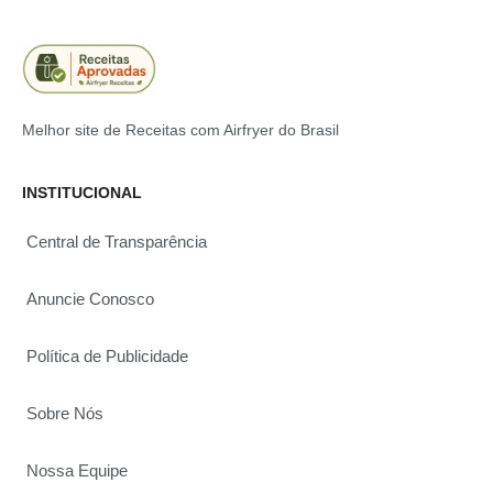
Melhor site de Receitas com Airfryer do Brasil
INSTITUCIONAL
Central de Transparência
Anuncie Conosco
Política de Publicidade
Sobre Nós
Nossa Equipe