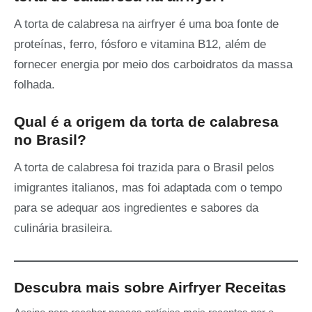
A torta de calabresa na airfryer é uma boa fonte de
proteínas, ferro, fósforo e vitamina B12, além de
fornecer energia por meio dos carboidratos da massa
folhada.
Qual é a origem da torta de calabresa
no Brasil?
A torta de calabresa foi trazida para o Brasil pelos
imigrantes italianos, mas foi adaptada com o tempo
para se adequar aos ingredientes e sabores da
culinária brasileira.
Descubra mais sobre Airfryer Receitas