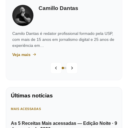
Camillo Dantas
Camilo Dantas é redator profissional formado pela USP,
com mais de 15 anos em jornalismo digital e 25 anos de
experiência em…
Veja mais
Últimas notícias
MAIS ACESSADAS
As 5 Receitas Mais acessadas — Edição Noite · 9