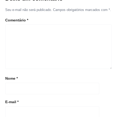
Seu e-mail não será publicado. Campos obrigatórios marcados com *.
Comentário
*
Nome
*
E-mail
*