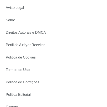
Aviso Legal
Sobre
Direitos Autorais e DMCA
Perfil da Airfryer Receitas
Política de Cookies
Termos de Uso
Política de Correções
Política Editorial
Contato