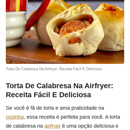
Torta De Calabresa Na Airfryer: Receita Fácil E Deliciosa
Torta De Calabresa Na Airfryer:
Receita Fácil E Deliciosa
Se você é fã de torta e ama praticidade na
cozinha
, essa receita é perfeita para você. A torta
de calabresa na
airfryer
é uma opção deliciosa e