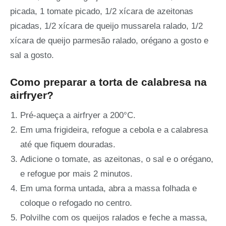
picada, 1 tomate picado, 1/2 xícara de azeitonas
picadas, 1/2 xícara de queijo mussarela ralado, 1/2
xícara de queijo parmesão ralado, orégano a gosto e
sal a gosto.
Como preparar a torta de calabresa na
airfryer?
Pré-aqueça a airfryer a 200°C.
Em uma frigideira, refogue a cebola e a calabresa
até que fiquem douradas.
Adicione o tomate, as azeitonas, o sal e o orégano,
e refogue por mais 2 minutos.
Em uma forma untada, abra a massa folhada e
coloque o refogado no centro.
Polvilhe com os queijos ralados e feche a massa,