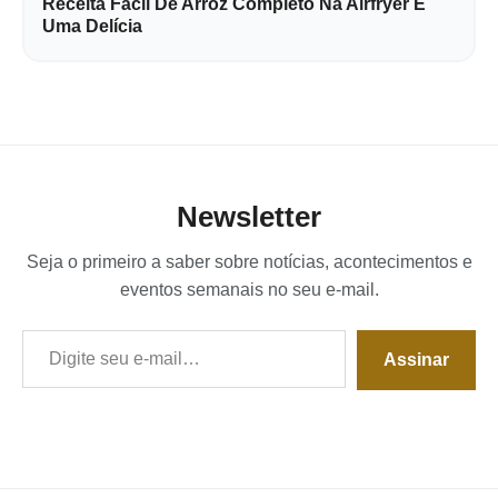
Receita Fácil De Arroz Completo Na Airfryer É
Uma Delícia
Newsletter
Seja o primeiro a saber sobre notícias, acontecimentos e
eventos semanais no seu e-mail.
Digite seu e-mail…
Assinar