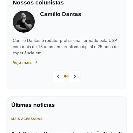
Nossos colunistas
Camillo Dantas
Camilo Dantas é redator profissional formado pela USP,
com mais de 15 anos em jornalismo digital e 25 anos de
experiência em…
Veja mais
Últimas notícias
MAIS ACESSADAS