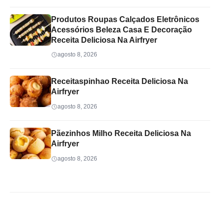
Produtos Roupas Calçados Eletrônicos
Acessórios Beleza Casa E Decoração
Receita Deliciosa Na Airfryer
agosto 8, 2026
Receitaspinhao Receita Deliciosa Na
Airfryer
agosto 8, 2026
Pãezinhos Milho Receita Deliciosa Na
Airfryer
agosto 8, 2026