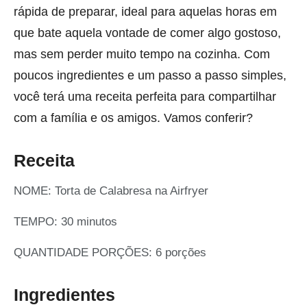
rápida de preparar, ideal para aquelas horas em
que bate aquela vontade de comer algo gostoso,
mas sem perder muito tempo na cozinha. Com
poucos ingredientes e um passo a passo simples,
você terá uma receita perfeita para compartilhar
com a família e os amigos. Vamos conferir?
Receita
NOME: Torta de Calabresa na Airfryer
TEMPO: 30 minutos
QUANTIDADE PORÇÕES: 6 porções
Ingredientes