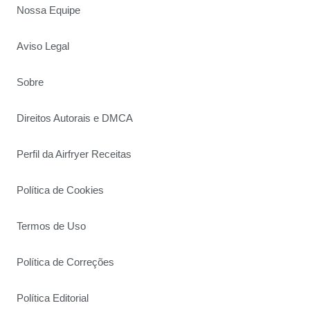
Nossa Equipe
Aviso Legal
Sobre
Direitos Autorais e DMCA
Perfil da Airfryer Receitas
Política de Cookies
Termos de Uso
Política de Correções
Política Editorial