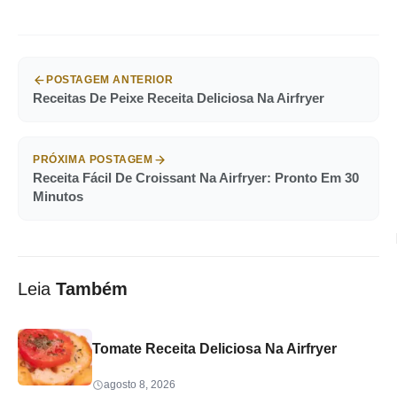
POSTAGEM ANTERIOR
Receitas De Peixe Receita Deliciosa Na Airfryer
PRÓXIMA POSTAGEM
Receita Fácil De Croissant Na Airfryer: Pronto Em 30
Minutos
Leia
Também
Tomate Receita Deliciosa Na Airfryer
agosto 8, 2026