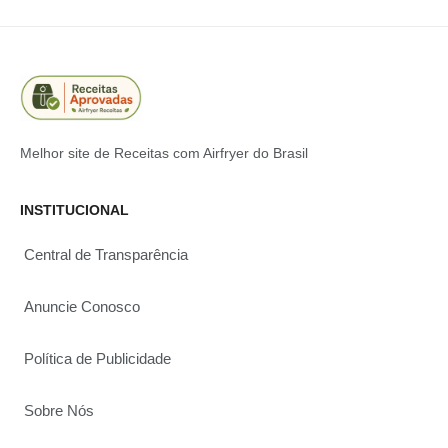
Melhor site de Receitas com Airfryer do Brasil
INSTITUCIONAL
Central de Transparência
Anuncie Conosco
Política de Publicidade
Sobre Nós