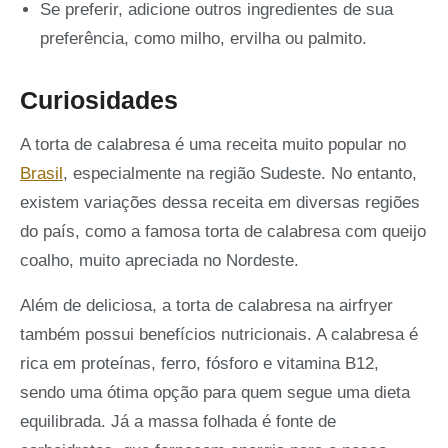
Se preferir, adicione outros ingredientes de sua
preferência, como milho, ervilha ou palmito.
Curiosidades
A torta de calabresa é uma receita muito popular no
Brasil
, especialmente na região Sudeste. No entanto,
existem variações dessa receita em diversas regiões
do país, como a famosa torta de calabresa com queijo
coalho, muito apreciada no Nordeste.
Além de deliciosa, a torta de calabresa na airfryer
também possui benefícios nutricionais. A calabresa é
rica em proteínas, ferro, fósforo e vitamina B12,
sendo uma ótima opção para quem segue uma dieta
equilibrada. Já a massa folhada é fonte de