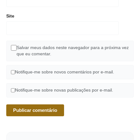
Site
Salvar meus dados neste navegador para a próxima vez
que eu comentar.
Notifique-me sobre novos comentários por e-mail.
Notifique-me sobre novas publicações por e-mail.