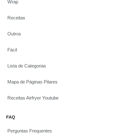
Wrap
Receitas
Outros
Fácil
Lista de Categorias
Mapa de Páginas Pilares
Receitas Airfryer Youtube
FAQ
Perguntas Frequentes