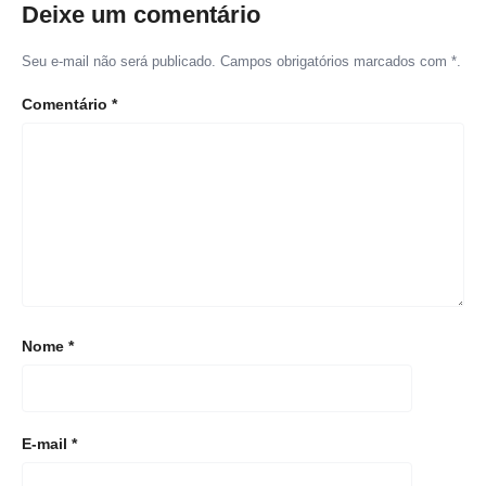
Deixe um comentário
Seu e-mail não será publicado. Campos obrigatórios marcados com *.
Comentário
*
Nome
*
E-mail
*