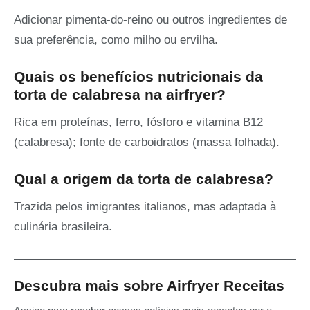
Adicionar pimenta-do-reino ou outros ingredientes de
sua preferência, como milho ou ervilha.
Quais os benefícios nutricionais da
torta de calabresa na airfryer?
Rica em proteínas, ferro, fósforo e vitamina B12
(calabresa); fonte de carboidratos (massa folhada).
Qual a origem da torta de calabresa?
Trazida pelos imigrantes italianos, mas adaptada à
culinária brasileira.
Descubra mais sobre Airfryer Receitas