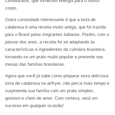
carboidratos, que fornecem energia para o nosso
corpo.
Outra curiosidade interessante é que a torta de
calabresa é uma receita muito antiga, que foi trazida
para o Brasil pelos imigrantes italianos. Porém, com o
passar dos anos, a receita foi se adaptando às
características e ingredientes da culinária brasileira,
tornando-se um prato muito popular e presente nas
mesas das famílias brasileiras.
Agora que você já sabe como preparar essa deliciosa
torta de calabresa na airfryer, não perca mais tempo e
surpreenda sua família com um prato simples,
gostoso e cheio de amor. Com certeza, será um
sucesso em qualquer ocasião!