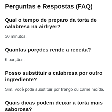
Perguntas e Respostas (FAQ)
Qual o tempo de preparo da torta de
calabresa na airfryer?
30 minutos.
Quantas porções rende a receita?
6 porções.
Posso substituir a calabresa por outro
ingrediente?
Sim, você pode substituir por frango ou carne moída.
Quais dicas podem deixar a torta mais
saborosa?