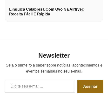
Linguiça Calabresa Com Ovo Na Airfryer:
Receita Fácil E Rápida
Newsletter
Seja o primeiro a saber sobre notícias, acontecimentos e
eventos semanais no seu e-mail.
Digite seu e-mail…
Assinar