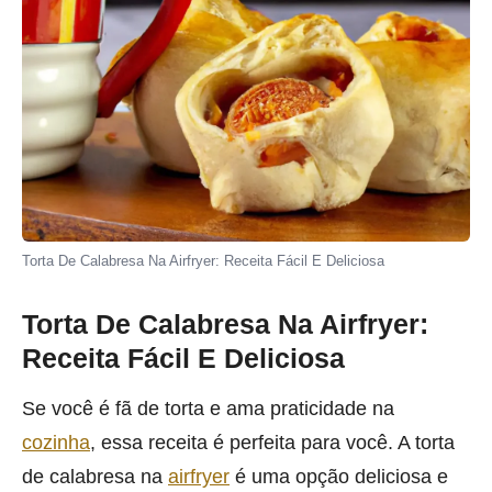
Torta De Calabresa Na Airfryer: Receita Fácil E Deliciosa
Torta De Calabresa Na Airfryer:
Receita Fácil E Deliciosa
Se você é fã de torta e ama praticidade na
cozinha
, essa receita é perfeita para você. A torta
de calabresa na
airfryer
é uma opção deliciosa e