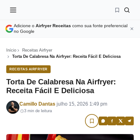
Adicione o
Airfryer Receitas
como sua fonte preferencial
no Google
Início
Receitas Airfryer
Torta De Calabresa Na Airfryer: Receita Fácil E Deliciosa
RECEITAS AIRFRYER
Torta De Calabresa Na Airfryer:
Receita Fácil E Deliciosa
Por
Camillo Dantas
julho 15, 2026 1:49 pm
3 min de leitura