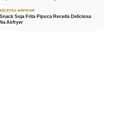
RECEITAS AIRFRYER
Snack Soja Frita Pipoca Receita Deliciosa
Na Airfryer