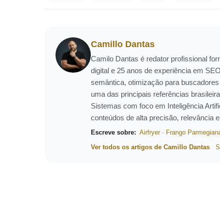
Camillo Dantas
Camilo Dantas é redator profissional f
digital e 25 anos de experiência em SEO
semântica, otimização para buscadores
uma das principais referências brasil
Sistemas com foco em Inteligência Artific
conteúdos de alta precisão, relevância 
Escreve sobre:
Airfryer
·
Frango Parmegian
Ver todos os artigos de Camillo Dantas
S