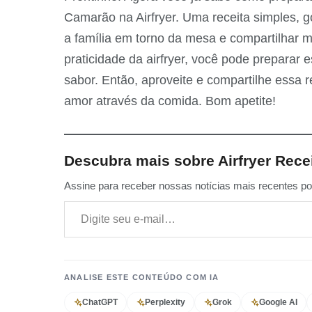
Camarão na Airfryer. Uma receita simples, gos
a família em torno da mesa e compartilhar 
praticidade da airfryer, você pode preparar 
sabor. Então, aproveite e compartilhe essa 
amor através da comida. Bom apetite!
Descubra mais sobre Airfryer Rece
Assine para receber nossas notícias mais recentes por
Digite seu e-mail…
ANALISE ESTE CONTEÚDO COM IA
ChatGPT
Perplexity
Grok
Google AI